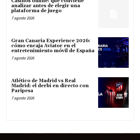
Casinos online: qué conviene
analizar antes de elegir una
plataforma de juego
7 agosto 2026
Gran Canaria Experience 2026:
cómo encaja Aviator en el
entretenimiento móvil de España
7 agosto 2026
Atlético de Madrid vs Real
Madrid: el derbi en directo con
Paripesa
7 agosto 2026