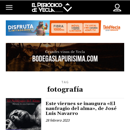
TAG
fotografía
Este viernes se inaugura «El
naufragio del alma», de José
Luis Navarro
28 febrero 2023