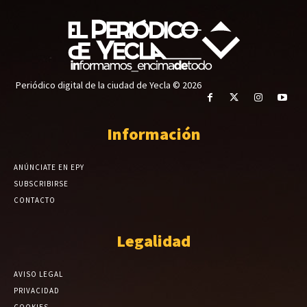
Periódico digital de la ciudad de Yecla © 2026
Información
ANÚNCIATE EN EPY
SUBSCRIBIRSE
CONTACTO
Legalidad
AVISO LEGAL
PRIVACIDAD
COOKIES