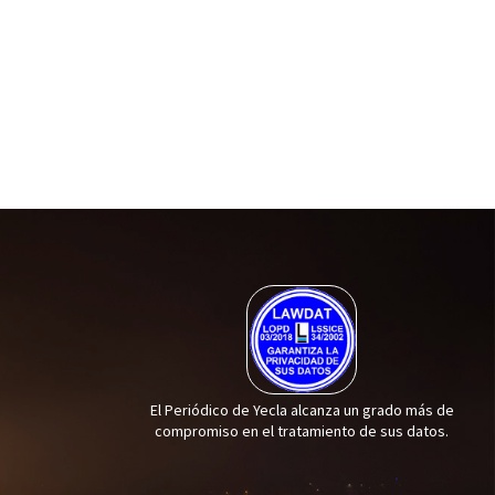
El Periódico de Yecla alcanza un grado más de
compromiso en el tratamiento de sus datos.