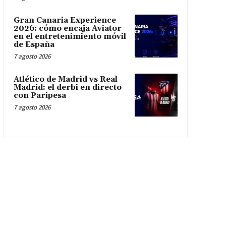
Gran Canaria Experience
2026: cómo encaja Aviator
en el entretenimiento móvil
de España
7 agosto 2026
Atlético de Madrid vs Real
Madrid: el derbi en directo
con Paripesa
7 agosto 2026