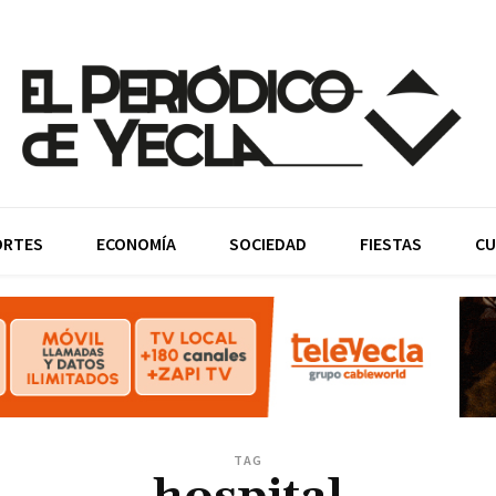
ORTES
ECONOMÍA
SOCIEDAD
FIESTAS
CU
TAG