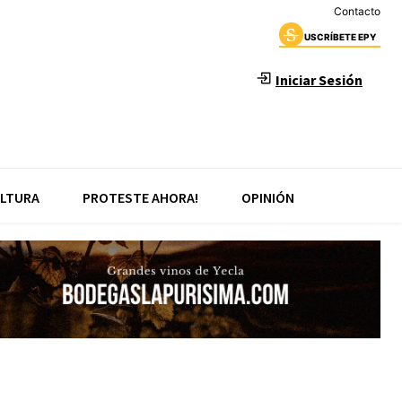
Contacto
USCRÍBETE EPY
Iniciar Sesión
LTURA
PROTESTE AHORA!
OPINIÓN