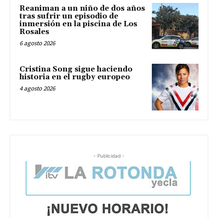
Reaniman a un niño de dos años
tras sufrir un episodio de
inmersión en la piscina de Los
Rosales
6 agosto 2026
Cristina Song sigue haciendo
historia en el rugby europeo
4 agosto 2026
- Publicidad -