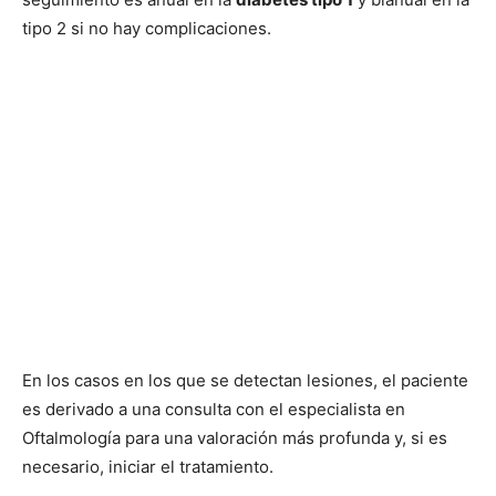
tipo 2 si no hay complicaciones.
En los casos en los que se detectan lesiones, el paciente
es derivado a una consulta con el especialista en
Oftalmología para una valoración más profunda y, si es
necesario, iniciar el tratamiento.