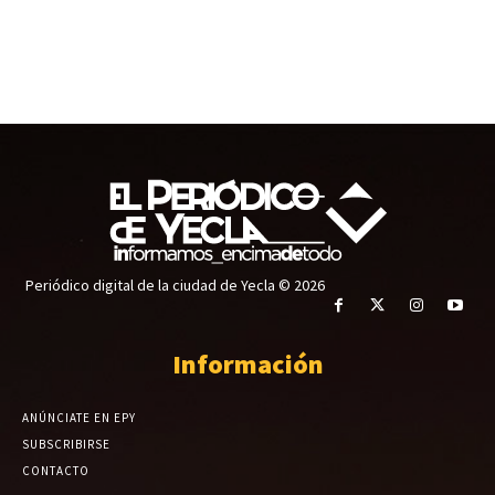
Periódico digital de la ciudad de Yecla © 2026
Información
ANÚNCIATE EN EPY
SUBSCRIBIRSE
CONTACTO