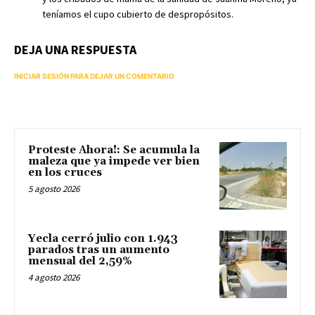
teníamos el cupo cubierto de despropósitos.
DEJA UNA RESPUESTA
INICIAR SESIÓN PARA DEJAR UN COMENTARIO
Proteste Ahora!: Se acumula la
maleza que ya impede ver bien
en los cruces
5 agosto 2026
Yecla cerró julio con 1.943
parados tras un aumento
mensual del 2,59%
4 agosto 2026