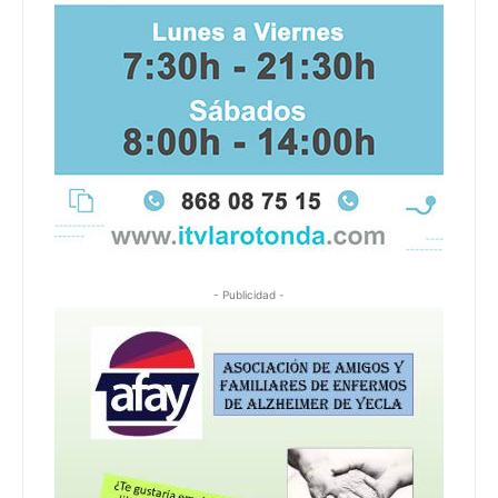
- Publicidad -