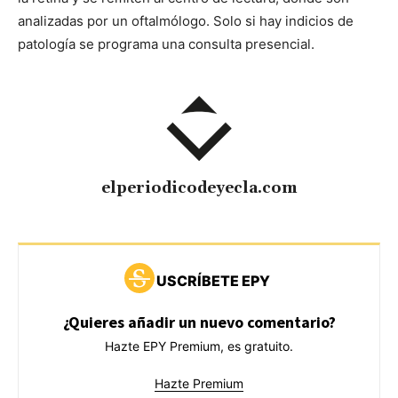
analizadas por un oftalmólogo. Solo si hay indicios de
patología se programa una consulta presencial.
elperiodicodeyecla.com
USCRÍBETE EPY
¿Quieres añadir un nuevo comentario?
Hazte EPY Premium, es gratuito.
Hazte Premium