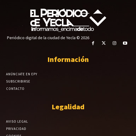
Periódico digital de la ciudad de Yecla © 2026
Información
ANÚNCIATE EN EPY
SUBSCRIBIRSE
CONTACTO
Legalidad
AVISO LEGAL
PRIVACIDAD
COOKIES