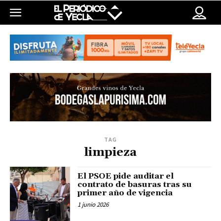
TAG
limpieza
El PSOE pide auditar el
contrato de basuras tras su
primer año de vigencia
1 junio 2026