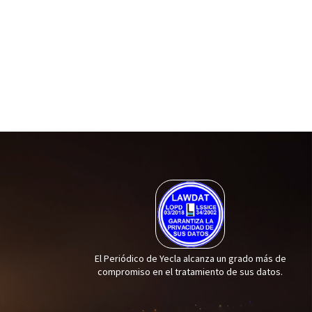
El Periódico de Yecla alcanza un grado más de
compromiso en el tratamiento de sus datos.