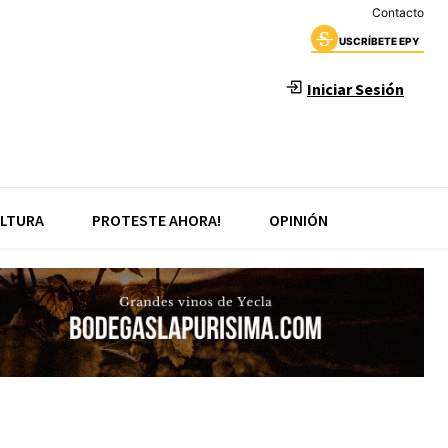
Contacto
USCRÍBETE EPY
Iniciar Sesión
LTURA
PROTESTE AHORA!
OPINIÓN