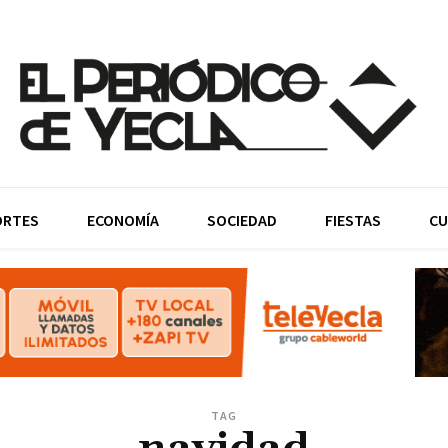
ORTES
ECONOMÍA
SOCIEDAD
FIESTAS
CU
TAG