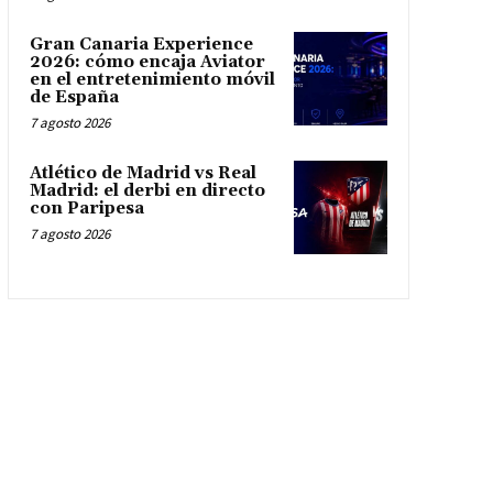
Gran Canaria Experience
2026: cómo encaja Aviator
en el entretenimiento móvil
de España
7 agosto 2026
Atlético de Madrid vs Real
Madrid: el derbi en directo
con Paripesa
7 agosto 2026