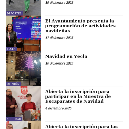
19 diciembre 2025
DEPORTES
El Ayuntamiento presenta la
programación de actividades
navideñas
17 diciembre 2025
YECLA
Navidad en Yecla
10 diciembre 2025
OPINIÓN
Abierta la inscripción para
participar en la Muestra de
Escaparates de Navidad
4 diciembre 2025
SOCIEDAD
Abierta la inscripción para las