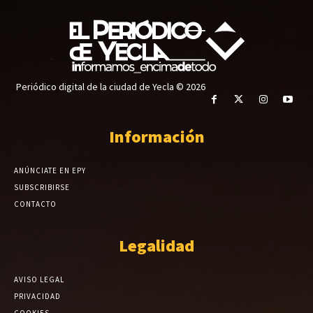
Periódico digital de la ciudad de Yecla © 2026
Información
ANÚNCIATE EN EPY
SUBSCRIBIRSE
CONTACTO
Legalidad
AVISO LEGAL
PRIVACIDAD
COOKIES