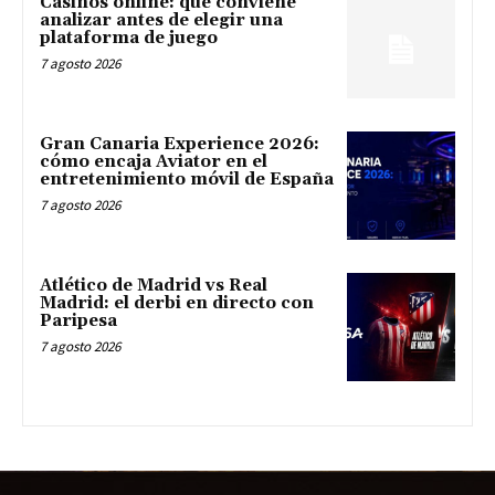
Casinos online: qué conviene
analizar antes de elegir una
plataforma de juego
7 agosto 2026
Gran Canaria Experience 2026:
cómo encaja Aviator en el
entretenimiento móvil de España
7 agosto 2026
Atlético de Madrid vs Real
Madrid: el derbi en directo con
Paripesa
7 agosto 2026