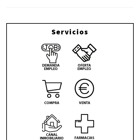
Servicios