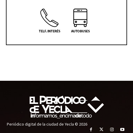
Periódico digital de la ciudad de Yecla © 2026