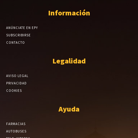
Información
ANÚNCIATE EN EPY
SUBSCRIBIRSE
CONTACTO
Legalidad
AVISO LEGAL
PRIVACIDAD
COOKIES
Ayuda
FARMACIAS
AUTOBUSES