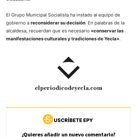
El Grupo Municipal Socialista ha instado al equipo de
gobierno a
reconsiderar su decisión
. En palabras de la
alcaldesa, recuerdan que es necesario
«conservar las
manifestaciones culturales y tradiciones de Yecla»
.
elperiodicodeyecla.com
USCRÍBETE EPY
¿Quieres añadir un nuevo comentario?