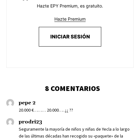
Hazte EPY Premium, es gratuito.
Hazte Premium
INICIAR SESIÓN
8 COMENTARIOS
pepe 2
20.000 €……… 20.000…. ¿¿ ??
prodri23
Seguramente la mayoría de niños y niñas de Yecla a lo largo
de las últimas décadas han recogido su «paquete» de la