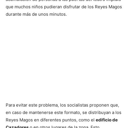
que muchos niños pudieran disfrutar de los Reyes Magos
durante más de unos minutos.
Para evitar este problema, los socialistas proponen que,
en caso de mantenerse este formato, se distribuyan a los
Reyes Magos en diferentes puntos, como el
edificio de
Cazadores
o en otros lugares de la zona. Esto