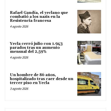
Rafael Gandía, el yeclano que
combatió a los nazis en la
Resistencia francesa
4 agosto 2026
Yecla cerró julio con 1.943
parados tras un aumento
mensual del 2,59%
4 agosto 2026
Un hombre de 86 años,
hospitalizado tras caer desde un
tercer piso en Yecla
3 agosto 2026