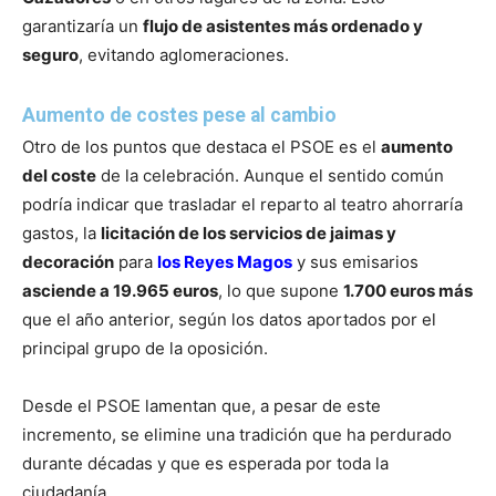
garantizaría un
flujo de asistentes más ordenado y
seguro
, evitando aglomeraciones.
Aumento de costes pese al cambio
Otro de los puntos que destaca el PSOE es el
aumento
del coste
de la celebración. Aunque el sentido común
podría indicar que trasladar el reparto al teatro ahorraría
gastos, la
licitación de los servicios de jaimas y
decoración
para
los Reyes Magos
y sus emisarios
asciende a 19.965 euros
, lo que supone
1.700 euros más
que el año anterior, según los datos aportados por el
principal grupo de la oposición.
Desde el PSOE lamentan que, a pesar de este
incremento, se elimine una tradición que ha perdurado
durante décadas y que es esperada por toda la
ciudadanía.