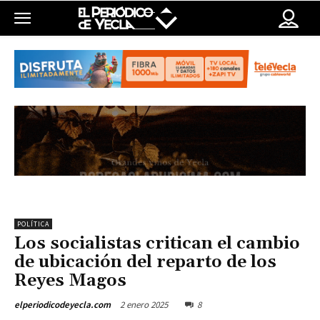
POLÍTICA
Los socialistas critican el cambio
de ubicación del reparto de los
Reyes Magos
2 enero 2025
8
elperiodicodeyecla.com