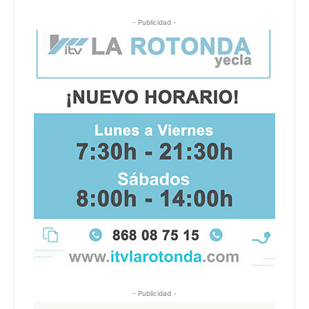
- Publicidad -
- Publicidad -