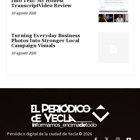
Into Text: My Honest
TranscriptVideo Review
10 agosto 2026
Turning Everyday Business
Photos Into Stronger Local
Campaign Visuals
10 agosto 2026
Periódico digital de la ciudad de Yecla © 2026