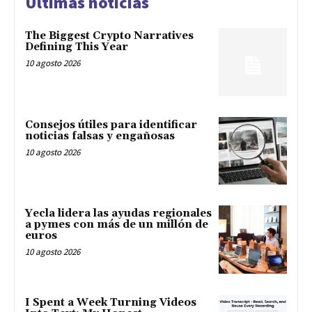
Últimas noticias
The Biggest Crypto Narratives
Defining This Year
10 agosto 2026
Consejos útiles para identificar
noticias falsas y engañosas
10 agosto 2026
Yecla lidera las ayudas regionales
a pymes con más de un millón de
euros
10 agosto 2026
I Spent a Week Turning Videos