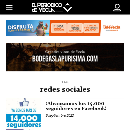
TAG
redes sociales
¡Alcanzamos los 14.000
seguidores en Facebook!
5 septiembre 2022