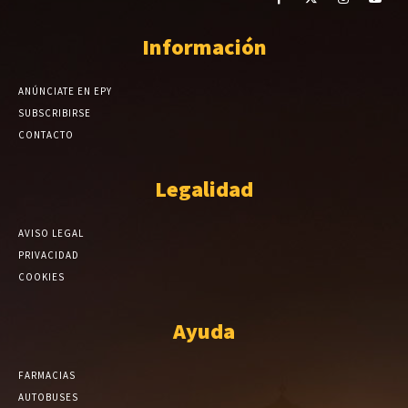
Información
ANÚNCIATE EN EPY
SUBSCRIBIRSE
CONTACTO
Legalidad
AVISO LEGAL
PRIVACIDAD
COOKIES
Ayuda
FARMACIAS
AUTOBUSES