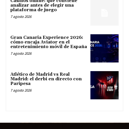
Casinos online: qué conviene
analizar antes de elegir una
plataforma de juego
7 agosto 2026
Gran Canaria Experience 2026:
cómo encaja Aviator en el
entretenimiento móvil de España
7 agosto 2026
Atlético de Madrid vs Real
Madrid: el derbi en directo con
Paripesa
7 agosto 2026