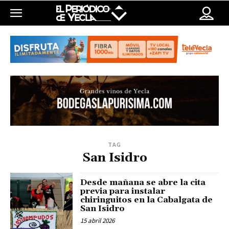
TAG
San Isidro
Desde mañana se abre la cita
previa para instalar
chiringuitos en la Cabalgata de
San Isidro
15 abril 2026