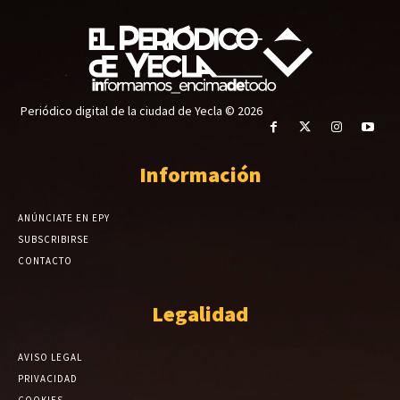
Periódico digital de la ciudad de Yecla © 2026
Información
ANÚNCIATE EN EPY
SUBSCRIBIRSE
CONTACTO
Legalidad
AVISO LEGAL
PRIVACIDAD
COOKIES