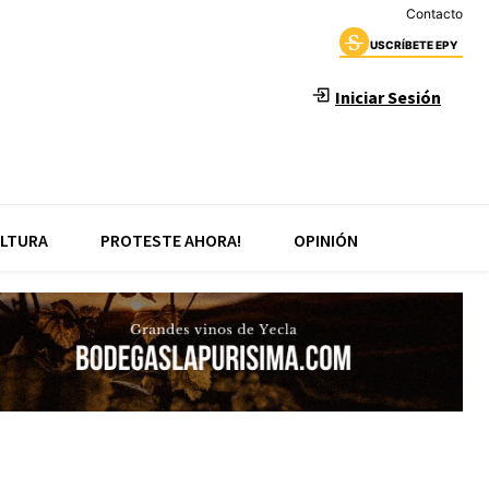
Contacto
USCRÍBETE EPY
Iniciar Sesión
LTURA
PROTESTE AHORA!
OPINIÓN