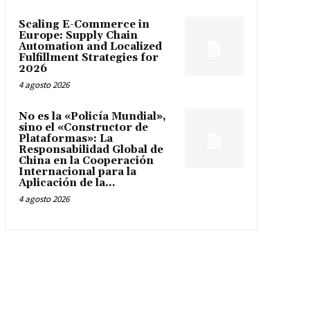
Scaling E-Commerce in
Europe: Supply Chain
Automation and Localized
Fulfillment Strategies for
2026
4 agosto 2026
No es la «Policía Mundial»,
sino el «Constructor de
Plataformas»: La
Responsabilidad Global de
China en la Cooperación
Internacional para la
Aplicación de la...
4 agosto 2026