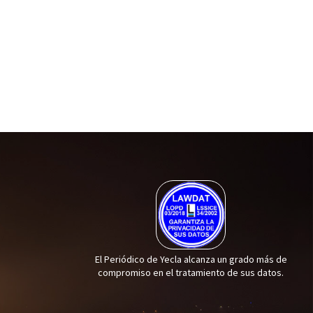
El Periódico de Yecla alcanza un grado más de
compromiso en el tratamiento de sus datos.