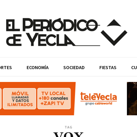
ORTES
ECONOMÍA
SOCIEDAD
FIESTAS
CU
TAG