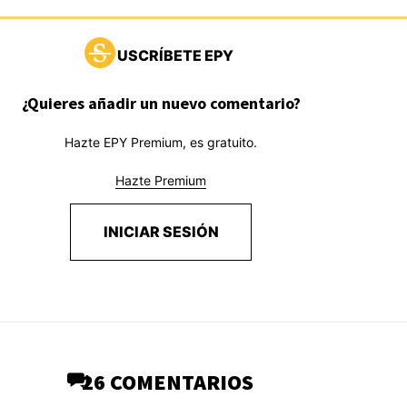
USCRÍBETE EPY
¿Quieres añadir un nuevo comentario?
Hazte EPY Premium, es gratuito.
Hazte Premium
INICIAR SESIÓN
26 COMENTARIOS