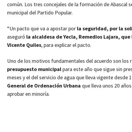
común. Los tres concejales de la formación de Abascal s
municipal del Partido Popular.
“Un pacto que va a apostar por
la seguridad, por la so
aseguró
la alcaldesa de Yecla, Remedios Lajara, que
Vicente Quiles
, para explicar el pacto.
Uno de los motivos fundamentales del acuerdo son los re
presupuesto municipal
para este año que sigue sin pre
meses y el del servicio de agua que lleva vigente desde 
General de Ordenación Urbana
que lleva unos 20 años 
aprobar en minoría.