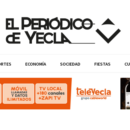
ORTES
ECONOMÍA
SOCIEDAD
FIESTAS
CU