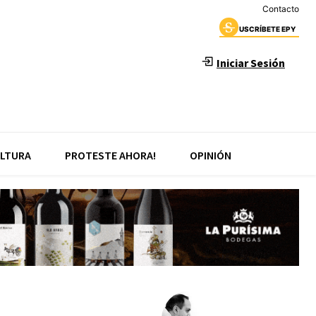
Contacto
USCRÍBETE EPY
Iniciar Sesión
LTURA
PROTESTE AHORA!
OPINIÓN