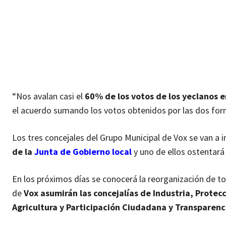
“Nos avalan casi el
60% de los votos de los yeclanos e
el acuerdo sumando los votos obtenidos por las dos for
Los tres concejales del Grupo Municipal de Vox se van a 
de la
Junta de Gobierno local
y uno de ellos ostentará
En los próximos días se conocerá la reorganización de to
de
Vox asumirán las concejalías de Industria, Prote
Agricultura y Participación Ciudadana y Transparenc