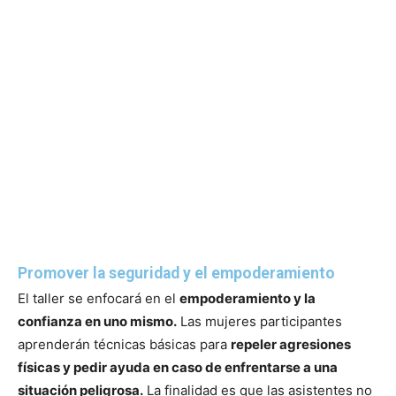
Promover la seguridad y el empoderamiento
El taller se enfocará en el
empoderamiento y la
confianza en uno mismo.
Las mujeres participantes
aprenderán técnicas básicas para
repeler agresiones
físicas y pedir ayuda en caso de enfrentarse a una
situación peligrosa.
La finalidad es que las asistentes no