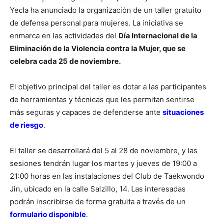
Yecla ha anunciado la organización de un taller gratuito
de defensa personal para mujeres. La iniciativa se
enmarca en las actividades del
Día Internacional de la
Eliminación de la Violencia contra la Mujer, que se
celebra cada 25 de noviembre.
El objetivo principal del taller es dotar a las participantes
de herramientas y técnicas que les permitan sentirse
más seguras y capaces de defenderse ante
situaciones
de riesgo
.
El taller se desarrollará del 5 al 28 de noviembre, y las
sesiones tendrán lugar los martes y jueves de 19:00 a
21:00 horas en las instalaciones del Club de Taekwondo
Jin, ubicado en la calle Salzillo, 14. Las interesadas
podrán inscribirse de forma gratuita a través de un
formulario disponible
.