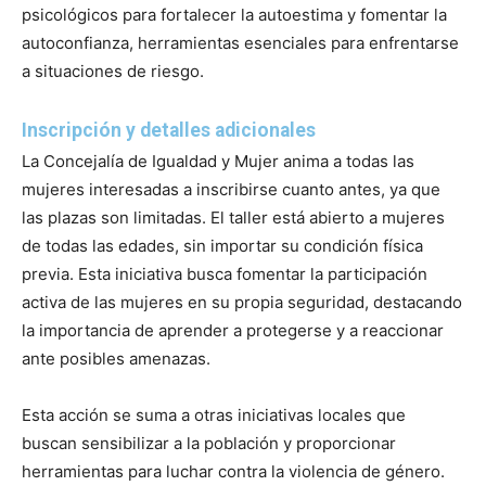
psicológicos para fortalecer la autoestima y fomentar la
autoconfianza, herramientas esenciales para enfrentarse
a situaciones de riesgo.
Inscripción y detalles adicionales
La Concejalía de Igualdad y Mujer anima a todas las
mujeres interesadas a inscribirse cuanto antes, ya que
las plazas son limitadas. El taller está abierto a mujeres
de todas las edades, sin importar su condición física
previa. Esta iniciativa busca fomentar la participación
activa de las mujeres en su propia seguridad, destacando
la importancia de aprender a protegerse y a reaccionar
ante posibles amenazas.
Esta acción se suma a otras iniciativas locales que
buscan sensibilizar a la población y proporcionar
herramientas para luchar contra la violencia de género.