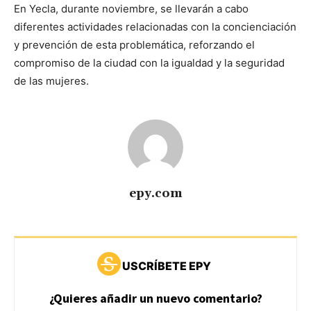
En Yecla, durante noviembre, se llevarán a cabo
diferentes actividades relacionadas con la concienciación
y prevención de esta problemática, reforzando el
compromiso de la ciudad con la igualdad y la seguridad
de las mujeres.
epy.com
USCRÍBETE EPY
¿Quieres añadir un nuevo comentario?