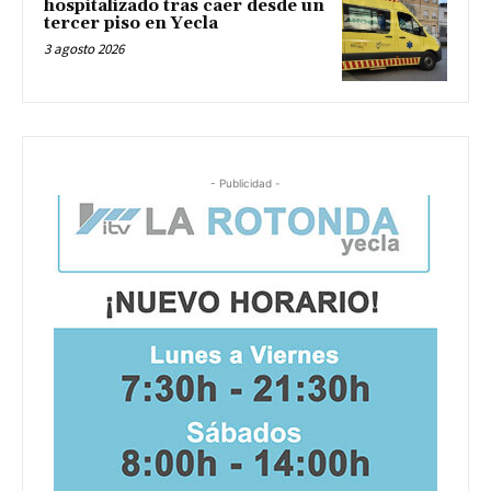
hospitalizado tras caer desde un
tercer piso en Yecla
3 agosto 2026
- Publicidad -