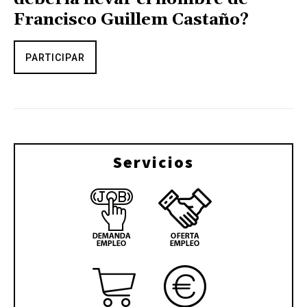
Francisco Guillem Castaño?
PARTICIPAR
Servicios