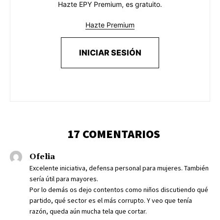
Hazte EPY Premium, es gratuito.
Hazte Premium
INICIAR SESIÓN
17 COMENTARIOS
Ofelia
Excelente iniciativa, defensa personal para mujeres. También
sería útil para mayores.
Por lo demás os dejo contentos como niños discutiendo qué
partido, qué sector es el más corrupto. Y veo que tenía
razón, queda aún mucha tela que cortar.