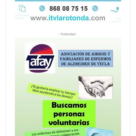
- Publicidad -