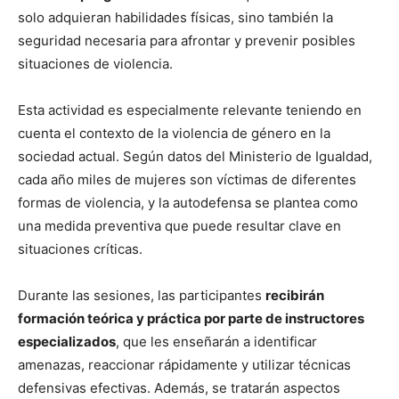
solo adquieran habilidades físicas, sino también la
seguridad necesaria para afrontar y prevenir posibles
situaciones de violencia.
Esta actividad es especialmente relevante teniendo en
cuenta el contexto de la violencia de género en la
sociedad actual. Según datos del Ministerio de Igualdad,
cada año miles de mujeres son víctimas de diferentes
formas de violencia, y la autodefensa se plantea como
una medida preventiva que puede resultar clave en
situaciones críticas.
Durante las sesiones, las participantes
recibirán
formación teórica y práctica por parte de instructores
especializados
, que les enseñarán a identificar
amenazas, reaccionar rápidamente y utilizar técnicas
defensivas efectivas. Además, se tratarán aspectos