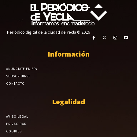
Periódico digital de la ciudad de Yecla © 2026
Información
ANÚNCIATE EN EPY
SUBSCRIBIRSE
CONTACTO
Legalidad
AVISO LEGAL
PRIVACIDAD
COOKIES