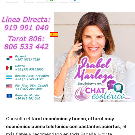
Consulta el
tarot económico y bueno, el tarot muy
económico bueno telefónico con bastantes aciertos,
el
más fiable y recomendado en toda España. Hoy te