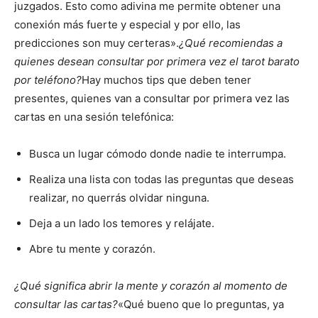
juzgados. Esto como adivina me permite obtener una
conexión más fuerte y especial y por ello, las
predicciones son muy certeras».
¿Qué recomiendas a
quienes desean consultar por primera vez el tarot barato
por teléfono?
Hay muchos tips que deben tener
presentes, quienes van a consultar por primera vez las
cartas en una sesión telefónica:
Busca un lugar cómodo donde nadie te interrumpa.
Realiza una lista con todas las preguntas que deseas
realizar, no querrás olvidar ninguna.
Deja a un lado los temores y relájate.
Abre tu mente y corazón.
¿Qué significa abrir la mente y corazón al momento de
consultar las cartas?
«Qué bueno que lo preguntas, ya