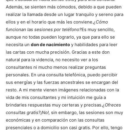
Además, se sienten más cómodos, debido a que pueden
realizar la llamada desde un lugar tranquilo y sereno para
ellos y en el horario que más les conviene.
¿Cómo
funcionan las sesiones por teléfono?
Es muy sencillo,
aunque no todas pueden lograrlo, ya que para ello se
necesita un
don de nacimiento
y habilidades para leer
las cartas con mucha precisión. Gracias a este don
natural para la videncia, no necesito ver a los
consultantes ni mucho menos realizar preguntas
personales. En una consulta telefónica, puedo percibir
sus energías y las fuerzas ancestrales se encargan del
resto. A mi mente vienen imágenes relacionadas con la
vida de mis consultantes y mi intuición me guía a
brindarles respuestas muy certeras y precisas.
¿Ofreces
consultas gratis?
¡No!,
sin embargo, las sesiones son muy
económicas y en comparación con las consultas
presenciales o a domicilio son casi gratis. Por ello, tengo