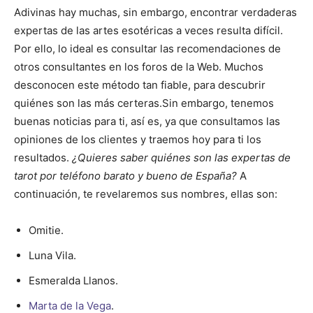
Adivinas hay muchas, sin embargo, encontrar verdaderas
expertas de las artes esotéricas a veces resulta difícil.
Por ello, lo ideal es consultar las recomendaciones de
otros consultantes en los foros de la Web. Muchos
desconocen este método tan fiable, para descubrir
quiénes son las más certeras.
Sin embargo, tenemos
buenas noticias para ti, así es, ya que consultamos las
opiniones de los clientes y traemos hoy para ti los
resultados.
¿Quieres saber quiénes son las expertas de
tarot por teléfono barato y bueno de España?
A
continuación, te revelaremos sus nombres, ellas son:
Omitie.
Luna Vila.
Esmeralda Llanos.
Marta de la Vega
.