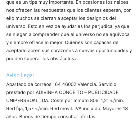
que es un tips muy importante. En ocasiones los naipes
nos ofrecen las respuestas que los clientes esperan, por
ello muchos se cierran a aceptar los designios del
universo. Esto en vez de ayudarles los perjudica, ya que
se niegan a comprender que el universo no se equivoca
y siempre ofrece lo mejor. Quienes son capaces de
aceptarlo abren sus corazones a nuevas oportunidades y
pueden superar los obstáculos».
Aviso Legal
Apartado de correos 164 46002 Valencia. Servicio
prestado por ADIVINHA CONCEITO – PUBLICIDADE
UNIPERSSOAL LDA. Coste por minuto 806: 1,21 €/min.
Red fija, 1,57 €/min. Red móvil. IVA incluido. Mayores 18
años. Bonos de tiempo consultar ofertas.