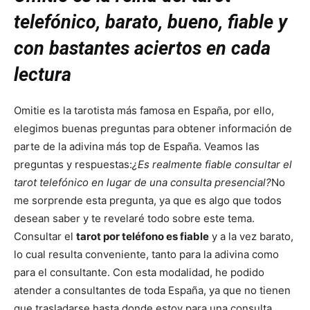
telefónico, barato, bueno, fiable y
con bastantes aciertos en cada
lectura
Omitie es la tarotista más famosa en España, por ello,
elegimos buenas preguntas para obtener información de
parte de la adivina más top de España. Veamos las
preguntas y respuestas:
¿Es realmente fiable consultar el
tarot telefónico en lugar de una consulta presencial?
No
me sorprende esta pregunta, ya que es algo que todos
desean saber y te revelaré todo sobre este tema.
Consultar el
tarot por teléfono es fiable
y a la vez barato,
lo cual resulta conveniente, tanto para la adivina como
para el consultante. Con esta modalidad, he podido
atender a consultantes de toda España, ya que no tienen
que trasladarse hasta donde estoy para una consulta.