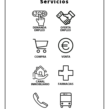
Servicios