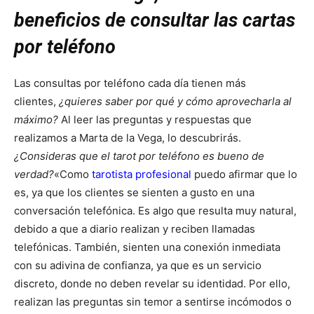
beneficios de consultar las cartas
por teléfono
Las consultas por teléfono cada día tienen más
clientes,
¿quieres saber por qué y cómo aprovecharla al
máximo?
Al leer las preguntas y respuestas que
realizamos a Marta de la Vega, lo descubrirás.
¿Consideras que el tarot por teléfono es bueno de
verdad?
«Como
tarotista profesional
puedo afirmar que lo
es, ya que los clientes se sienten a gusto en una
conversación telefónica. Es algo que resulta muy natural,
debido a que a diario realizan y reciben llamadas
telefónicas. También, sienten una conexión inmediata
con su adivina de confianza, ya que es un servicio
discreto, donde no deben revelar su identidad. Por ello,
realizan las preguntas sin temor a sentirse incómodos o