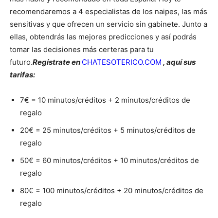
recomendaremos a 4 especialistas de los naipes, las más
sensitivas y que ofrecen un servicio sin gabinete. Junto a
ellas, obtendrás las mejores predicciones y así podrás
tomar las decisiones más certeras para tu
futuro.
Regístrate en
CHATESOTERICO.COM
, aquí sus
tarifas:
7€ = 10 minutos/créditos + 2 minutos/créditos de
regalo
20€ = 25 minutos/créditos + 5 minutos/créditos de
regalo
50€ = 60 minutos/créditos + 10 minutos/créditos de
regalo
80€ = 100 minutos/créditos + 20 minutos/créditos de
regalo