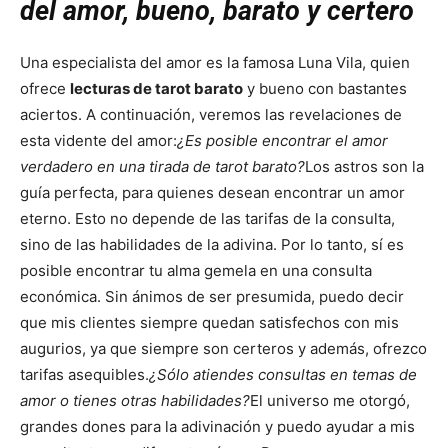
del amor, bueno, barato y certero
Una especialista del amor es la famosa Luna Vila, quien
ofrece
lecturas de tarot barato
y bueno con bastantes
aciertos. A continuación, veremos las revelaciones de
esta vidente del amor:
¿Es posible encontrar el amor
verdadero en una tirada de tarot barato?
Los astros son la
guía perfecta, para quienes desean encontrar un amor
eterno. Esto no depende de las tarifas de la consulta,
sino de las habilidades de la adivina. Por lo tanto, sí es
posible encontrar tu alma gemela en una consulta
económica. Sin ánimos de ser presumida, puedo decir
que mis clientes siempre quedan satisfechos con mis
augurios, ya que siempre son certeros y además, ofrezco
tarifas asequibles.
¿Sólo atiendes consultas en temas de
amor o tienes otras habilidades?
El universo me otorgó,
grandes dones para la adivinación y puedo ayudar a mis