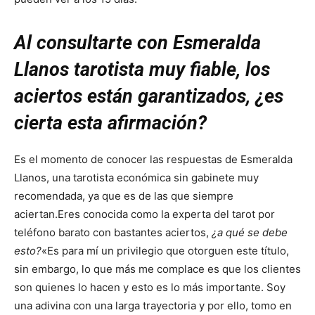
Al consultarte con Esmeralda
Llanos tarotista muy fiable, los
aciertos están garantizados, ¿es
cierta esta afirmación?
Es el momento de conocer las respuestas de Esmeralda
Llanos, una tarotista económica sin gabinete muy
recomendada, ya que es de las que siempre
aciertan.
Eres conocida como la experta del tarot por
teléfono barato con bastantes aciertos,
¿a qué se debe
esto?
«Es para mí un privilegio que otorguen este título,
sin embargo, lo que más me complace es que los clientes
son quienes lo hacen y esto es lo más importante. Soy
una adivina con una larga trayectoria y por ello, tomo en