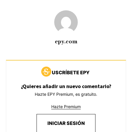
epy.com
USCRÍBETE EPY
¿Quieres añadir un nuevo comentario?
Hazte EPY Premium, es gratuito.
Hazte Premium
INICIAR SESIÓN