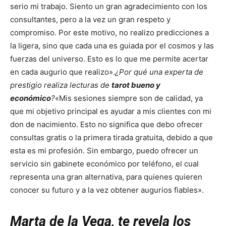
serio mi trabajo. Siento un gran agradecimiento con los
consultantes, pero a la vez un gran respeto y
compromiso. Por este motivo, no realizo predicciones a
la ligera, sino que cada una es guiada por el cosmos y las
fuerzas del universo. Esto es lo que me permite acertar
en cada augurio que realizo».
¿Por qué una experta de
prestigio realiza lecturas de
tarot bueno y
económico
?
«Mis sesiones siempre son de calidad, ya
que mi objetivo principal es ayudar a mis clientes con mi
don de nacimiento. Esto no significa que debo ofrecer
consultas gratis o la primera tirada gratuita, debido a que
esta es mi profesión. Sin embargo, puedo ofrecer un
servicio sin gabinete económico por teléfono, el cual
representa una gran alternativa, para quienes quieren
conocer su futuro y a la vez obtener augurios fiables».
Marta de la Vega, te revela los