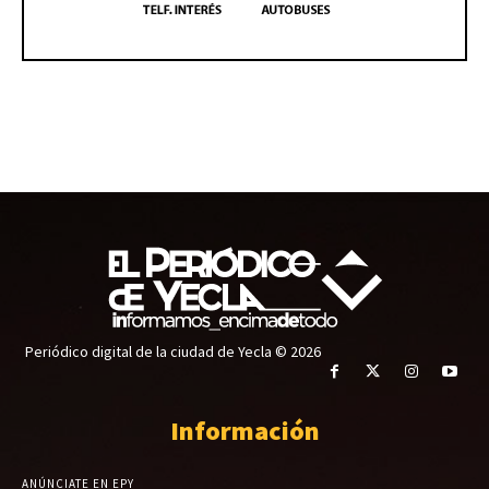
Periódico digital de la ciudad de Yecla © 2026
Información
ANÚNCIATE EN EPY