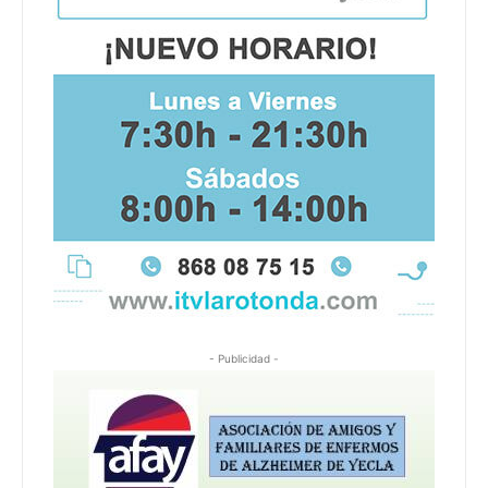
- Publicidad -