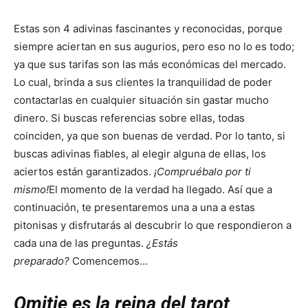
Estas son 4 adivinas fascinantes y reconocidas, porque
siempre aciertan en sus augurios, pero eso no lo es todo;
ya que sus tarifas son las más económicas del mercado.
Lo cual, brinda a sus clientes la tranquilidad de poder
contactarlas en cualquier situación sin gastar mucho
dinero. Si buscas referencias sobre ellas, todas
coinciden, ya que son buenas de verdad. Por lo tanto, si
buscas adivinas fiables, al elegir alguna de ellas, los
aciertos están garantizados.
¡Compruébalo por ti
mismo!
El momento de la verdad ha llegado. Así que a
continuación, te presentaremos una a una a estas
pitonisas y disfrutarás al descubrir lo que respondieron a
cada una de las preguntas.
¿Estás
preparado?
Comencemos…
Omitie es la reina del tarot