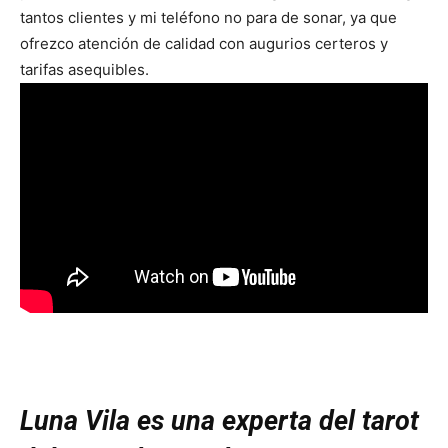
tantos clientes y mi teléfono no para de sonar, ya que
ofrezco atención de calidad con augurios certeros y
tarifas asequibles.
Luna Vila es una experta del tarot