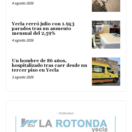
4 agosto 2026
Yecla cerró julio con 1.943
parados tras un aumento
mensual del 2,59%
4 agosto 2026
Un hombre de 86 años,
hospitalizado tras caer desde un
tercer piso en Yecla
3 agosto 2026
- Publicidad -