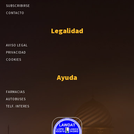
SUBSCRIBIRSE
CONTACTO
Legalidad
AVISO LEGAL
PRIVACIDAD
COOKIES
Ayuda
FARMACIAS
AUTOBUSES
TELF. INTERES