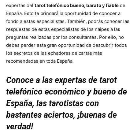
expertas del
tarot telefónico bueno, barato y fiable
de
España. Esto te brindará la oportunidad de conocer a
fondo a estas especialistas. También, podrás conocer las
respuestas de estas especialistas de los naipes a las
preguntas realizadas por los consultantes. Por ello, no
debes perder esta gran oportunidad de descubrir todos
los secretos de las echadoras de cartas más
recomendadas en toda España.
Conoce a las expertas de tarot
telefónico económico y bueno de
España, las tarotistas con
bastantes aciertos, ¡buenas de
verdad!