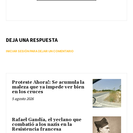
DEJA UNA RESPUESTA
INICIAR SESIÓN PARA DEJAR UN COMENTARIO
Proteste Ahora!: Se acumula la
maleza que ya impede ver bien
en los cruces
5 agosto 2026
Rafael Gandía, el yeclano que
combatió a los nazis en la
Resistencia francesa