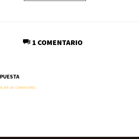
1 COMENTARIO
SPUESTA
 DEJAR UN COMENTARIO