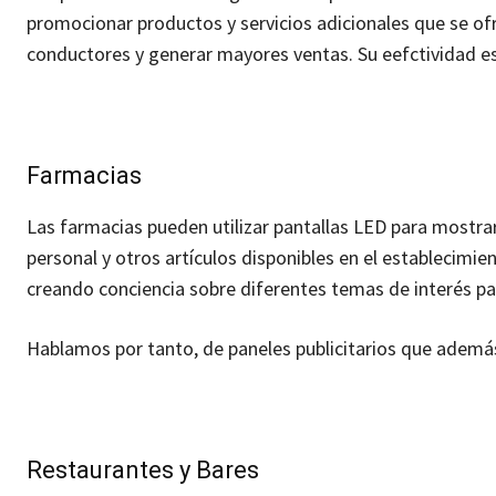
promocionar productos y servicios adicionales que se ofr
conductores y generar mayores ventas. Su eefctividad 
Farmacias
Las farmacias pueden utilizar pantallas LED para most
personal y otros artículos disponibles en el establecimi
creando conciencia sobre diferentes temas de interés par
Hablamos por tanto, de paneles publicitarios que además 
Restaurantes y Bares