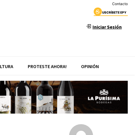
Contacto
USCRÍBETE EPY
Iniciar Sesión
LTURA
PROTESTE AHORA!
OPINIÓN