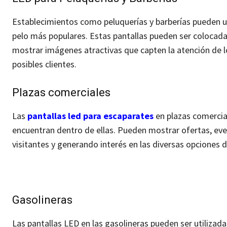
Establecimientos como peluquerías y barberías pueden uti
pelo más populares. Estas pantallas pueden ser colocadas
mostrar imágenes atractivas que capten la atención de l
posibles clientes.
Plazas comerciales
Las
pantallas led para escaparates
en plazas comercia
encuentran dentro de ellas. Pueden mostrar ofertas, eve
visitantes y generando interés en las diversas opciones di
Gasolineras
Las pantallas LED en las gasolineras pueden ser utilizad