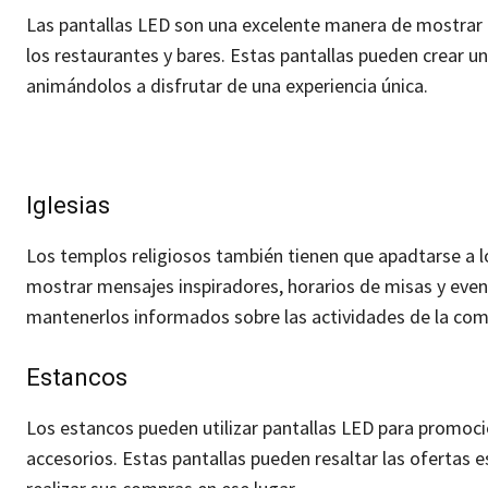
Las pantallas LED son una excelente manera de mostrar l
los restaurantes y bares. Estas pantallas pueden crear un
animándolos a disfrutar de una experiencia única.
Iglesias
Los templos religiosos también tienen que apadtarse a lo
mostrar mensajes inspiradores, horarios de misas y event
mantenerlos informados sobre las actividades de la com
Estancos
Los estancos pueden utilizar pantallas LED para promoci
accesorios. Estas pantallas pueden resaltar las ofertas 