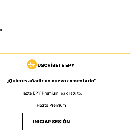
n
USCRÍBETE EPY
¿Quieres añadir un nuevo comentario?
Hazte EPY Premium, es gratuito.
Hazte Premium
INICIAR SESIÓN