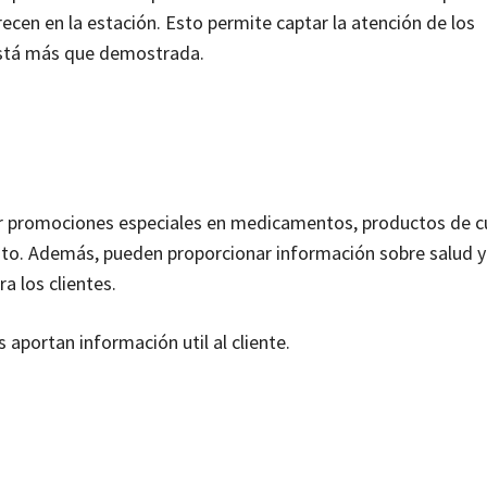
ecen en la estación. Esto permite captar la atención de los
está más que demostrada.
rar promociones especiales en medicamentos, productos de 
ento. Además, pueden proporcionar información sobre salud y
a los clientes.
aportan información util al cliente.