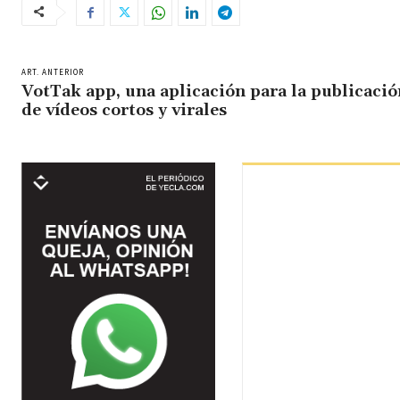
ART. ANTERIOR
VotTak app, una aplicación para la publicació
de vídeos cortos y virales