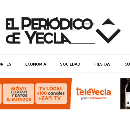
ORTES
ECONOMÍA
SOCIEDAD
FIESTAS
CU