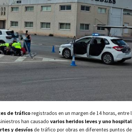
es de tráfico
registrados en un margen de 14 horas, entre l
 siniestros han causado
varios heridos leves y uno hospita
rtes y desvíos
de tráfico por obras en diferentes puntos de