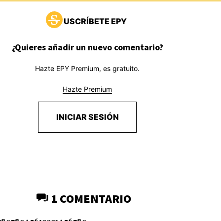
USCRÍBETE EPY
¿Quieres añadir un nuevo comentario?
Hazte EPY Premium, es gratuito.
Hazte Premium
INICIAR SESIÓN
1 COMENTARIO