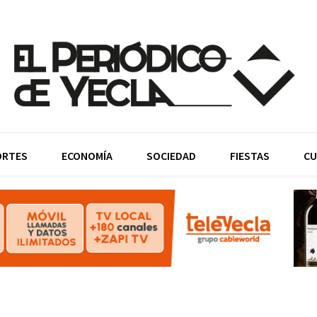
ORTES
ECONOMÍA
SOCIEDAD
FIESTAS
CU