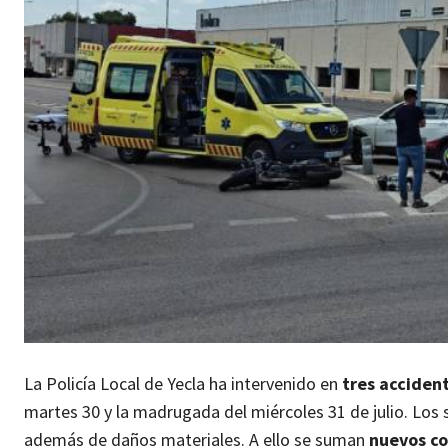
La Policía Local de Yecla ha intervenido en
tres accident
martes 30 y la madrugada del miércoles 31 de julio. Los
además de daños materiales. A ello se suman
nuevos co