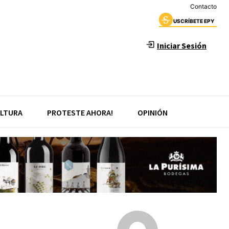
Contacto
USCRÍBETE EPY
Iniciar Sesión
LTURA
PROTESTE AHORA!
OPINIÓN