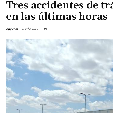
Tres accidentes de tr
en las últimas horas
epy.com
31 julio 2025
1