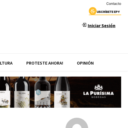
Contacto
USCRÍBETE EPY
Iniciar Sesión
LTURA
PROTESTE AHORA!
OPINIÓN