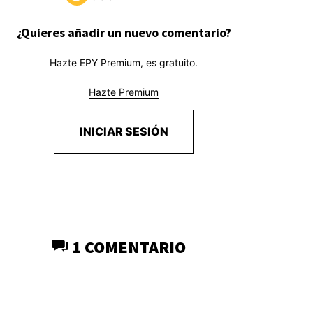
¿Quieres añadir un nuevo comentario?
Hazte EPY Premium, es gratuito.
Hazte Premium
INICIAR SESIÓN
1 COMENTARIO