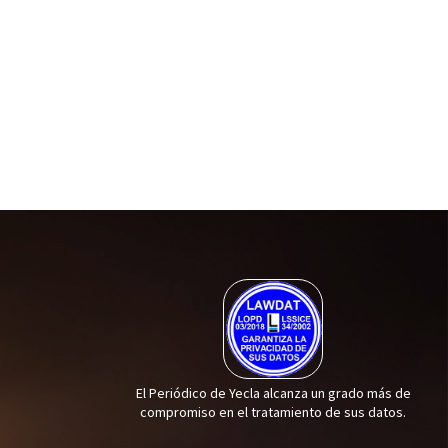
El Periódico de Yecla alcanza un grado más de
compromiso en el tratamiento de sus datos.