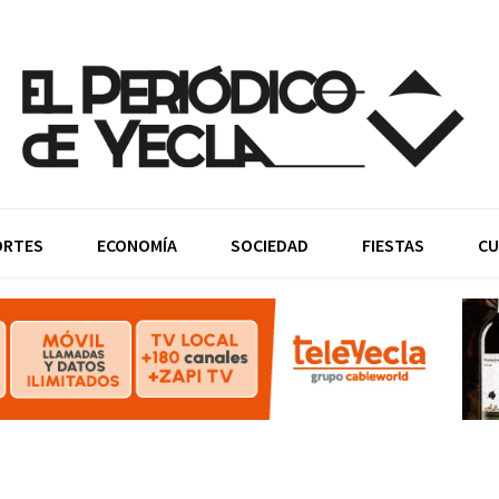
ORTES
ECONOMÍA
SOCIEDAD
FIESTAS
CU