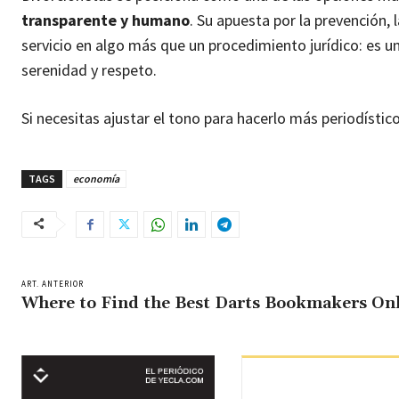
transparente y humano
. Su apuesta por la prevención, 
servicio en algo más que un procedimiento jurídico: es 
serenidad y respeto.
Si necesitas ajustar el tono para hacerlo más periodístic
TAGS
economía
ART. ANTERIOR
Where to Find the Best Darts Bookmakers On