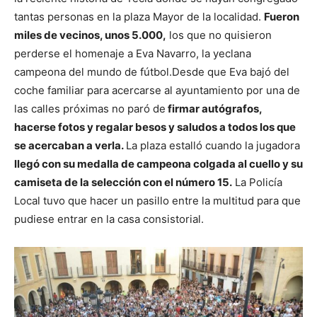
tantas personas en la plaza Mayor de la localidad.
Fueron
miles de vecinos, unos 5.000,
los que no quisieron
perderse el homenaje a Eva Navarro, la yeclana
campeona del mundo de fútbol.
Desde que Eva bajó del
coche familiar para acercarse al ayuntamiento por una de
las calles próximas no paró de
firmar autógrafos,
hacerse fotos y regalar besos y saludos a todos los que
se acercaban a verla.
La plaza estalló cuando la jugadora
llegó con su medalla de campeona colgada al cuello y su
camiseta de la selección con el número 15.
La Policía
Local tuvo que hacer un pasillo entre la multitud para que
pudiese entrar en la casa consistorial.