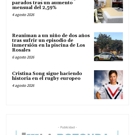
parados tras un aumento
mensual del 2,59%
4 agosto 2026
Reaniman a un niño de dos años
tras sufrir un episodio de
inmersión en la piscina de Los
Rosales
6 agosto 2026
Cristina Song sigue haciendo
historia en el rugby europeo
4 agosto 2026
- Publicidad -