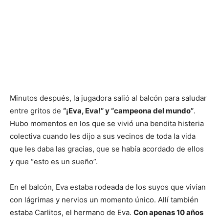
Minutos después, la jugadora salió al balcón para saludar
entre gritos de
“¡Eva, Eva!” y “campeona del mundo”
.
Hubo momentos en los que se vivió una bendita histeria
colectiva cuando les dijo a sus vecinos de toda la vida
que les daba las gracias, que se había acordado de ellos
y que “esto es un sueño”.
En el balcón, Eva estaba rodeada de los suyos que vivían
con lágrimas y nervios un momento único. Allí también
estaba Carlitos, el hermano de Eva.
Con apenas 10 años