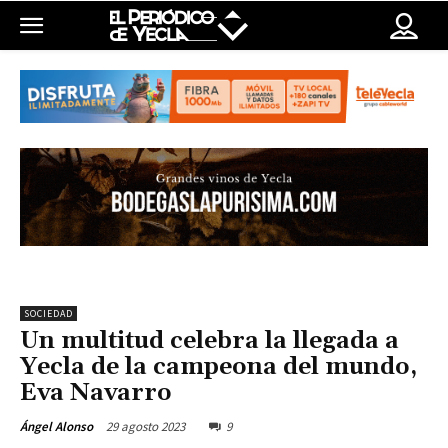
SOCIEDAD
Un multitud celebra la llegada a
Yecla de la campeona del mundo,
Eva Navarro
29 agosto 2023
9
Ángel Alonso