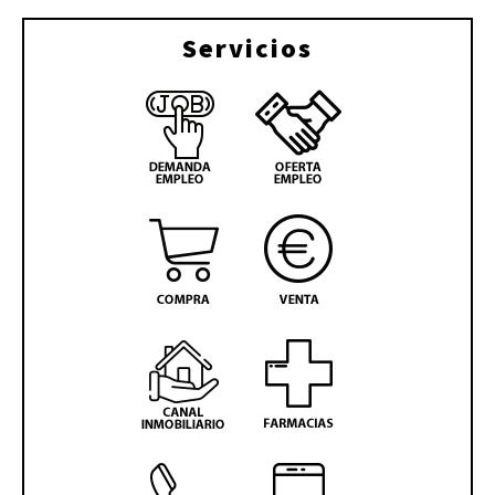
Servicios