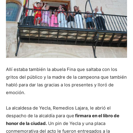
Allí estaba también la abuela Fina que saltaba con los
gritos del público y la madre de la campeona que también
habló para dar las gracias a los presentes y lloró de
emoción.
La alcaldesa de Yecla, Remedios Lajara, le abrió el
despacho de la alcaldía para que
firmara en el libro de
honor de la ciudad.
Un pin de Yecla y una placa
conmemorativa del acto le fueron entregados a la