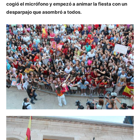
cogió el micrófono y empezó a animar la fiesta con un
desparpajo que asombró a todos.