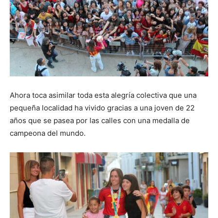
Ahora toca asimilar toda esta alegría colectiva que una
pequeña localidad ha vivido gracias a una joven de 22
años que se pasea por las calles con una medalla de
campeona del mundo.