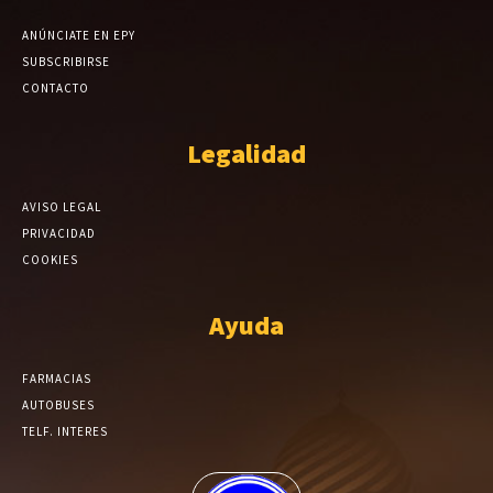
ANÚNCIATE EN EPY
SUBSCRIBIRSE
CONTACTO
Legalidad
AVISO LEGAL
PRIVACIDAD
COOKIES
Ayuda
FARMACIAS
AUTOBUSES
TELF. INTERES