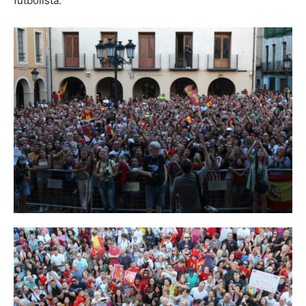
futbolista.