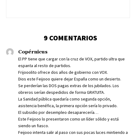
9 COMENTARIOS
Copérnicus
El PP tiene que cargar con la cruz de VOX, partido ultra que
espanta al resto de partidos.
Frijooolito ofrece dos años de gobierno con VOX.
Dios este Feijooo quiere dejar España como un desierto.
Se perderían las DOS pagas extras de los jubilados. Los
obreros serían despedidos de forma GRATUITA.
La Sanidad pública quedaría como segunda opción,
asistencia benéfica, la primera opción sería lo privado.
El subsidio por desempleo desaparecería…
Este Feijooo lo presentaron como un líder sólido y está
siendo un fiasco.
Feijooo intenta salir al paso con sus pocas luces mintiendo a