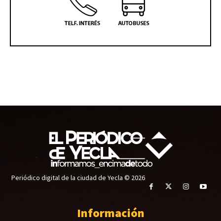
Periódico digital de la ciudad de Yecla © 2026
Información