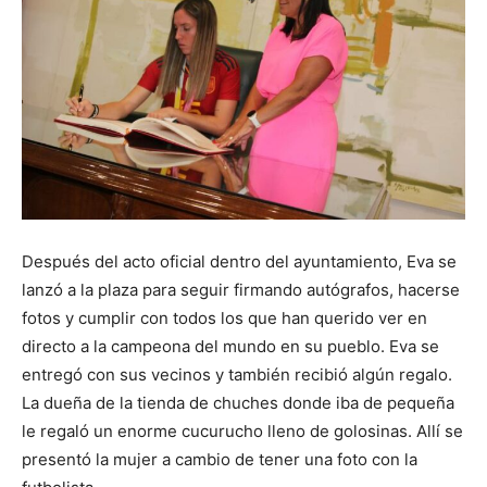
Después del acto oficial dentro del ayuntamiento, Eva se
lanzó a la plaza para seguir firmando autógrafos, hacerse
fotos y cumplir con todos los que han querido ver en
directo a la campeona del mundo en su pueblo. Eva se
entregó con sus vecinos y también recibió algún regalo.
La dueña de la tienda de chuches donde iba de pequeña
le regaló un enorme cucurucho lleno de golosinas. Allí se
presentó la mujer a cambio de tener una foto con la