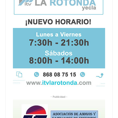
- Publicidad -