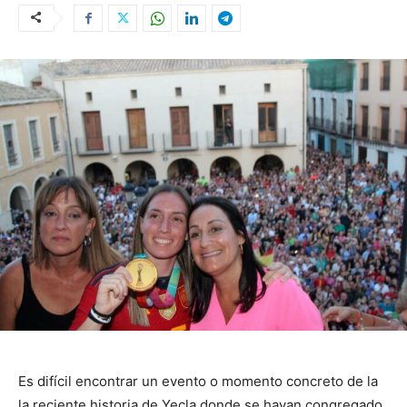
Es difícil encontrar un evento o momento concreto de la
la reciente historia de Yecla donde se hayan congregado