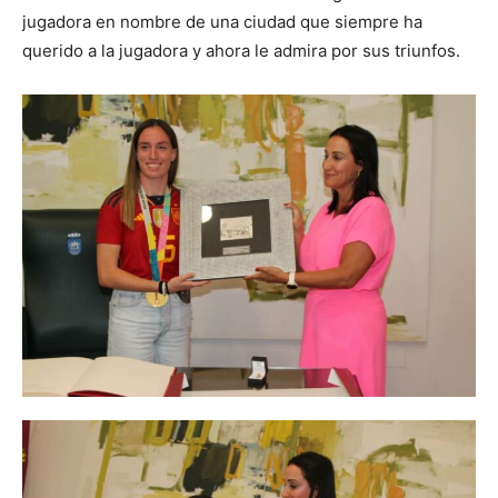
jugadora en nombre de una ciudad que siempre ha
querido a la jugadora y ahora le admira por sus triunfos.