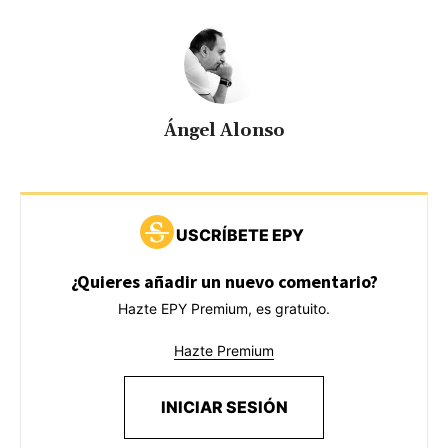
Ángel Alonso
USCRÍBETE EPY
¿Quieres añadir un nuevo comentario?
Hazte EPY Premium, es gratuito.
Hazte Premium
INICIAR SESIÓN