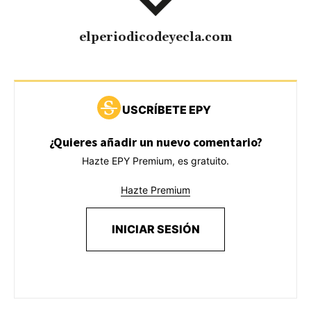
elperiodicodeyecla.com
USCRÍBETE EPY
¿Quieres añadir un nuevo comentario?
Hazte EPY Premium, es gratuito.
Hazte Premium
INICIAR SESIÓN