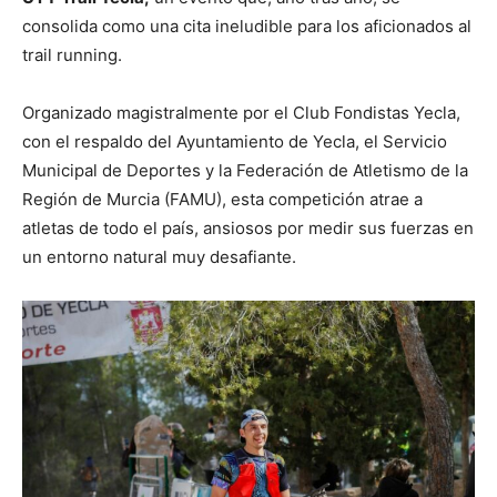
consolida como una cita ineludible para los aficionados al
trail running.
Organizado magistralmente por el Club Fondistas Yecla,
con el respaldo del Ayuntamiento de Yecla, el Servicio
Municipal de Deportes y la Federación de Atletismo de la
Región de Murcia (FAMU), esta competición atrae a
atletas de todo el país, ansiosos por medir sus fuerzas en
un entorno natural muy desafiante.