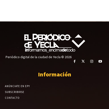
Periódico digital de la ciudad de Yecla © 2026
Información
ANÚNCIATE EN EPY
SUBSCRIBIRSE
CONTACTO