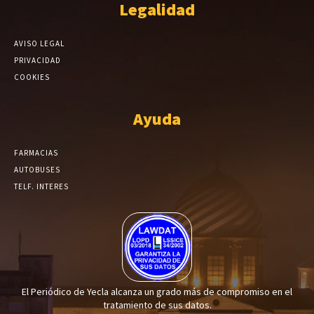
Legalidad
AVISO LEGAL
PRIVACIDAD
COOKIES
Ayuda
FARMACIAS
AUTOBUSES
TELF. INTERES
El Periódico de Yecla alcanza un grado más de compromiso en el
tratamiento de sus datos.