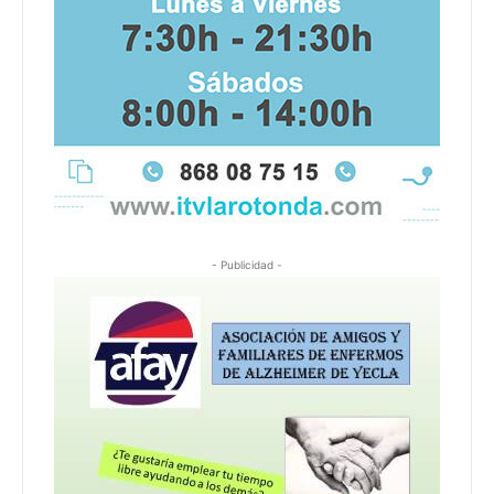
- Publicidad -