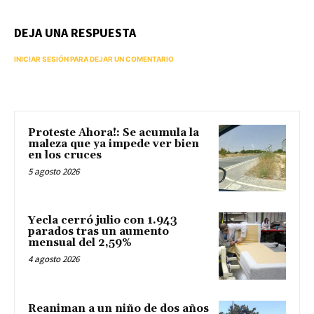
DEJA UNA RESPUESTA
INICIAR SESIÓN PARA DEJAR UN COMENTARIO
Proteste Ahora!: Se acumula la
maleza que ya impede ver bien
en los cruces
5 agosto 2026
Yecla cerró julio con 1.943
parados tras un aumento
mensual del 2,59%
4 agosto 2026
Reaniman a un niño de dos años