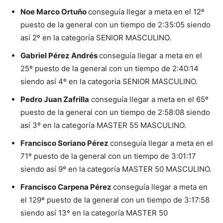
Noe Marco Ortuño
conseguía llegar a meta en el 12º
puesto de la general con un tiempo de 2:35:05 siendo
así 2º en la categoría SENIOR MASCULINO.
Gabriel Pérez Andrés
conseguía llegar a meta en el
25º puesto de la general con un tiempo de 2:40:14
siendo así 4º en la categoría SENIOR MASCULINO.
Pedro Juan Zafrilla
conseguía llegar a meta en el 65º
puesto de la general con un tiempo de 2:58:08 siendo
así 3º en la categoría MASTER 55 MASCULINO.
Francisco Soriano Pérez
conseguía llegar a meta en el
71º puesto de la general con un tiempo de 3:01:17
siendo así 9º en la categoría MASTER 50 MASCULINO.
Francisco Carpena Pérez
conseguía llegar a meta en
el 129º puesto de la general con un tiempo de 3:17:58
siendo así 13º en la categoría MASTER 50