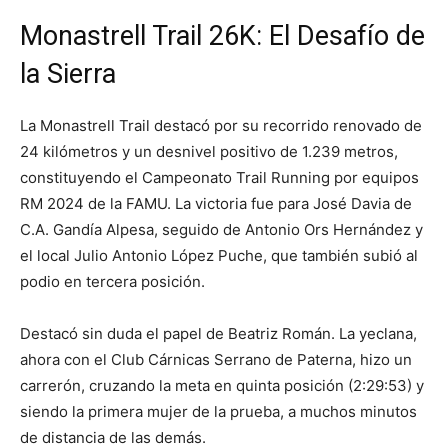
Monastrell Trail 26K: El Desafío de
la Sierra
La Monastrell Trail destacó por su recorrido renovado de
24 kilómetros y un desnivel positivo de 1.239 metros,
constituyendo el Campeonato Trail Running por equipos
RM 2024 de la FAMU. La victoria fue para José Davia de
C.A. Gandía Alpesa, seguido de Antonio Ors Hernández y
el local Julio Antonio López Puche, que también subió al
podio en tercera posición.
Destacó sin duda el papel de Beatriz Román. La yeclana,
ahora con el Club Cárnicas Serrano de Paterna, hizo un
carrerón, cruzando la meta en quinta posición (2:29:53) y
siendo la primera mujer de la prueba, a muchos minutos
de distancia de las demás.