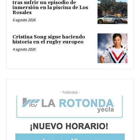
tras sufrir un episodio de
inmersión en la piscina de Los
Rosales
6 agosto 2026
Cristina Song sigue haciendo
historia en el rugby europeo
4 agosto 2026
- Publicidad -