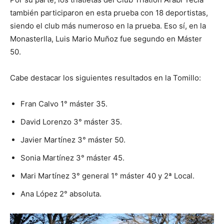
también participaron en esta prueba con 18 deportistas,
siendo el club más numeroso en la prueba. Eso sí, en la
Monasterlla, Luis Mario Muñoz fue segundo en Máster
50.
Cabe destacar los siguientes resultados en la Tomillo:
Fran Calvo 1° máster 35.
David Lorenzo 3° máster 35.
Javier Martínez 3° máster 50.
Sonia Martínez 3° máster 45.
Mari Martínez 3° general 1° máster 40 y 2ª Local.
Ana López 2° absoluta.