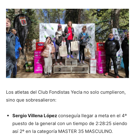
Los atletas del Club Fondistas Yecla no solo cumplieron,
sino que sobresalieron:
Sergio Villena López
conseguía llegar a meta en el 4º
puesto de la general con un tiempo de 2:28:25 siendo
así 2º en la categoría MASTER 35 MASCULINO.