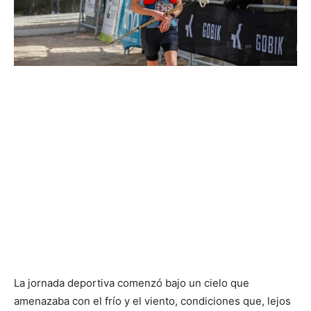
La jornada deportiva comenzó bajo un cielo que
amenazaba con el frío y el viento, condiciones que, lejos