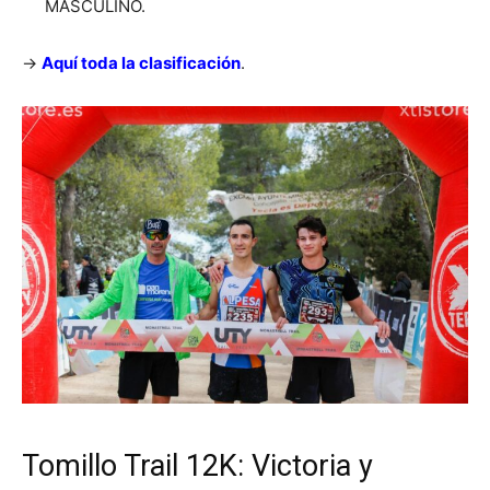
MASCULINO.
->
Aquí toda la clasificación
.
Tomillo Trail 12K: Victoria y