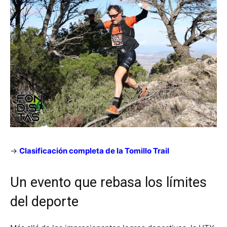
->
Clasificación completa de la Tomillo Trail
Un evento que rebasa los límites
del deporte