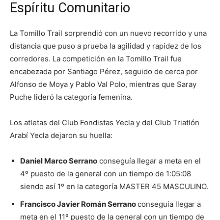
Espíritu Comunitario
La Tomillo Trail sorprendió con un nuevo recorrido y una
distancia que puso a prueba la agilidad y rapidez de los
corredores. La competición en la Tomillo Trail fue
encabezada por Santiago Pérez, seguido de cerca por
Alfonso de Moya y Pablo Val Polo, mientras que Saray
Puche lideró la categoría femenina.
Los atletas del Club Fondistas Yecla y del Club Triatlón
Arabí Yecla dejaron su huella:
Daniel Marco Serrano
conseguía llegar a meta en el
4º puesto de la general con un tiempo de 1:05:08
siendo así 1º en la categoría MASTER 45 MASCULINO.
Francisco Javier Román Serrano
conseguía llegar a
meta en el 11º puesto de la general con un tiempo de