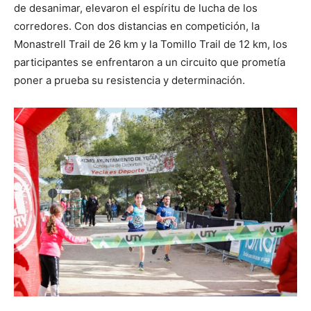
de desanimar, elevaron el espíritu de lucha de los
corredores. Con dos distancias en competición, la
Monastrell Trail de 26 km y la Tomillo Trail de 12 km, los
participantes se enfrentaron a un circuito que prometía
poner a prueba su resistencia y determinación.