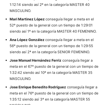
1:12:14 siendo así 2º en la categoría MASTER 40
MASCULINO.
Mari Martinez López
conseguía llegar a meta en el
52º puesto de la general con un tiempo de 1:29:01
siendo así 1ª en la categoría MASTER 40 FEMENINO.
Ana López González
conseguía llegar a meta en el
56º puesto de la general con un tiempo de 1:29:55
siendo así 2ª en la categoría SENIOR FEMENINO.
Jose Manuel Hernández Ferriz
conseguía llegar a
meta en el 67º puesto de la general con un tiempo de
1:32:42 siendo así 10º en la categoría MASTER 35
MASCULINO.
Jose Enrique Benedito Rodríguez
conseguía llegar a
meta en el 76º puesto de la general con un tiempo de
1:35:12 siendo así 3º en la categoría MASTER 55