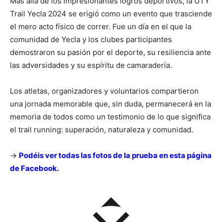
Más allá de los impresionantes logros deportivos, la UTY
Trail Yecla 2024 se erigió como un evento que trasciende
el mero acto físico de correr. Fue un día en el que la
comunidad de Yecla y los clubes participantes
demostraron su pasión por el deporte, su resiliencia ante
las adversidades y su espíritu de camaradería.
Los atletas, organizadores y voluntarios compartieron
una jornada memorable que, sin duda, permanecerá en la
memoria de todos como un testimonio de lo que significa
el trail running: superación, naturaleza y comunidad.
->
Podéis ver todas las fotos de la prueba en esta página
de Facebook.