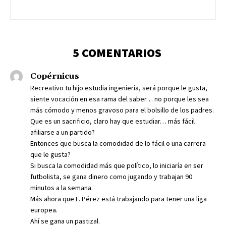
5 COMENTARIOS
Copérnicus
Recreativo tu hijo estudia ingeniería, será porque le gusta,
siente vocación en esa rama del saber… no porque les sea
más cómodo y menos gravoso para el bolsillo de los padres.
Que es un sacrificio, claro hay que estudiar… más fácil
afiliarse a un partido?
Entonces que busca la comodidad de lo fácil o una carrera
que le gusta?
Si busca la comodidad más que político, lo iniciaría en ser
futbolista, se gana dinero como jugando y trabajan 90
minutos a la semana.
Más ahora que F. Pérez está trabajando para tener una liga
europea.
Ahí se gana un pastizal.