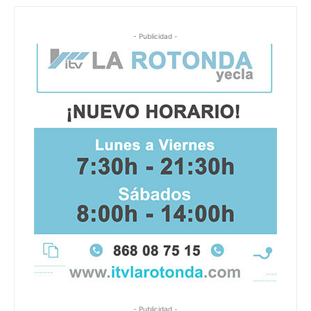
- Publicidad -
- Publicidad -