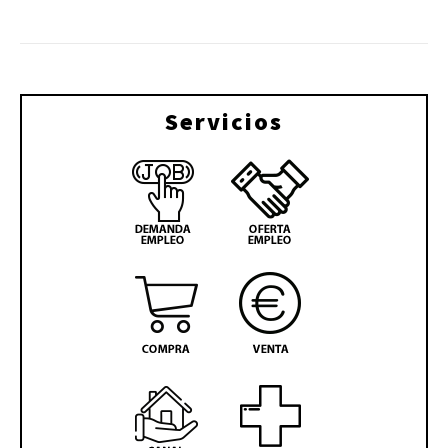
Servicios