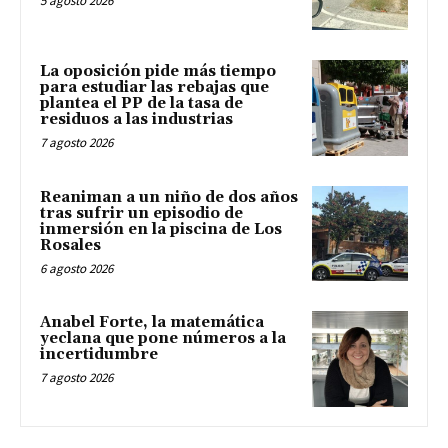
5 agosto 2026
La oposición pide más tiempo
para estudiar las rebajas que
plantea el PP de la tasa de
residuos a las industrias
7 agosto 2026
Reaniman a un niño de dos años
tras sufrir un episodio de
inmersión en la piscina de Los
Rosales
6 agosto 2026
Anabel Forte, la matemática
yeclana que pone números a la
incertidumbre
7 agosto 2026