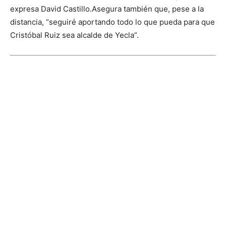
expresa David Castillo.
Asegura también que, pese a la
distancia, “seguiré aportando todo lo que pueda para que
Cristóbal Ruiz sea alcalde de Yecla”.