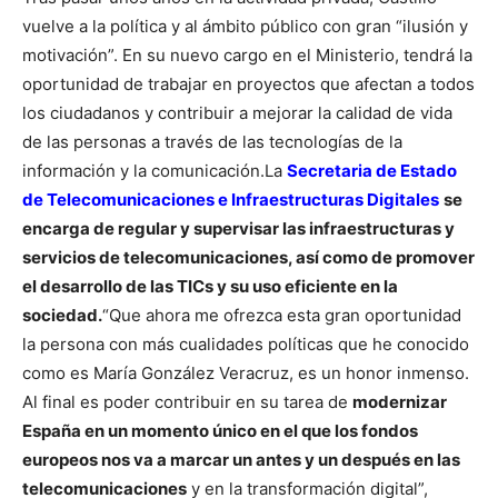
vuelve a la política y al ámbito público con gran “ilusión y
motivación”. En su nuevo cargo en el Ministerio, tendrá la
oportunidad de trabajar en proyectos que afectan a todos
los ciudadanos y contribuir a mejorar la calidad de vida
de las personas a través de las tecnologías de la
información y la comunicación.
La
Secretaria de Estado
de Telecomunicaciones e Infraestructuras Digitales
se
encarga de regular y supervisar las infraestructuras y
servicios de telecomunicaciones, así como de promover
el desarrollo de las TICs y su uso eficiente en la
sociedad.
“Que ahora me ofrezca esta gran oportunidad
la persona con más cualidades políticas que he conocido
como es María González Veracruz, es un honor inmenso.
Al final es poder contribuir en su tarea de
modernizar
España en un momento único en el que los fondos
europeos nos va a marcar un antes y un después en las
telecomunicaciones
y en la transformación digital”,