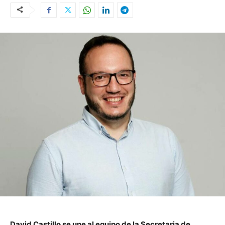
David Castillo se une al equipo de la Secretaria de