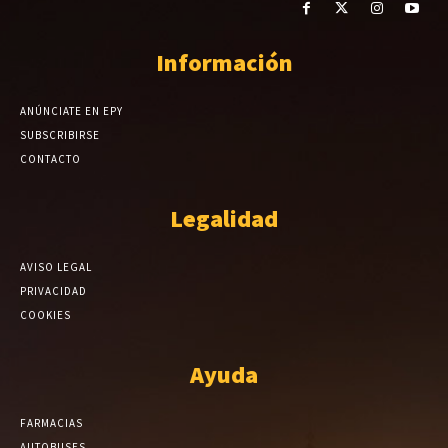
Información
ANÚNCIATE EN EPY
SUBSCRIBIRSE
CONTACTO
Legalidad
AVISO LEGAL
PRIVACIDAD
COOKIES
Ayuda
FARMACIAS
AUTOBUSES