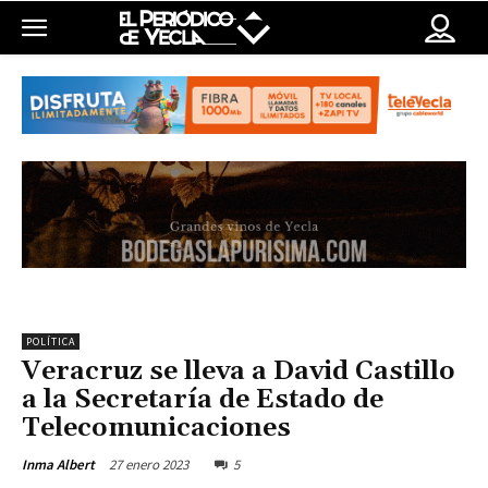
POLÍTICA
Veracruz se lleva a David Castillo
a la Secretaría de Estado de
Telecomunicaciones
27 enero 2023
5
Inma Albert