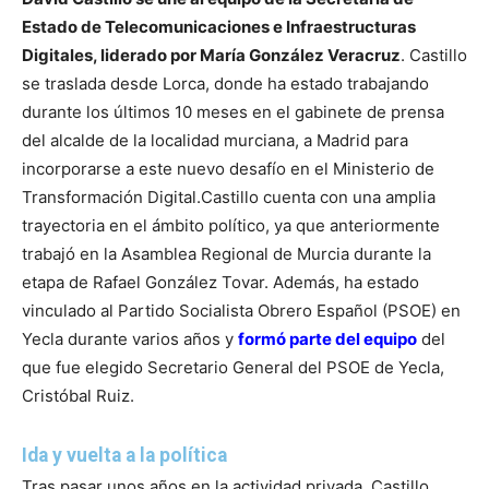
Estado de Telecomunicaciones e Infraestructuras
Digitales, liderado por María González Veracruz
. Castillo
se traslada desde Lorca, donde ha estado trabajando
durante los últimos 10 meses en el gabinete de prensa
del alcalde de la localidad murciana, a Madrid para
incorporarse a este nuevo desafío en el Ministerio de
Transformación Digital.
Castillo cuenta con una amplia
trayectoria en el ámbito político, ya que anteriormente
trabajó en la Asamblea Regional de Murcia durante la
etapa de Rafael González Tovar. Además, ha estado
vinculado al Partido Socialista Obrero Español (PSOE) en
Yecla durante varios años y
formó parte del equipo
del
que fue elegido Secretario General del PSOE de Yecla,
Cristóbal Ruiz.
Ida y vuelta a la política
Tras pasar unos años en la actividad privada, Castillo