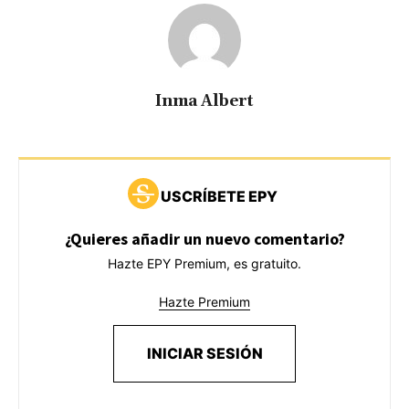
Inma Albert
USCRÍBETE EPY
¿Quieres añadir un nuevo comentario?
Hazte EPY Premium, es gratuito.
Hazte Premium
INICIAR SESIÓN