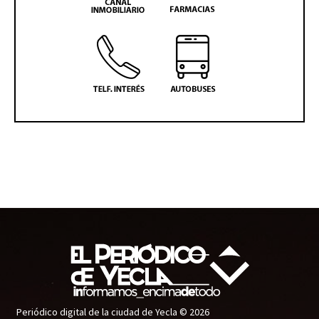
Periódico digital de la ciudad de Yecla © 2026