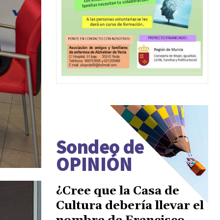
Sondeo de
OPINIÓN
¿Cree que la Casa de
Cultura debería llevar el