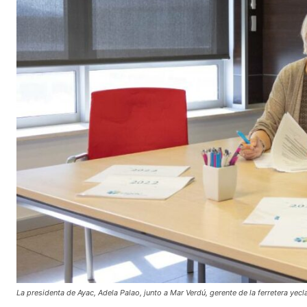
La presidenta de Ayac, Adela Palao, junto a Mar Verdú, gerente de la ferretera yecl