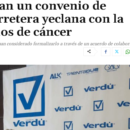
an un convenio de
rretera yeclana con la
dos de cáncer
n considerado formalizarlo a través de un acuerdo de colabor