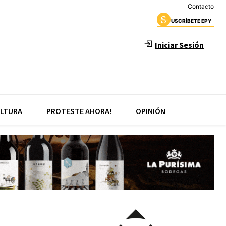
Contacto
USCRÍBETE EPY
Iniciar Sesión
LTURA
PROTESTE AHORA!
OPINIÓN