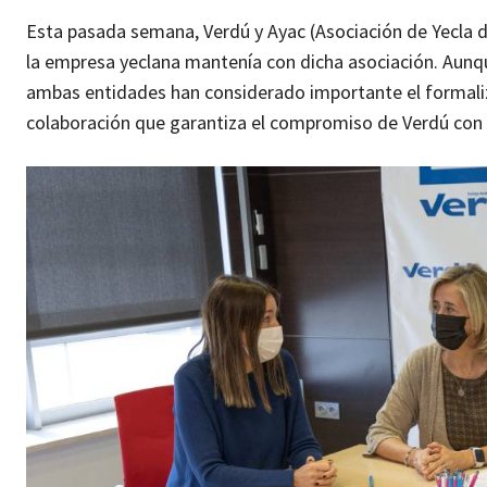
Esta pasada semana, Verdú y Ayac (Asociación de Yecla d
la empresa yeclana mantenía con dicha asociación. Aunqu
ambas entidades han considerado importante el formaliza
colaboración que garantiza el compromiso de Verdú con e