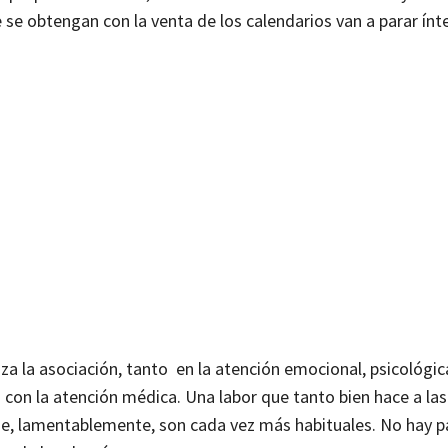
 se obtengan con la venta de los calendarios van a parar ínte
za la asociación, tanto en la atención emocional, psicológica
con la atención médica. Una labor que tanto bien hace a las
ue, lamentablemente, son cada vez más habituales. No hay p