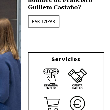
nombre de Francisco
Guillem Castaño?
PARTICIPAR
Servicios