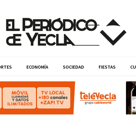
ORTES
ECONOMÍA
SOCIEDAD
FIESTAS
CU