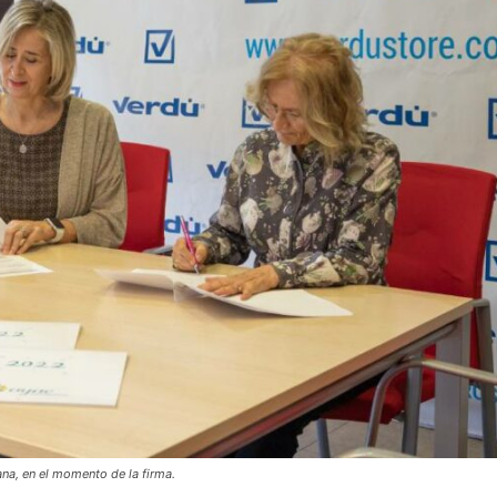
ana, en el momento de la firma.