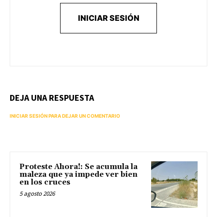
INICIAR SESIÓN
DEJA UNA RESPUESTA
INICIAR SESIÓN PARA DEJAR UN COMENTARIO
Proteste Ahora!: Se acumula la
maleza que ya impede ver bien
en los cruces
5 agosto 2026