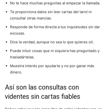
No te hace muchas preguntas al empezar la llamada.
Te proporciona datos sin leer cartas del tarot ni
consultar otras mancias.
Responde de forma directa a tus inquietudes sin dar
excusas.
Dice la verdad, aunque no sea lo que quieres oír.
Puede intuir cosas que ni siquiera has preguntado y
trasladártelas.
Muestra interés por ayudarte y no por ganar más
dinero.
Así son las consultas con
videntes sin cartas fiables