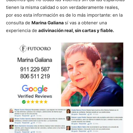
tienen la misma calidad o son verdaderamente reales,
por eso esta información es de lo más importante: en la
consulta de
Marina Galiana
sí vas a obtener una
experiencia de
adivinación real, sin cartas y fiable.