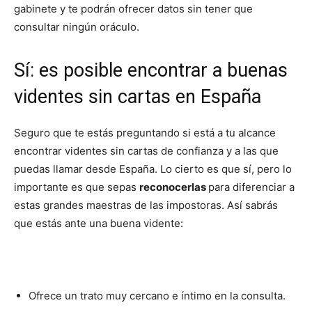
gabinete y te podrán ofrecer datos sin tener que
consultar ningún oráculo.
Sí: es posible encontrar a buenas
videntes sin cartas en España
Seguro que te estás preguntando si está a tu alcance
encontrar videntes sin cartas de confianza y a las que
puedas llamar desde España. Lo cierto es que sí, pero lo
importante es que sepas
reconocerlas
para diferenciar a
estas grandes maestras de las impostoras. Así sabrás
que estás ante una buena vidente:
Ofrece un trato muy cercano e íntimo en la consulta.