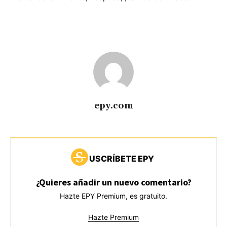
epy.com
USCRÍBETE EPY
¿Quieres añadir un nuevo comentario?
Hazte EPY Premium, es gratuito.
Hazte Premium