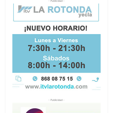
- Publicidad -
- Publicidad -