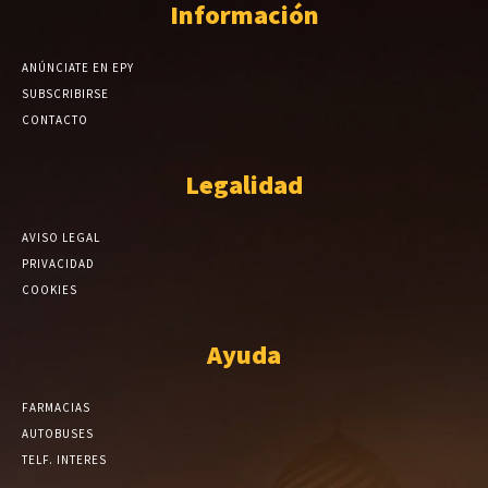
Información
ANÚNCIATE EN EPY
SUBSCRIBIRSE
CONTACTO
Legalidad
AVISO LEGAL
PRIVACIDAD
COOKIES
Ayuda
FARMACIAS
AUTOBUSES
TELF. INTERES