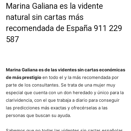
Marina Galiana es la vidente
natural sin cartas más
recomendada de España
911 229
587
Marina Galiana es de las videntes sin cartas económicas
de más prestigio
en todo el y la más recomendada por
parte de los consultantes. Se trata de una mujer muy
especial que cuenta con un don heredado y único para la
clarividencia, con el que trabaja a diario para conseguir
las predicciones más exactas y ofrecérselas a las
personas que buscan su ayuda.
Sabemos que no todas las videntes sin cartas españolas