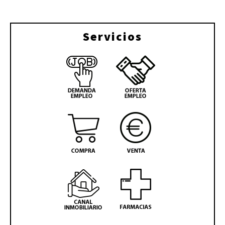
Servicios