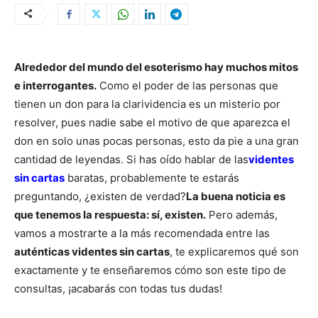
Alrededor del mundo del esoterismo hay muchos mitos
e interrogantes.
Como el poder de las personas que
tienen un don para la clarividencia es un misterio por
resolver, pues nadie sabe el motivo de que aparezca el
don en solo unas pocas personas, esto da pie a una gran
cantidad de leyendas. Si has oído hablar de las
videntes
sin cartas
baratas, probablemente te estarás
preguntando, ¿existen de verdad?
La buena noticia es
que tenemos la respuesta: sí, existen.
Pero además,
vamos a mostrarte a la más recomendada entre las
auténticas videntes sin cartas
, te explicaremos qué son
exactamente y te enseñaremos cómo son este tipo de
consultas, ¡acabarás con todas tus dudas!