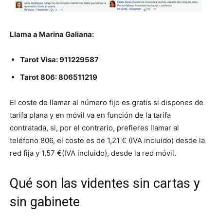
Llama a Marina Galiana:
Tarot Visa:
911229587
Tarot 806:
806511219
El coste de llamar al número fijo es gratis si dispones de
tarifa plana y en móvil va en función de la tarifa
contratada, si, por el contrario, prefieres llamar al
teléfono 806, el coste es de 1,21 € (IVA incluido) desde la
red fija y 1,57 €(IVA incluido), desde la red móvil.
Qué son las videntes sin cartas y
sin gabinete