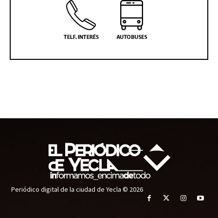
Periódico digital de la ciudad de Yecla © 2026