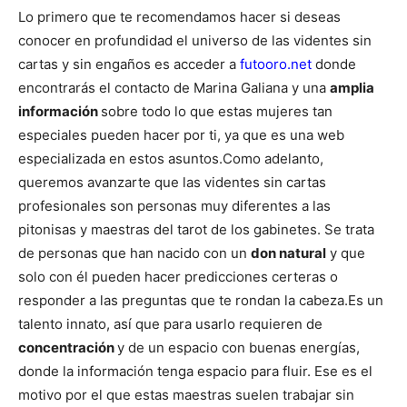
Lo primero que te recomendamos hacer si deseas
conocer en profundidad el universo de las videntes sin
cartas y sin engaños es acceder a
futooro.net
donde
encontrarás el contacto de Marina Galiana y una
amplia
información
sobre todo lo que estas mujeres tan
especiales pueden hacer por ti, ya que es una web
especializada en estos asuntos.
Como adelanto,
queremos avanzarte que las videntes sin cartas
profesionales son personas muy diferentes a las
pitonisas y maestras del tarot de los gabinetes. Se trata
de personas que han nacido con un
don natural
y que
solo con él pueden hacer predicciones certeras o
responder a las preguntas que te rondan la cabeza.
Es un
talento innato, así que para usarlo requieren de
concentración
y de un espacio con buenas energías,
donde la información tenga espacio para fluir. Ese es el
motivo por el que estas maestras suelen trabajar sin