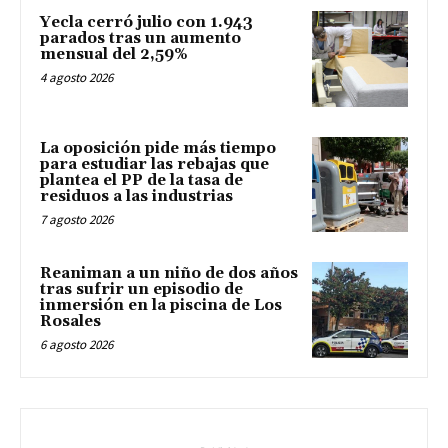
Yecla cerró julio con 1.943
parados tras un aumento
mensual del 2,59%
4 agosto 2026
La oposición pide más tiempo
para estudiar las rebajas que
plantea el PP de la tasa de
residuos a las industrias
7 agosto 2026
Reaniman a un niño de dos años
tras sufrir un episodio de
inmersión en la piscina de Los
Rosales
6 agosto 2026