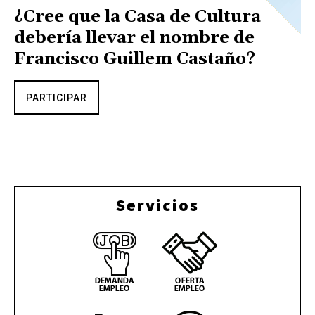
¿Cree que la Casa de Cultura
debería llevar el nombre de
Francisco Guillem Castaño?
PARTICIPAR
Servicios