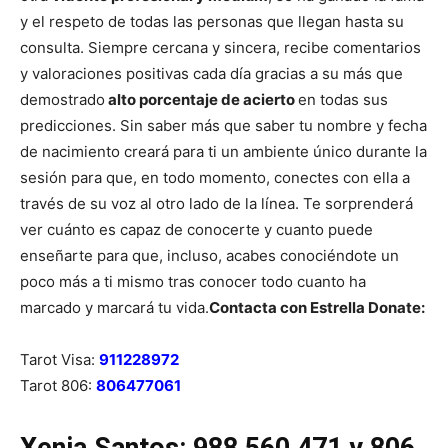
y el respeto de todas las personas que llegan hasta su
consulta.
Siempre cercana y sincera, recibe comentarios
y valoraciones positivas cada día gracias a su más que
demostrado
alto porcentaje de acierto
en todas sus
predicciones. Sin saber más que saber tu nombre y fecha
de nacimiento creará para ti un ambiente único durante la
sesión para que, en todo momento, conectes con ella a
través de su voz al otro lado de la línea.
Te sorprenderá
ver cuánto es capaz de conocerte y cuanto puede
enseñarte para que, incluso, acabes conociéndote un
poco más a ti mismo tras conocer todo cuanto ha
marcado y marcará tu vida.
Contacta con Estrella Donate:
Tarot Visa:
911228972
Tarot 806:
806477061