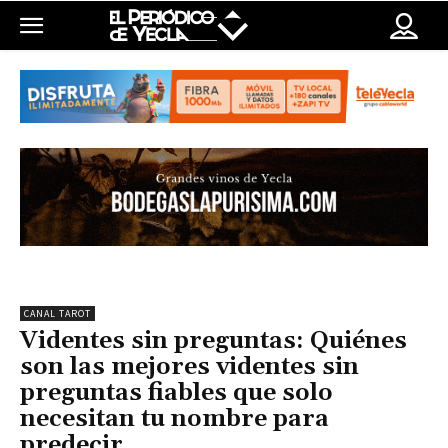
CANAL TAROT
Videntes sin preguntas: Quiénes
son las mejores videntes sin
preguntas fiables que solo
necesitan tu nombre para
predecir