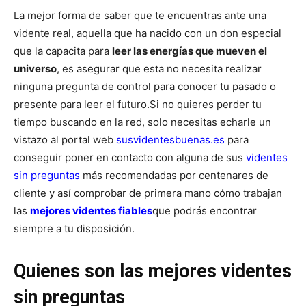
La mejor forma de saber que te encuentras ante una
vidente real, aquella que ha nacido con un don especial
que la capacita para
leer las energías que mueven el
universo
, es asegurar que esta no necesita realizar
ninguna pregunta de control para conocer tu pasado o
presente para leer el futuro.
Si no quieres perder tu
tiempo buscando en la red, solo necesitas echarle un
vistazo al portal web
susvidentesbuenas.es
para
conseguir poner en contacto con alguna de sus
videntes
sin preguntas
más recomendadas por centenares de
cliente y así comprobar de primera mano cómo trabajan
las
mejores videntes fiables
que podrás encontrar
siempre a tu disposición.
Quienes son las mejores videntes
sin preguntas