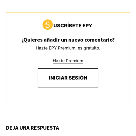
USCRÍBETE EPY
¿Quieres añadir un nuevo comentario?
Hazte EPY Premium, es gratuito.
Hazte Premium
INICIAR SESIÓN
DEJA UNA RESPUESTA