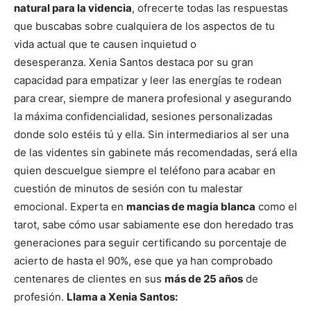
natural para la videncia
, ofrecerte todas las respuestas
que buscabas sobre cualquiera de los aspectos de tu
vida actual que te causen inquietud o
desesperanza.
Xenia Santos destaca por su gran
capacidad para empatizar y leer las energías te rodean
para crear, siempre de manera profesional y asegurando
la máxima confidencialidad, sesiones personalizadas
donde solo estéis tú y ella. Sin intermediarios al ser una
de las videntes sin gabinete más recomendadas, será ella
quien descuelgue siempre el teléfono para acabar en
cuestión de minutos de sesión con tu malestar
emocional.
Experta en
mancias de magia blanca
como el
tarot, sabe cómo usar sabiamente ese don heredado tras
generaciones para seguir certificando su porcentaje de
acierto de hasta el 90%, ese que ya han comprobado
centenares de clientes en sus
más de 25 años
de
profesión.
Llama a Xenia Santos: