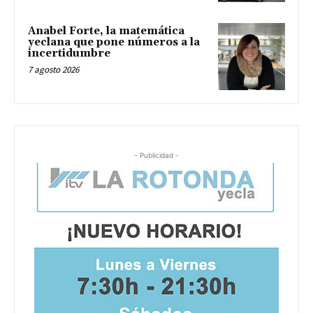
Anabel Forte, la matemática
yeclana que pone números a la
incertidumbre
7 agosto 2026
- Publicidad -