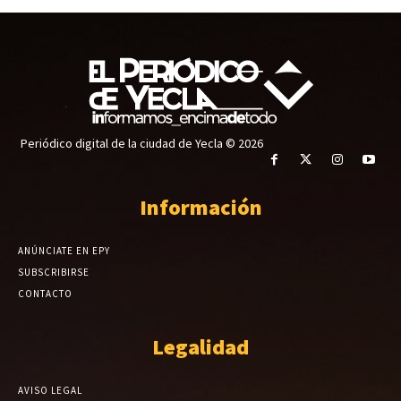
Periódico digital de la ciudad de Yecla © 2026
Información
ANÚNCIATE EN EPY
SUBSCRIBIRSE
CONTACTO
Legalidad
AVISO LEGAL