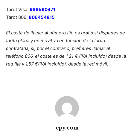
Tarot Visa:
988560471
Tarot 806:
806454815
El coste de llamar al número fijo es gratis si dispones de
tarifa plana y en móvil va en función de la tarifa
contratada, si, por el contrario, prefieres llamar al
teléfono 806, el coste es de 1,21 € (IVA incluido) desde la
red fija y 1,57 €(IVA incluido), desde la red móvil.
epy.com