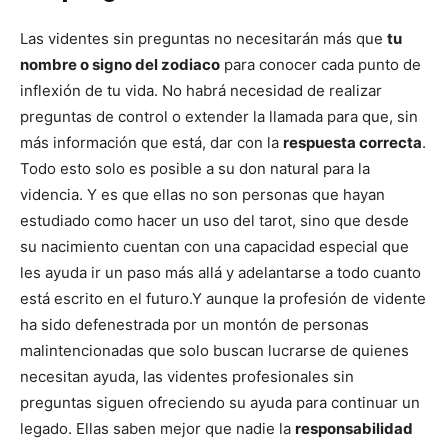
Las videntes sin preguntas no necesitarán más que
tu
nombre o signo del zodiaco
para conocer cada punto de
inflexión de tu vida. No habrá necesidad de realizar
preguntas de control o extender la llamada para que, sin
más información que está, dar con la
respuesta correcta
.
Todo esto solo es posible a su don natural para la
videncia. Y es que ellas no son personas que hayan
estudiado como hacer un uso del tarot, sino que desde
su nacimiento cuentan con una capacidad especial que
les ayuda ir un paso más allá y adelantarse a todo cuanto
está escrito en el futuro.
Y aunque la profesión de vidente
ha sido defenestrada por un montón de personas
malintencionadas que solo buscan lucrarse de quienes
necesitan ayuda, las videntes profesionales sin
preguntas siguen ofreciendo su ayuda para continuar un
legado. Ellas saben mejor que nadie la
responsabilidad