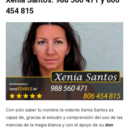
Xenia Santos: 988 560 471 y 806
454 815
Con solo saber tu nombre la vidente Xenia Santos es
capaz de, gracias al estudio y comprensión del uso de las
mancias de la magia blanca y con el apoyo de su
don