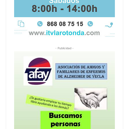
- Publicidad -