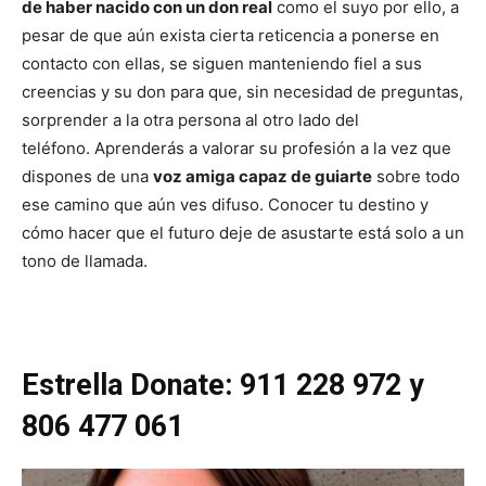
de haber nacido con un don real
como el suyo por ello, a
pesar de que aún exista cierta reticencia a ponerse en
contacto con ellas, se siguen manteniendo fiel a sus
creencias y su don para que, sin necesidad de preguntas,
sorprender a la otra persona al otro lado del
teléfono.
Aprenderás a valorar su profesión a la vez que
dispones de una
voz amiga capaz de guiarte
sobre todo
ese camino que aún ves difuso. Conocer tu destino y
cómo hacer que el futuro deje de asustarte está solo a un
tono de llamada.
Estrella Donate: 911 228 972 y
806 477 061