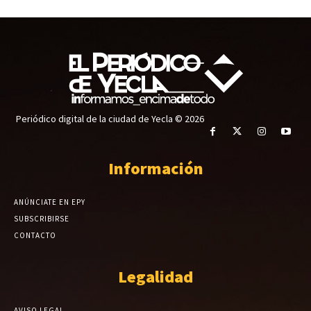
Periódico digital de la ciudad de Yecla © 2026
Información
ANÚNCIATE EN EPY
SUBSCRIBIRSE
CONTACTO
Legalidad
AVISO LEGAL