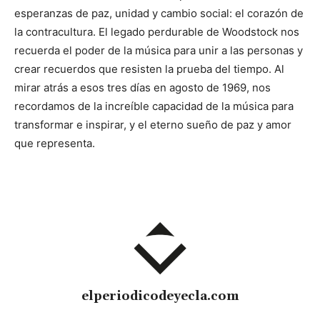
esperanzas de paz, unidad y cambio social: el corazón de
la contracultura. El legado perdurable de Woodstock nos
recuerda el poder de la música para unir a las personas y
crear recuerdos que resisten la prueba del tiempo. Al
mirar atrás a esos tres días en agosto de 1969, nos
recordamos de la increíble capacidad de la música para
transformar e inspirar, y el eterno sueño de paz y amor
que representa.
elperiodicodeyecla.com