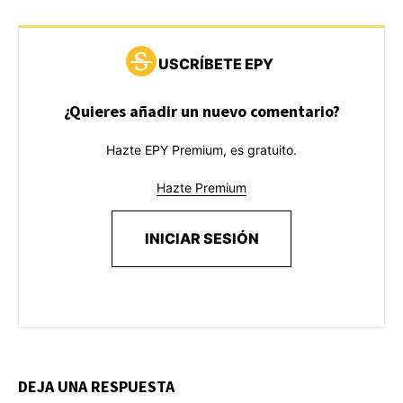
USCRÍBETE EPY
¿Quieres añadir un nuevo comentario?
Hazte EPY Premium, es gratuito.
Hazte Premium
INICIAR SESIÓN
DEJA UNA RESPUESTA