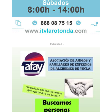
- Publicidad -