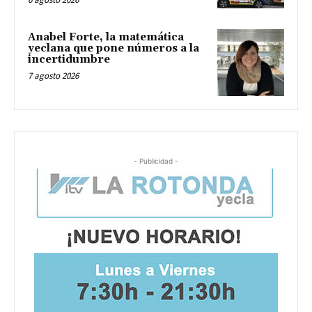
Anabel Forte, la matemática
yeclana que pone números a la
incertidumbre
7 agosto 2026
- Publicidad -