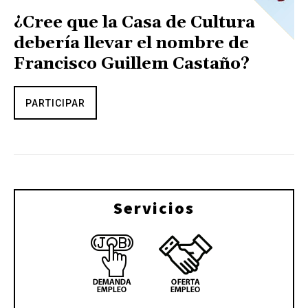
¿Cree que la Casa de Cultura
debería llevar el nombre de
Francisco Guillem Castaño?
PARTICIPAR
Servicios