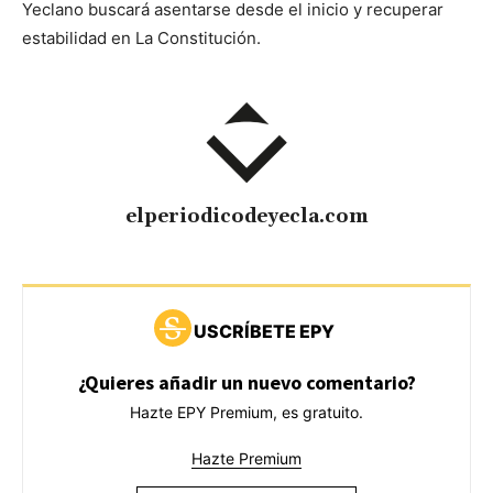
Yeclano buscará asentarse desde el inicio y recuperar
estabilidad en La Constitución.
elperiodicodeyecla.com
USCRÍBETE EPY
¿Quieres añadir un nuevo comentario?
Hazte EPY Premium, es gratuito.
Hazte Premium