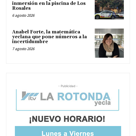
inmersión en la piscina de Los
Rosales
6 agosto 2026
Anabel Forte, la matemática
yeclana que pone números a la
incertidumbre
7 agosto 2026
- Publicidad -