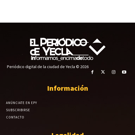
Periódico digital de la ciudad de Yecla © 2026
Información
ANÚNCIATE EN EPY
SUBSCRIBIRSE
CONTACTO