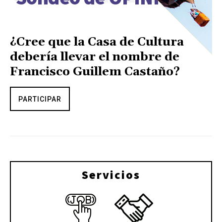
¿Cree que la Casa de Cultura
debería llevar el nombre de
Francisco Guillem Castaño?
PARTICIPAR
Servicios