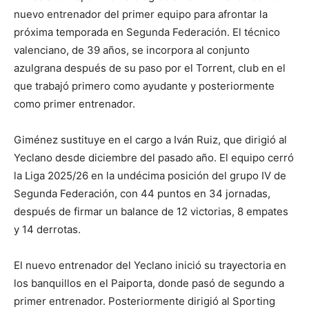
nuevo entrenador del primer equipo para afrontar la
próxima temporada en Segunda Federación. El técnico
valenciano, de 39 años, se incorpora al conjunto
azulgrana después de su paso por el Torrent, club en el
que trabajó primero como ayudante y posteriormente
como primer entrenador.
Giménez sustituye en el cargo a Iván Ruiz, que dirigió al
Yeclano desde diciembre del pasado año. El equipo cerró
la Liga 2025/26 en la undécima posición del grupo IV de
Segunda Federación, con 44 puntos en 34 jornadas,
después de firmar un balance de 12 victorias, 8 empates
y 14 derrotas.
El nuevo entrenador del Yeclano inició su trayectoria en
los banquillos en el Paiporta, donde pasó de segundo a
primer entrenador. Posteriormente dirigió al Sporting