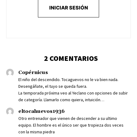
INICIAR SESIÓN
2 COMENTARIOS
Copérnicus
El niño del descendido. Tocaguevos no le va bien nada.
Desengáñate, el tuyo se queda fuera.
La temporada próxima veo al Yeclano con opciones de subir
de categoría. Llamarlo como quiera, intuición…
eltocahuevos1936
Otro entrenador que vienen de descender a su ultimo
equipo. El hombre es el único ser que tropieza dos veces
con la misma piedra