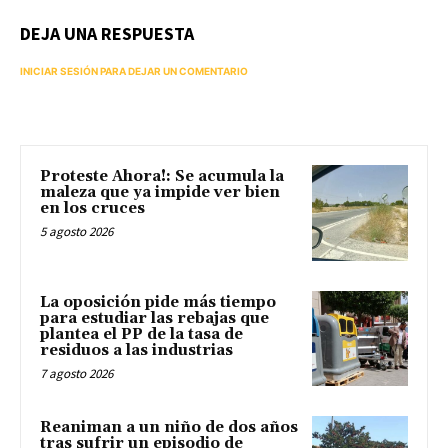
DEJA UNA RESPUESTA
INICIAR SESIÓN PARA DEJAR UN COMENTARIO
Proteste Ahora!: Se acumula la
maleza que ya impide ver bien
en los cruces
5 agosto 2026
La oposición pide más tiempo
para estudiar las rebajas que
plantea el PP de la tasa de
residuos a las industrias
7 agosto 2026
Reaniman a un niño de dos años
tras sufrir un episodio de