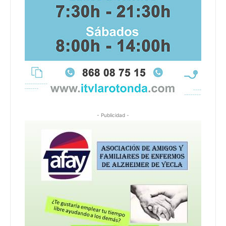
- Publicidad -