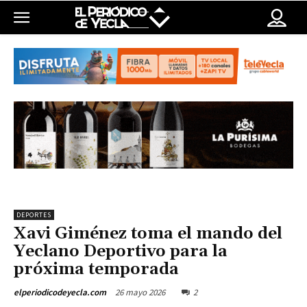
DEPORTES
Xavi Giménez toma el mando del
Yeclano Deportivo para la
próxima temporada
26 mayo 2026
2
elperiodicodeyecla.com