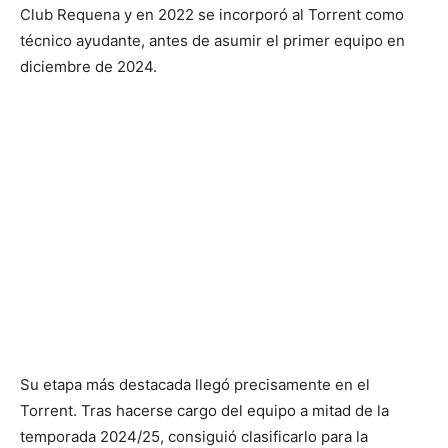
Club Requena y en 2022 se incorporó al Torrent como
técnico ayudante, antes de asumir el primer equipo en
diciembre de 2024.
Su etapa más destacada llegó precisamente en el
Torrent. Tras hacerse cargo del equipo a mitad de la
temporada 2024/25, consiguió clasificarlo para la