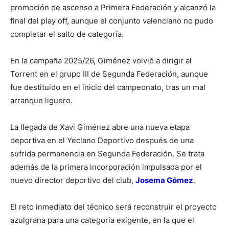
promoción de ascenso a Primera Federación y alcanzó la
final del play off, aunque el conjunto valenciano no pudo
completar el salto de categoría.
En la campaña 2025/26, Giménez volvió a dirigir al
Torrent en el grupo III de Segunda Federación, aunque
fue destituido en el inicio del campeonato, tras un mal
arranque liguero.
La llegada de Xavi Giménez abre una nueva etapa
deportiva en el Yeclano Deportivo después de una
sufrida permanencia en Segunda Federación. Se trata
además de la primera incorporación impulsada por el
nuevo director deportivo del club,
Josema Gómez
.
El reto inmediato del técnico será reconstruir el proyecto
azulgrana para una categoría exigente, en la que el