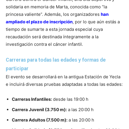
solidaria en memoria de Marta, conocida como “la
princesa valiente”. Además, los organizadores
han
ampliado el plazo de inscripción
, por lo que aún estás a
tiempo de sumarte a esta jornada especial cuya
recaudación será destinada íntegramente a la
investigación contra el cáncer infantil.
Carreras para todas las edades y formas de
participar
El evento se desarrollará en la antigua Estación de Yecla
e incluirá diversas pruebas adaptadas a todas las edades:
Carreras Infantiles:
desde las 19:00 h
Carrera Juvenil (3.750 m):
a las 20:00 h
Carrera Adultos (7.500 m):
a las 20:00 h