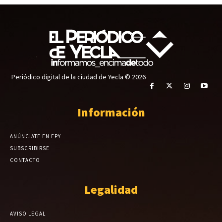
Periódico digital de la ciudad de Yecla © 2026
Información
ANÚNCIATE EN EPY
SUBSCRIBIRSE
CONTACTO
Legalidad
AVISO LEGAL