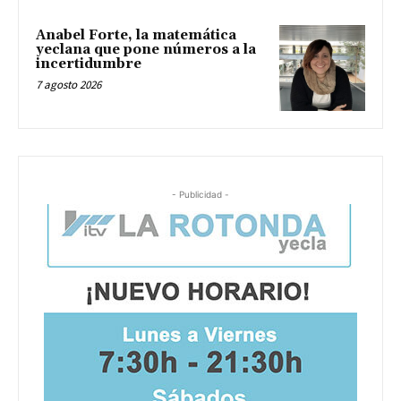
Anabel Forte, la matemática
yeclana que pone números a la
incertidumbre
7 agosto 2026
- Publicidad -