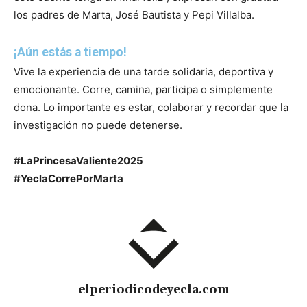
los padres de Marta, José Bautista y Pepi Villalba.
¡Aún estás a tiempo!
Vive la experiencia de una tarde solidaria, deportiva y
emocionante. Corre, camina, participa o simplemente
dona. Lo importante es estar, colaborar y recordar que la
investigación no puede detenerse.
#LaPrincesaValiente2025
#YeclaCorrePorMarta
elperiodicodeyecla.com