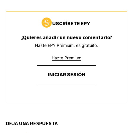
USCRÍBETE EPY
¿Quieres añadir un nuevo comentario?
Hazte EPY Premium, es gratuito.
Hazte Premium
INICIAR SESIÓN
DEJA UNA RESPUESTA