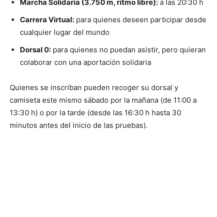
Marcha Solidaria (3.750 m, ritmo libre):
a las 20:30 h
Carrera Virtual:
para quienes deseen participar desde
cualquier lugar del mundo
Dorsal 0:
para quienes no puedan asistir, pero quieran
colaborar con una aportación solidaria
Quienes se inscriban pueden recoger su dorsal y
camiseta este mismo sábado por la mañana (de 11:00 a
13:30 h) o por la tarde (desde las 16:30 h hasta 30
minutos antes del inicio de las pruebas).