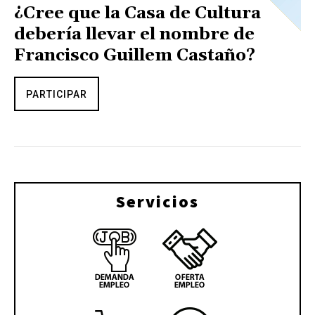
¿Cree que la Casa de Cultura
debería llevar el nombre de
Francisco Guillem Castaño?
PARTICIPAR
Servicios