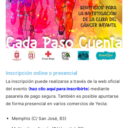
Inscripción online o presencial
La inscripción puede realizarse a través de la web oficial
del evento (
haz clic aquí para inscribirte
) mediante
pasarela de pago segura. También es posible apuntarse
de forma presencial en varios comercios de Yecla:
Memphis (C/ San José, 83)