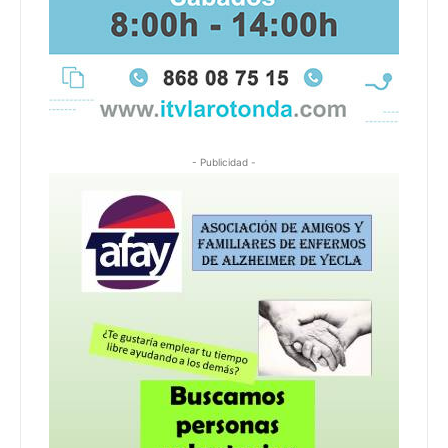
- Publicidad -