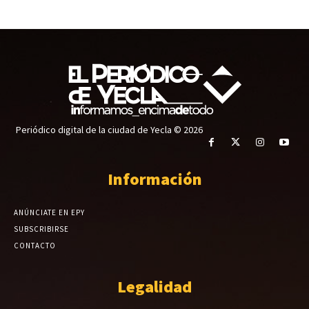
Periódico digital de la ciudad de Yecla © 2026
Información
ANÚNCIATE EN EPY
SUBSCRIBIRSE
CONTACTO
Legalidad