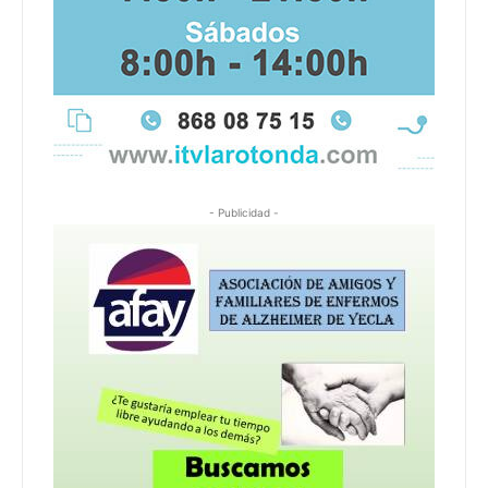
- Publicidad -