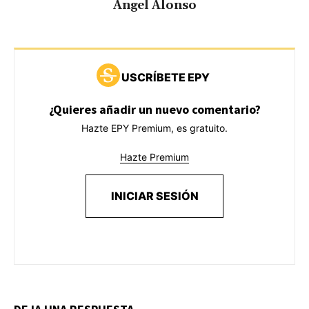
Ángel Alonso
USCRÍBETE EPY
¿Quieres añadir un nuevo comentario?
Hazte EPY Premium, es gratuito.
Hazte Premium
INICIAR SESIÓN