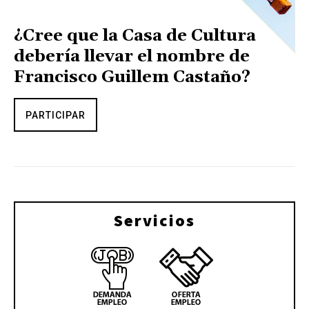
¿Cree que la Casa de Cultura
debería llevar el nombre de
Francisco Guillem Castaño?
PARTICIPAR
Servicios