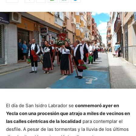
El día de San Isidro Labrador se
conmemoró ayer en
Yecla con una procesión que atrajo a miles de vecinos en
las calles céntricas de la localidad
para contemplar el
desfile. A pesar de las tormentas y la lluvia de los últimos