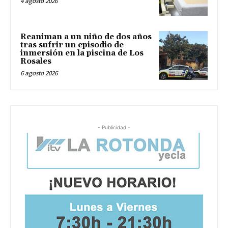
4 agosto 2026
Reaniman a un niño de dos años
tras sufrir un episodio de
inmersión en la piscina de Los
Rosales
6 agosto 2026
- Publicidad -