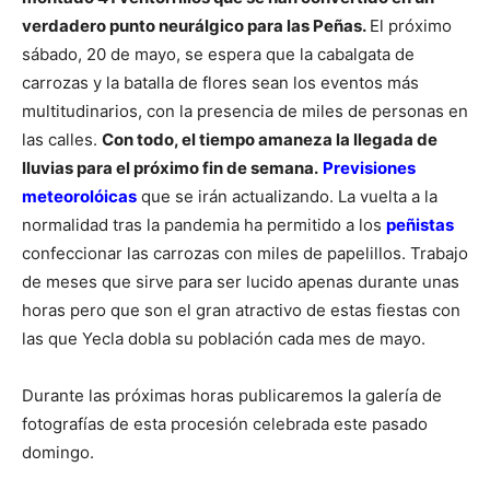
verdadero punto neurálgico para las Peñas.
El próximo
sábado, 20 de mayo, se espera que la cabalgata de
carrozas y la batalla de flores sean los eventos más
multitudinarios, con la presencia de miles de personas en
las calles.
Con todo, el tiempo amaneza la llegada de
lluvias para el próximo fin de semana.
Previsiones
meteorolóicas
que se irán actualizando.
La vuelta a la
normalidad tras la pandemia ha permitido a los
peñistas
confeccionar las carrozas con miles de papelillos. Trabajo
de meses que sirve para ser lucido apenas durante unas
horas pero que son el gran atractivo de estas fiestas con
las que Yecla dobla su población cada mes de mayo.
Durante las próximas horas publicaremos la galería de
fotografías de esta procesión celebrada este pasado
domingo.