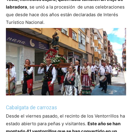
labradora
, se unió a la procesión de unas celebraciones
que desde hace dos años están declaradas de Interés
Turístico Nacional.
Cabalgata de carrozas
Desde el viernes pasado, el recinto de los Ventorrillos ha
estado abierto para peñas y visitantes.
Este año se han
montado 41 ventorrillos que se han convertido en un