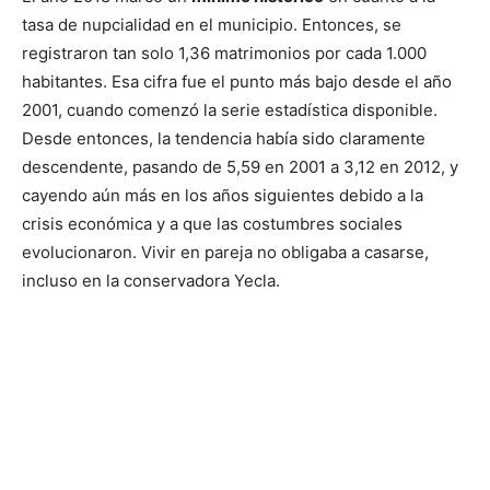
tasa de nupcialidad en el municipio. Entonces, se
registraron tan solo 1,36 matrimonios por cada 1.000
habitantes. Esa cifra fue el punto más bajo desde el año
2001, cuando comenzó la serie estadística disponible.
Desde entonces, la tendencia había sido claramente
descendente, pasando de 5,59 en 2001 a 3,12 en 2012, y
cayendo aún más en los años siguientes debido a la
crisis económica y a que las costumbres sociales
evolucionaron. Vivir en pareja no obligaba a casarse,
incluso en la conservadora Yecla.