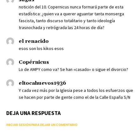
notición del 10. Copernicus nunca formará parte de esta
estadística: ¿quien va a querer aguantar tanta monserga
fascista, tanto discurso totalitario y tanto ideología
trasnochada y retrógrada las 24 horas de día?
el renacido
esos son los kikos esos
Copérnicus
Lo de AMPY como va? Se han «casado» o sigue el divorcio?
eltocahuevos1936
Y cada vez más por la Iglesia pese a todos los esfuerzos que
se hacen por parte de gente como el de la Calle España S/N
DEJA UNA RESPUESTA
INICIAR SESIÓN PARA DEJAR UN COMENTARIO