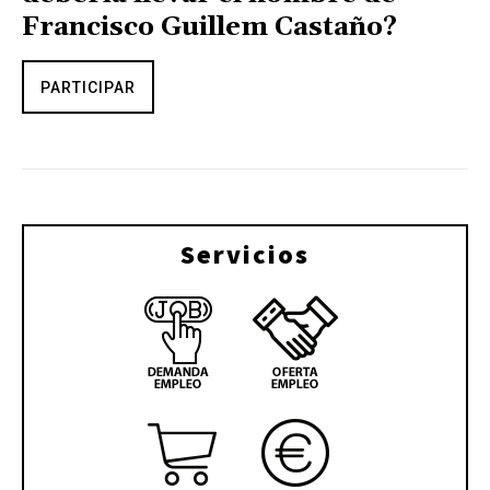
Francisco Guillem Castaño?
PARTICIPAR
Servicios