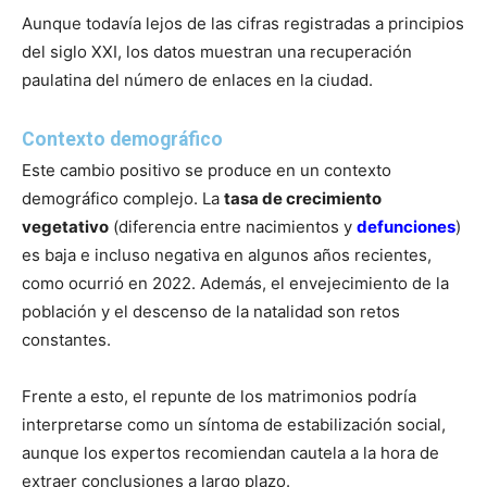
Aunque todavía lejos de las cifras registradas a principios
del siglo XXI, los datos muestran una recuperación
paulatina del número de enlaces en la ciudad.
Contexto demográfico
Este cambio positivo se produce en un contexto
demográfico complejo. La
tasa de crecimiento
vegetativo
(diferencia entre nacimientos y
defunciones
)
es baja e incluso negativa en algunos años recientes,
como ocurrió en 2022. Además, el envejecimiento de la
población y el descenso de la natalidad son retos
constantes.
Frente a esto, el repunte de los matrimonios podría
interpretarse como un síntoma de estabilización social,
aunque los expertos recomiendan cautela a la hora de
extraer conclusiones a largo plazo.