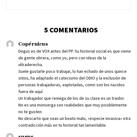
5 COMENTARIOS
Copérnicus
Degus es de VOX antes del PP. Su historial social es que viene
de gente obrera, como yo, pero con ideas de la
ultraderecha.
Suele gustarle poco trabajar, lo han echado de unos quince
sitios, ha adaptado el catecismo del ODIO y la exclusión de
personas trabajadoras, explotadas, como son los nacidos
fuera de aquí.
Un trabajador que reniega de los de su clase es un traidor.
No es una monserga son realidades que muy posiblemente
no te gusten.
No descarto que seas un beato malo, «especie invasiva» otra
contradicción más en tu historial tan lamentable.
sugus