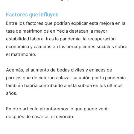
Factores que influyen
Entre los factores que podrían explicar esta mejora en la
tasa de matrimonios en Yecla destacan la mayor
estabilidad laboral tras la pandemia, la recuperación
económica y cambios en las percepciones sociales sobre
el matrimonio.
Además, el aumento de bodas civiles y enlaces de
parejas que decidieron aplazar su unión por la pandemia
también habría contribuido a esta subida en los últimos
años.
En otro artículo afrontaremos lo que puede venir
después de casarse, el divorcio.