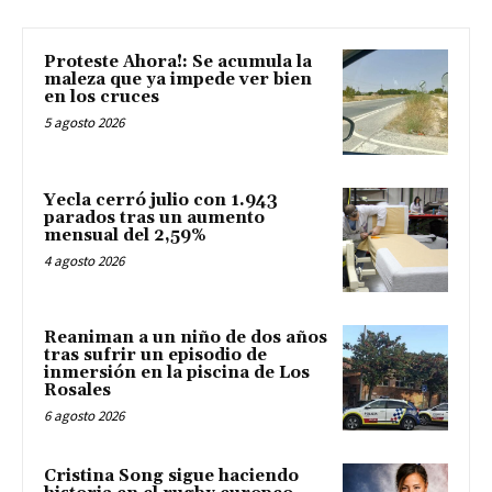
Proteste Ahora!: Se acumula la
maleza que ya impede ver bien
en los cruces
5 agosto 2026
Yecla cerró julio con 1.943
parados tras un aumento
mensual del 2,59%
4 agosto 2026
Reaniman a un niño de dos años
tras sufrir un episodio de
inmersión en la piscina de Los
Rosales
6 agosto 2026
Cristina Song sigue haciendo