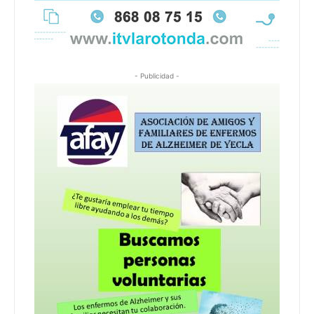
- Publicidad -