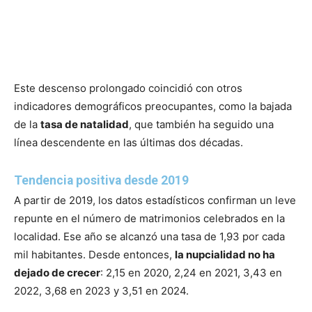
Este descenso prolongado coincidió con otros
indicadores demográficos preocupantes, como la bajada
de la
tasa de natalidad
, que también ha seguido una
línea descendente en las últimas dos décadas.
Tendencia positiva desde 2019
A partir de 2019, los datos estadísticos confirman un leve
repunte en el número de matrimonios celebrados en la
localidad. Ese año se alcanzó una tasa de 1,93 por cada
mil habitantes. Desde entonces,
la nupcialidad no ha
dejado de crecer
: 2,15 en 2020, 2,24 en 2021, 3,43 en
2022, 3,68 en 2023 y 3,51 en 2024.