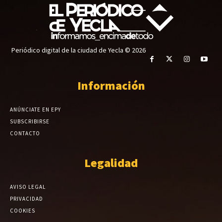
Periódico digital de la ciudad de Yecla © 2026
Información
ANÚNCIATE EN EPY
SUBSCRIBIRSE
CONTACTO
Legalidad
AVISO LEGAL
PRIVACIDAD
COOKIES