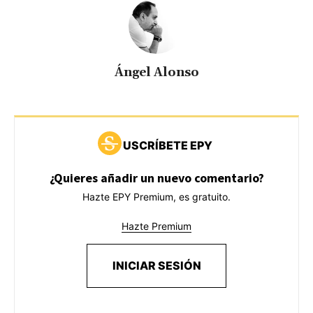
Ángel Alonso
USCRÍBETE EPY
¿Quieres añadir un nuevo comentario?
Hazte EPY Premium, es gratuito.
Hazte Premium
INICIAR SESIÓN