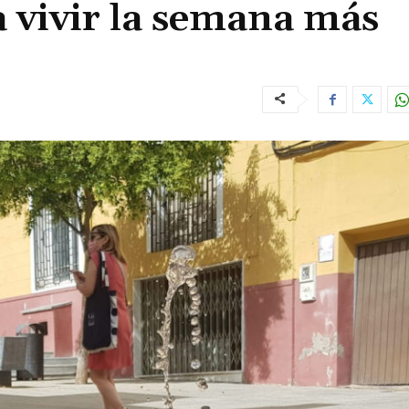
a vivir la semana más