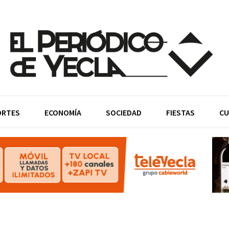
ORTES
ECONOMÍA
SOCIEDAD
FIESTAS
CU