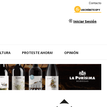
Contacto
USCRÍBETE EPY
Iniciar Sesión
LTURA
PROTESTE AHORA!
OPINIÓN