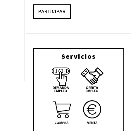
PARTICIPAR
Servicios