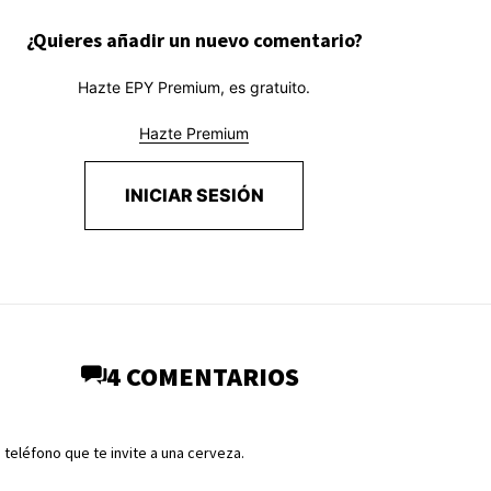
¿Quieres añadir un nuevo comentario?
Hazte EPY Premium, es gratuito.
Hazte Premium
INICIAR SESIÓN
4 COMENTARIOS
teléfono que te invite a una cerveza.