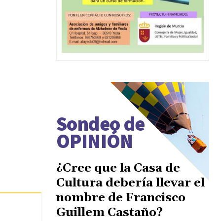
Sondeo de
OPINIÓN
¿Cree que la Casa de
Cultura debería llevar el
nombre de Francisco
Guillem Castaño?