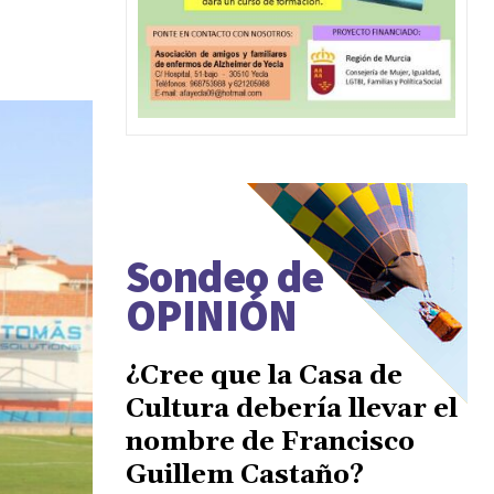
Sondeo de
OPINIÓN
¿Cree que la Casa de
Cultura debería llevar el
nombre de Francisco
Guillem Castaño?