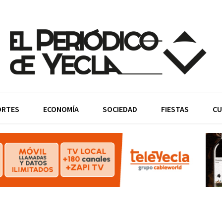
ORTES
ECONOMÍA
SOCIEDAD
FIESTAS
CU