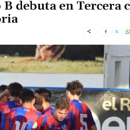
 B debuta en Tercera 
ria