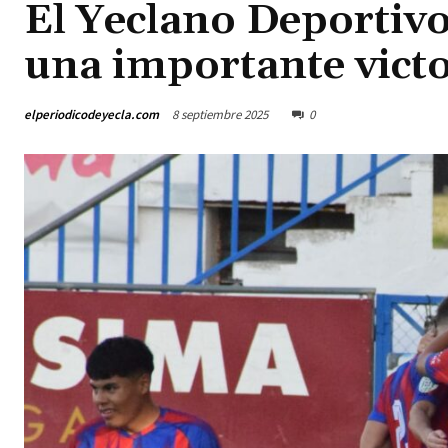
El Yeclano Deportivo
una importante victo
elperiodicodeyecla.com
8 septiembre 2025
0