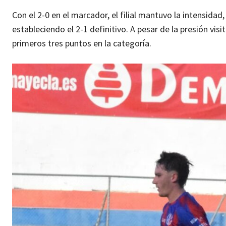
Con el 2-0 en el marcador, el filial mantuvo la intensidad
estableciendo el 2-1 definitivo. A pesar de la presión vis
primeros tres puntos en la categoría.