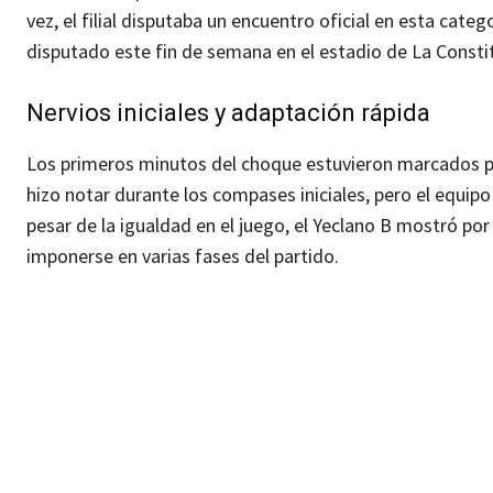
vez, el filial disputaba un encuentro oficial en esta categ
disputado este fin de semana en el estadio de La Consti
Nervios iniciales y adaptación rápida
Los primeros minutos del choque estuvieron marcados por
hizo notar durante los compases iniciales, pero el equip
pesar de la igualdad en el juego, el Yeclano B mostró p
imponerse en varias fases del partido.