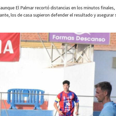
, aunque El Palmar recortó distancias en los minutos finales,
itante, los de casa supieron defender el resultado y asegurar 