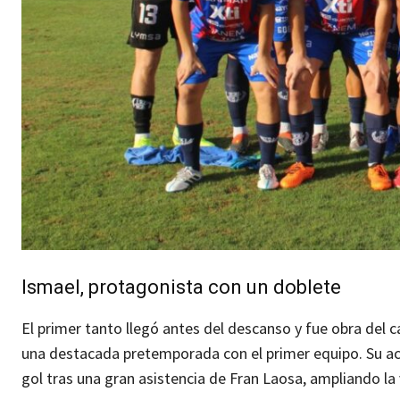
Ismael, protagonista con un doblete
El primer tanto llegó antes del descanso y fue obra del
una destacada pretemporada con el primer equipo. Su act
gol tras una gran asistencia de Fran Laosa, ampliando la 