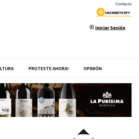
Contacto
USCRÍBETE EPY
Iniciar Sesión
LTURA
PROTESTE AHORA!
OPINIÓN