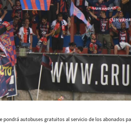
e pondrá autobuses gratuitos al servicio de los abonados pa