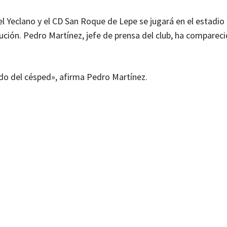
 el Yeclano y el CD San Roque de Lepe se jugará en el estadio
ción. Pedro Martínez, jefe de prensa del club, ha compareci
do del césped», afirma Pedro Martínez.