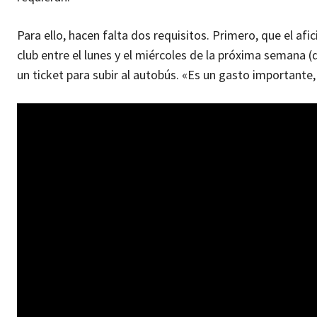
Para ello, hacen falta dos requisitos. Primero, que el a
club entre el lunes y el miércoles de la próxima semana 
un ticket para subir al autobús. «Es un gasto importante,