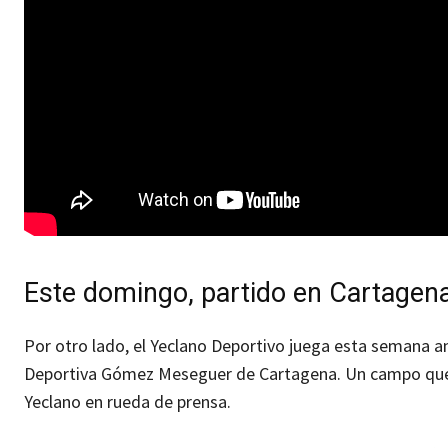
Este domingo, partido en Cartagen
Por otro lado, el Yeclano Deportivo juega esta semana a
Deportiva Gómez Meseguer de Cartagena. Un campo que n
Yeclano en rueda de prensa.