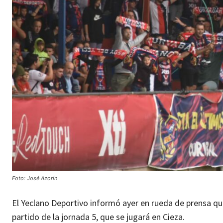
Foto: José Azorín
El Yeclano Deportivo informó ayer en rueda de prensa qu
partido de la jornada 5, que se jugará en Cieza.