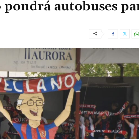
 pondrá autobuses par