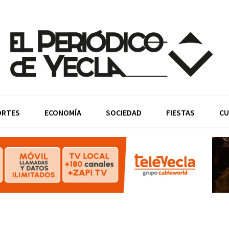
ORTES
ECONOMÍA
SOCIEDAD
FIESTAS
CU