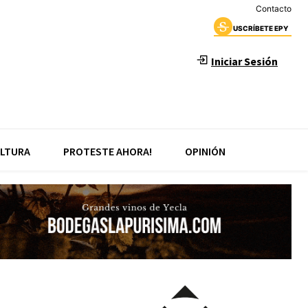
Contacto
USCRÍBETE EPY
Iniciar Sesión
LTURA
PROTESTE AHORA!
OPINIÓN