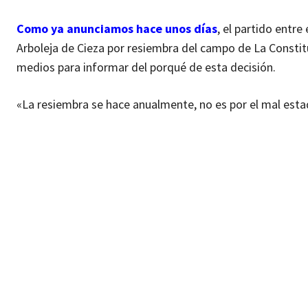
Como ya anunciamos hace unos días
, el partido entre
Arboleja de Cieza por resiembra del campo de La Constitu
medios para informar del porqué de esta decisión.
«La resiembra se hace anualmente, no es por el mal esta