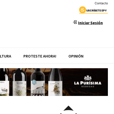
Contacto
USCRÍBETE EPY
Iniciar Sesión
LTURA
PROTESTE AHORA!
OPINIÓN