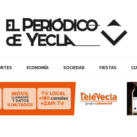
ORTES
ECONOMÍA
SOCIEDAD
FIESTAS
CU