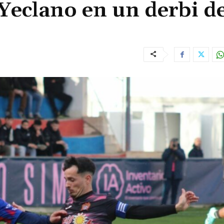
Yeclano en un derbi d