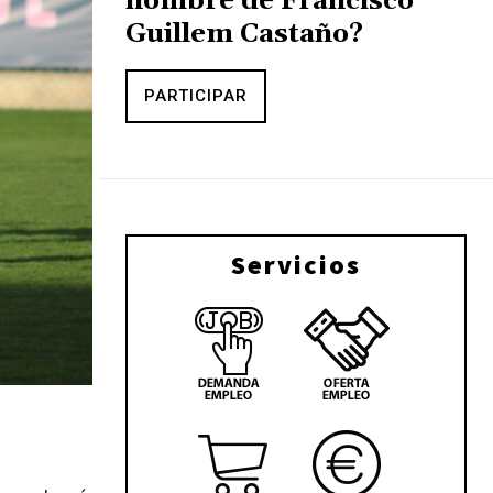
nombre de Francisco
Guillem Castaño?
PARTICIPAR
Servicios