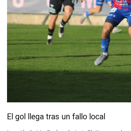
El gol llega tras un fallo local