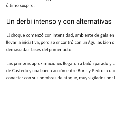
último suspiro.
Un derbi intenso y con alternativas
El choque comenzó con intensidad, ambiente de gala en 
llevar la iniciativa, pero se encontró con un Águilas bien o
demasiadas fases del primer acto.
Las primeras aproximaciones llegaron a balón parado y co
de Castedo y una buena acción entre Boris y Pedrosa que 
conectar con sus hombres de ataque, muy vigilados por l