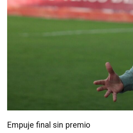
Empuje final sin premio