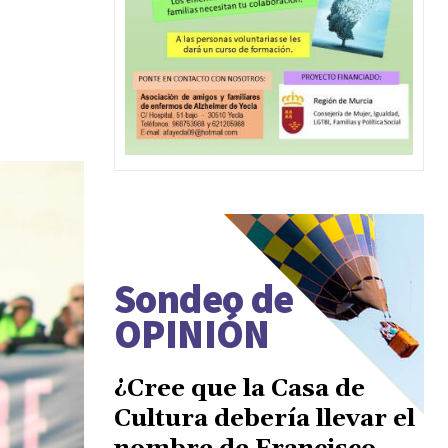
Sondeo de
OPINIÓN
¿Cree que la Casa de
Cultura debería llevar el