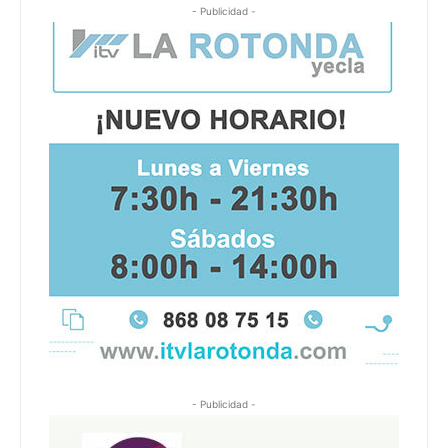
- Publicidad -
- Publicidad -