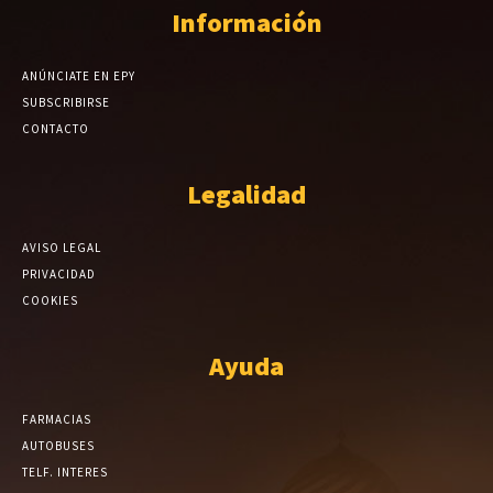
Información
ANÚNCIATE EN EPY
SUBSCRIBIRSE
CONTACTO
Legalidad
AVISO LEGAL
PRIVACIDAD
COOKIES
Ayuda
FARMACIAS
AUTOBUSES
TELF. INTERES