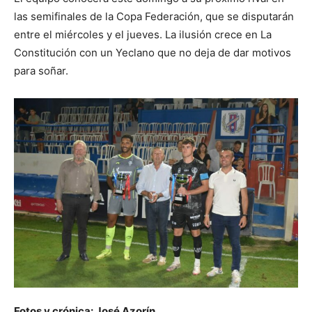
las semifinales de la Copa Federación, que se disputarán
entre el miércoles y el jueves. La ilusión crece en La
Constitución con un Yeclano que no deja de dar motivos
para soñar.
Fotos y crónica: José Azorín