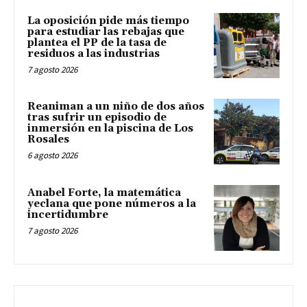
La oposición pide más tiempo
para estudiar las rebajas que
plantea el PP de la tasa de
residuos a las industrias
7 agosto 2026
Reaniman a un niño de dos años
tras sufrir un episodio de
inmersión en la piscina de Los
Rosales
6 agosto 2026
Anabel Forte, la matemática
yeclana que pone números a la
incertidumbre
7 agosto 2026