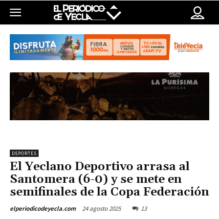
DEPORTES
El Yeclano Deportivo arrasa al
Santomera (6-0) y se mete en
semifinales de la Copa Federación
24 agosto 2025
13
elperiodicodeyecla.com