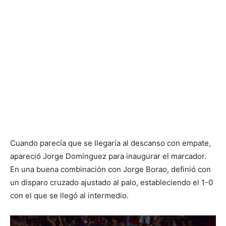
Cuando parecía que se llegaría al descanso con empate,
apareció Jorge Domínguez para inaugurar el marcador.
En una buena combinación con Jorge Borao, definió con
un disparo cruzado ajustado al palo, estableciendo el 1-0
con el que se llegó al intermedio.