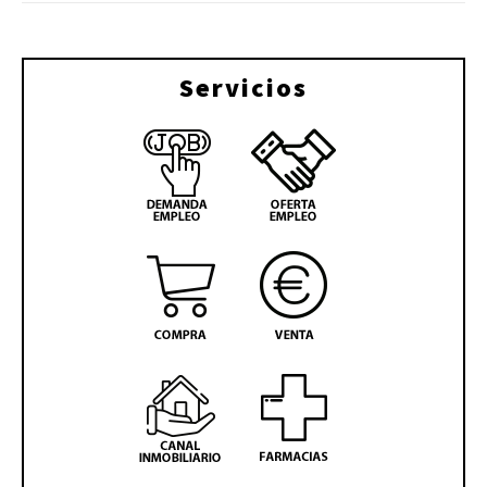
Servicios