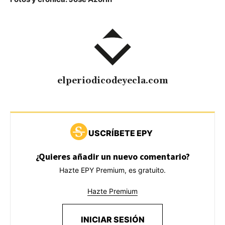
elperiodicodeyecla.com
USCRÍBETE EPY
¿Quieres añadir un nuevo comentario?
Hazte EPY Premium, es gratuito.
Hazte Premium
INICIAR SESIÓN