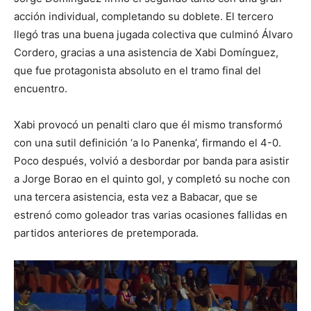
acción individual, completando su doblete. El tercero
llegó tras una buena jugada colectiva que culminó Álvaro
Cordero, gracias a una asistencia de Xabi Domínguez,
que fue protagonista absoluto en el tramo final del
encuentro.
Xabi provocó un penalti claro que él mismo transformó
con una sutil definición ‘a lo Panenka’, firmando el 4-0.
Poco después, volvió a desbordar por banda para asistir
a Jorge Borao en el quinto gol, y completó su noche con
una tercera asistencia, esta vez a Babacar, que se
estrenó como goleador tras varias ocasiones fallidas en
partidos anteriores de pretemporada.