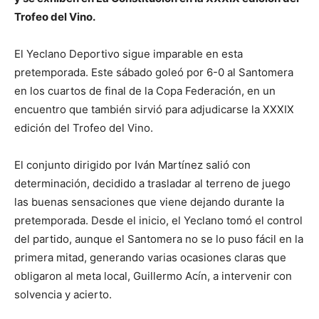
Trofeo del Vino.
El Yeclano Deportivo sigue imparable en esta
pretemporada. Este sábado goleó por 6-0 al Santomera
en los cuartos de final de la Copa Federación, en un
encuentro que también sirvió para adjudicarse la XXXIX
edición del Trofeo del Vino.
El conjunto dirigido por Iván Martínez salió con
determinación, decidido a trasladar al terreno de juego
las buenas sensaciones que viene dejando durante la
pretemporada. Desde el inicio, el Yeclano tomó el control
del partido, aunque el Santomera no se lo puso fácil en la
primera mitad, generando varias ocasiones claras que
obligaron al meta local, Guillermo Acín, a intervenir con
solvencia y acierto.