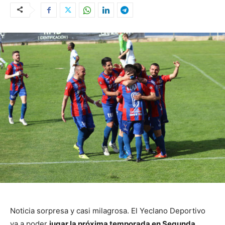
Noticia sorpresa y casi milagrosa. El Yeclano Deportivo
va a poder
jugar la próxima temporada en Segunda