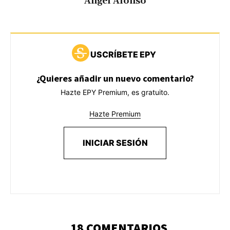
Ángel Alonso
USCRÍBETE EPY
¿Quieres añadir un nuevo comentario?
Hazte EPY Premium, es gratuito.
Hazte Premium
INICIAR SESIÓN
18 COMENTARIOS