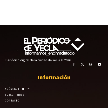
Periódico digital de la ciudad de Yecla © 2026
Información
ANÚNCIATE EN EPY
SUBSCRIBIRSE
CONTACTO