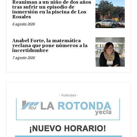
Reaniman a un niño de dos años
tras sufrir un episodio de
inmersión en la piscina de Los
Rosales
6 agosto 2026
Anabel Forte, la matemática
yeclana que pone números a la
incertidumbre
7 agosto 2026
- Publicidad -