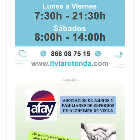
- Publicidad -