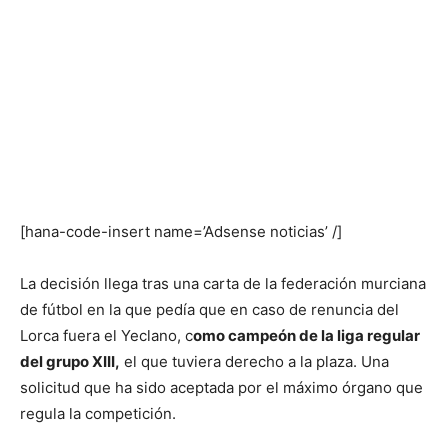
[hana-code-insert name=’Adsense noticias’ /]
La decisión llega tras una carta de la federación murciana
de fútbol en la que pedía que en caso de renuncia del
Lorca fuera el Yeclano, c
omo campeón de la liga regular
del grupo XIII,
el que tuviera derecho a la plaza. Una
solicitud que ha sido aceptada por el máximo órgano que
regula la competición.