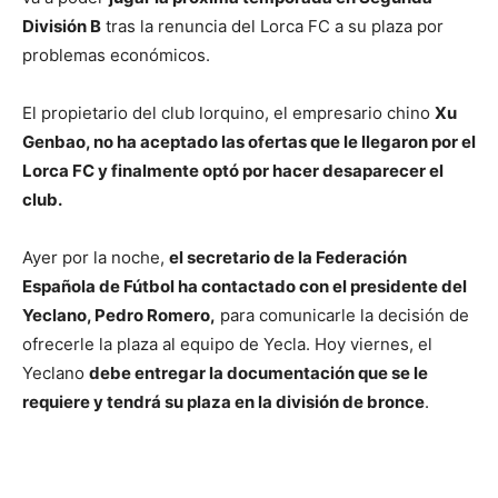
División B
tras la renuncia del Lorca FC a su plaza por
problemas económicos.
El propietario del club lorquino, el empresario chino
Xu
Genbao, no ha aceptado las ofertas que le llegaron por el
Lorca FC y finalmente optó por hacer desaparecer el
club.
Ayer por la noche,
el secretario de la Federación
Española de Fútbol ha contactado con el presidente del
Yeclano, Pedro Romero,
para comunicarle la decisión de
ofrecerle la plaza al equipo de Yecla. Hoy viernes, el
Yeclano
debe entregar la documentación que se le
requiere y tendrá su plaza en la división de bronce
.