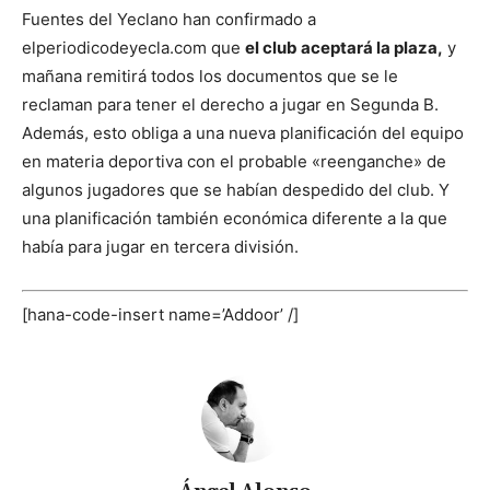
Fuentes del Yeclano han confirmado a
elperiodicodeyecla.com que
el club aceptará la plaza,
y
mañana remitirá todos los documentos que se le
reclaman para tener el derecho a jugar en Segunda B.
Además, esto obliga a una nueva planificación del equipo
en materia deportiva con el probable «reenganche» de
algunos jugadores que se habían despedido del club. Y
una planificación también económica diferente a la que
había para jugar en tercera división.
[hana-code-insert name=’Addoor’ /]