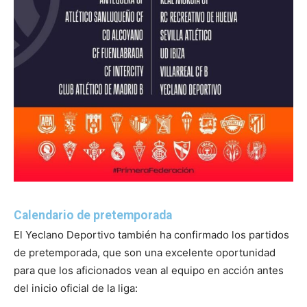
Calendario de pretemporada
El Yeclano Deportivo también ha confirmado los partidos
de pretemporada, que son una excelente oportunidad
para que los aficionados vean al equipo en acción antes
del inicio oficial de la liga: