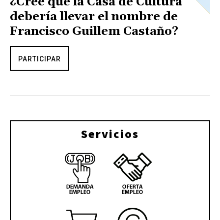
¿Cree que la Casa de Cultura
debería llevar el nombre de
Francisco Guillem Castaño?
PARTICIPAR
Servicios