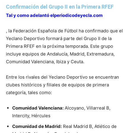
Confirmación del Grupo II en la Primera RFEF
Tal y como adelantó elperiodicodeyecla.com
, la Federación Española de Fútbol ha confirmado que el
Yeclano Deportivo formará parte del Grupo II de la
Primera RFEF en la próxima temporada. Este grupo
incluye equipos de Andalucía, Madrid, Extremadura,
Comunidad Valenciana, Ibiza y Ceuta.
Entre los rivales del Yeclano Deportivo se encuentran
clubes históricos y filiales de equipos de primera
categoría, tales como:
Comunidad Valenciana:
Alcoyano, Villarreal B,
Intercity, Hércules
Comunidad de Madrid:
Real Madrid B, Atlético de