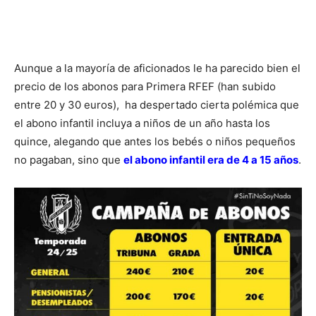
Aunque a la mayoría de aficionados le ha parecido bien el
precio de los abonos para Primera RFEF (han subido
entre 20 y 30 euros), ha despertado cierta polémica que
el abono infantil incluya a niños de un año hasta los
quince, alegando que antes los bebés o niños pequeños
no pagaban, sino que
el abono infantil era de 4 a 15 años
.