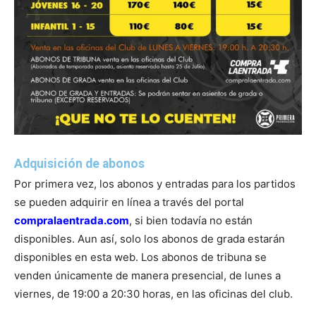
Adquisición de abonos
Por primera vez, los abonos y entradas para los partidos
se pueden adquirir en línea a través del portal
compralaentrada.com
, si bien todavía no están
disponibles. Aun así, solo los abonos de grada estarán
disponibles en esta web. Los abonos de tribuna se
venden únicamente de manera presencial, de lunes a
viernes, de 19:00 a 20:30 horas, en las oficinas del club.