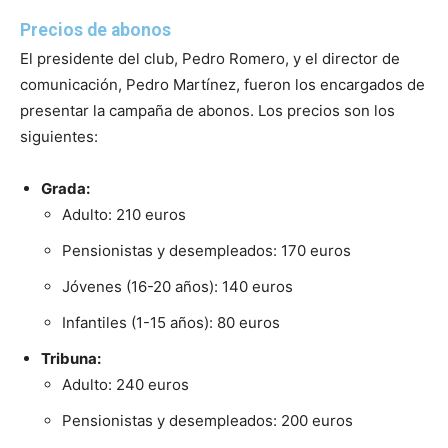
Precios de abonos
El presidente del club, Pedro Romero, y el director de
comunicación, Pedro Martínez, fueron los encargados de
presentar la campaña de abonos. Los precios son los
siguientes:
Grada:
Adulto: 210 euros
Pensionistas y desempleados: 170 euros
Jóvenes (16-20 años): 140 euros
Infantiles (1-15 años): 80 euros
Tribuna:
Adulto: 240 euros
Pensionistas y desempleados: 200 euros