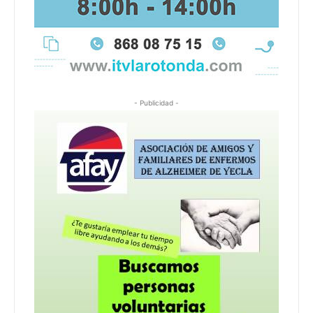
- Publicidad -