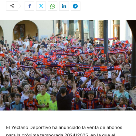
El Yeclano Deportivo ha anunciado la venta de abonos
para la próxima temporada 2024/2025, en la que el