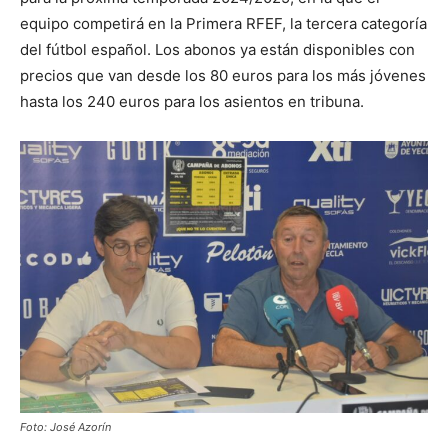
equipo competirá en la Primera RFEF, la tercera categoría
del fútbol español. Los abonos ya están disponibles con
precios que van desde los 80 euros para los más jóvenes
hasta los 240 euros para los asientos en tribuna.
Foto: José Azorín