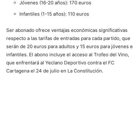
Jóvenes (16-20 años): 170 euros
Infantiles (1-15 años): 110 euros
Ser abonado ofrece ventajas económicas significativas
respecto a las tarifas de entradas para cada partido, que
serán de 20 euros para adultos y 15 euros para jóvenes e
infantiles. El abono incluye el acceso al Trofeo del Vino,
que enfrentará al Yeclano Deportivo contra el FC
Cartagena el 24 de julio en La Constitución.