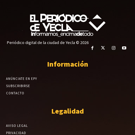
Periódico digital de la ciudad de Yecla © 2026
Información
ANÚNCIATE EN EPY
SUBSCRIBIRSE
CONTACTO
Legalidad
AVISO LEGAL
PRIVACIDAD