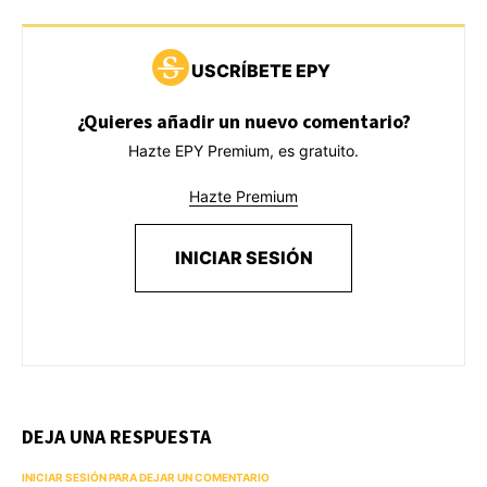
USCRÍBETE EPY
¿Quieres añadir un nuevo comentario?
Hazte EPY Premium, es gratuito.
Hazte Premium
INICIAR SESIÓN
DEJA UNA RESPUESTA
INICIAR SESIÓN PARA DEJAR UN COMENTARIO