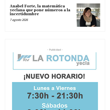
Anabel Forte, la matemática
yeclana que pone números a la
incertidumbre
7 agosto 2026
- Publicidad -