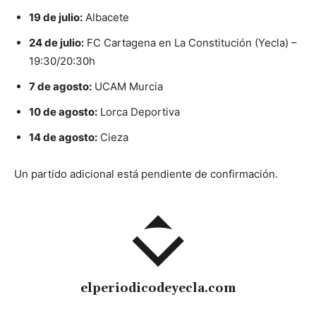
19 de julio:
Albacete
24 de julio:
FC Cartagena en La Constitución (Yecla) –
19:30/20:30h
7 de agosto:
UCAM Murcia
10 de agosto:
Lorca Deportiva
14 de agosto:
Cieza
Un partido adicional está pendiente de confirmación.
elperiodicodeyecla.com