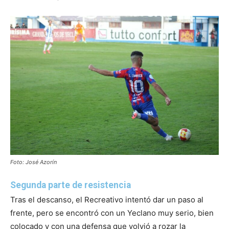
Foto: José Azorín
Segunda parte de resistencia
Tras el descanso, el Recreativo intentó dar un paso al
frente, pero se encontró con un Yeclano muy serio, bien
colocado y con una defensa que volvió a rozar la