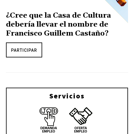
¿Cree que la Casa de Cultura
debería llevar el nombre de
Francisco Guillem Castaño?
PARTICIPAR
Servicios