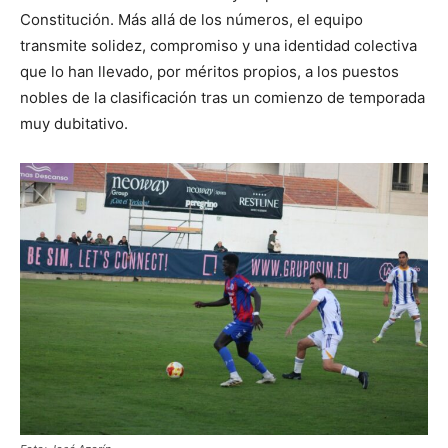
Constitución. Más allá de los números, el equipo
transmite solidez, compromiso y una identidad colectiva
que lo han llevado, por méritos propios, a los puestos
nobles de la clasificación tras un comienzo de temporada
muy dubitativo.