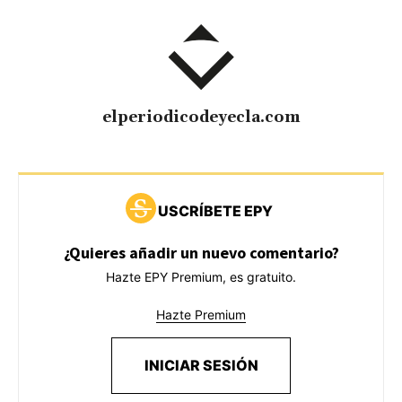
elperiodicodeyecla.com
USCRÍBETE EPY
¿Quieres añadir un nuevo comentario?
Hazte EPY Premium, es gratuito.
Hazte Premium
INICIAR SESIÓN