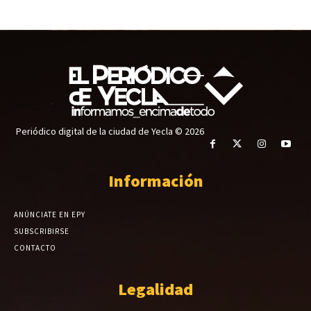
Periódico digital de la ciudad de Yecla © 2026
Información
ANÚNCIATE EN EPY
SUBSCRIBIRSE
CONTACTO
Legalidad