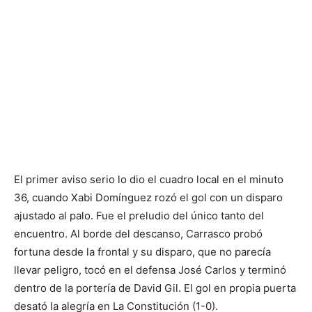
El primer aviso serio lo dio el cuadro local en el minuto
36, cuando Xabi Domínguez rozó el gol con un disparo
ajustado al palo. Fue el preludio del único tanto del
encuentro. Al borde del descanso, Carrasco probó
fortuna desde la frontal y su disparo, que no parecía
llevar peligro, tocó en el defensa José Carlos y terminó
dentro de la portería de David Gil. El gol en propia puerta
desató la alegría en La Constitución (1-0).