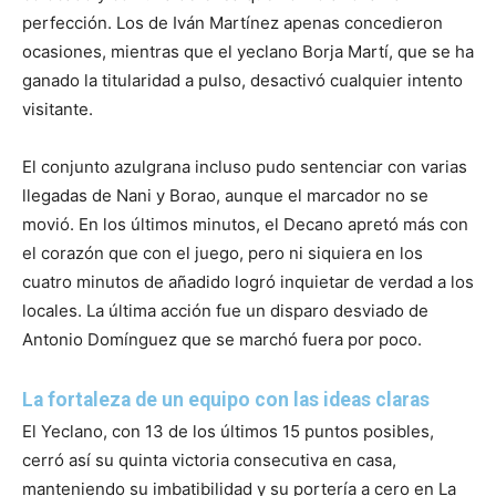
perfección. Los de Iván Martínez apenas concedieron
ocasiones, mientras que el yeclano Borja Martí, que se ha
ganado la titularidad a pulso, desactivó cualquier intento
visitante.
El conjunto azulgrana incluso pudo sentenciar con varias
llegadas de Nani y Borao, aunque el marcador no se
movió. En los últimos minutos, el Decano apretó más con
el corazón que con el juego, pero ni siquiera en los
cuatro minutos de añadido logró inquietar de verdad a los
locales. La última acción fue un disparo desviado de
Antonio Domínguez que se marchó fuera por poco.
La fortaleza de un equipo con las ideas claras
El Yeclano, con 13 de los últimos 15 puntos posibles,
cerró así su quinta victoria consecutiva en casa,
manteniendo su imbatibilidad y su portería a cero en La