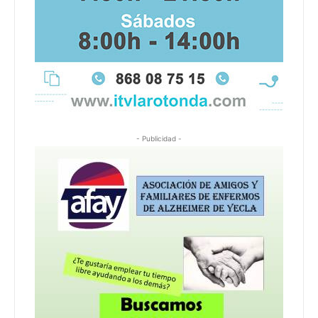
- Publicidad -