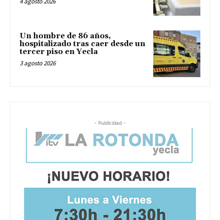
4 agosto 2026
Un hombre de 86 años,
hospitalizado tras caer desde un
tercer piso en Yecla
3 agosto 2026
- Publicidad -