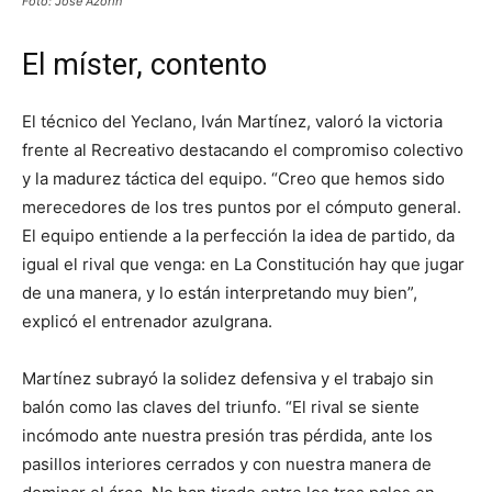
Foto: José Azorín
El míster, contento
El técnico del Yeclano, Iván Martínez, valoró la victoria
frente al Recreativo destacando el compromiso colectivo
y la madurez táctica del equipo. “Creo que hemos sido
merecedores de los tres puntos por el cómputo general.
El equipo entiende a la perfección la idea de partido, da
igual el rival que venga: en La Constitución hay que jugar
de una manera, y lo están interpretando muy bien”,
explicó el entrenador azulgrana.
Martínez subrayó la solidez defensiva y el trabajo sin
balón como las claves del triunfo. “El rival se siente
incómodo ante nuestra presión tras pérdida, ante los
pasillos interiores cerrados y con nuestra manera de