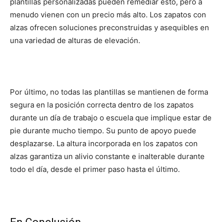
plantillas personalizadas pueden remediar esto, pero a
menudo vienen con un precio más alto. Los zapatos con
alzas ofrecen soluciones preconstruidas y asequibles en
una variedad de alturas de elevación.
Por último, no todas las plantillas se mantienen de forma
segura en la posición correcta dentro de los zapatos
durante un día de trabajo o escuela que implique estar de
pie durante mucho tiempo. Su punto de apoyo puede
desplazarse. La altura incorporada en los zapatos con
alzas garantiza un alivio constante e inalterable durante
todo el día, desde el primer paso hasta el último.