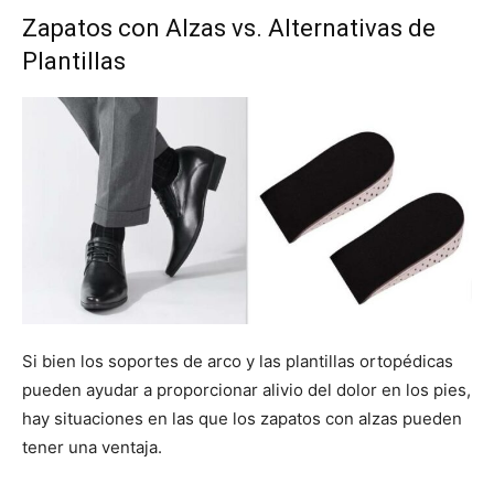
Zapatos con Alzas vs. Alternativas de
Plantillas
Si bien los soportes de arco y las plantillas ortopédicas
pueden ayudar a proporcionar alivio del dolor en los pies,
hay situaciones en las que los zapatos con alzas pueden
tener una ventaja.