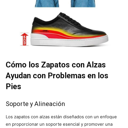
Cómo los Zapatos con Alzas
Ayudan con Problemas en los
Pies
Soporte y Alineación
Los zapatos con alzas están diseñados con un enfoque
en proporcionar un soporte esencial y promover una