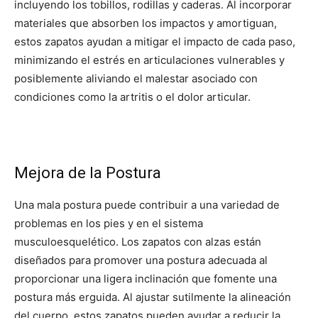
incluyendo los tobillos, rodillas y caderas. Al incorporar
materiales que absorben los impactos y amortiguan,
estos zapatos ayudan a mitigar el impacto de cada paso,
minimizando el estrés en articulaciones vulnerables y
posiblemente aliviando el malestar asociado con
condiciones como la artritis o el dolor articular.
Mejora de la Postura
Una mala postura puede contribuir a una variedad de
problemas en los pies y en el sistema
musculoesquelético. Los zapatos con alzas están
diseñados para promover una postura adecuada al
proporcionar una ligera inclinación que fomente una
postura más erguida. Al ajustar sutilmente la alineación
del cuerpo, estos zapatos pueden ayudar a reducir la