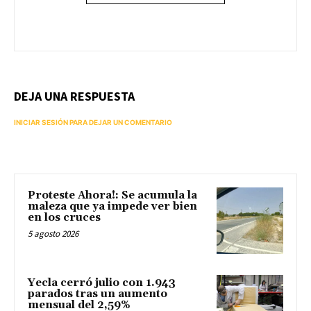
DEJA UNA RESPUESTA
INICIAR SESIÓN PARA DEJAR UN COMENTARIO
Proteste Ahora!: Se acumula la
maleza que ya impede ver bien
en los cruces
5 agosto 2026
Yecla cerró julio con 1.943
parados tras un aumento
mensual del 2,59%