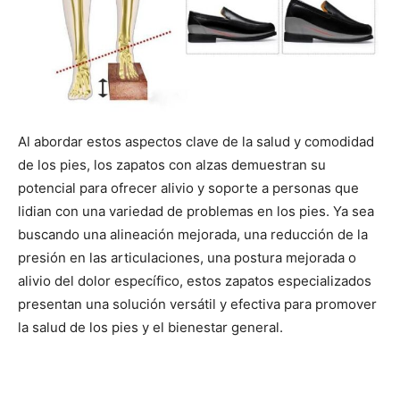
Al abordar estos aspectos clave de la salud y comodidad
de los pies, los zapatos con alzas demuestran su
potencial para ofrecer alivio y soporte a personas que
lidian con una variedad de problemas en los pies. Ya sea
buscando una alineación mejorada, una reducción de la
presión en las articulaciones, una postura mejorada o
alivio del dolor específico, estos zapatos especializados
presentan una solución versátil y efectiva para promover
la salud de los pies y el bienestar general.