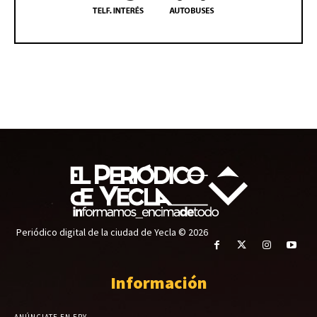
Periódico digital de la ciudad de Yecla © 2026
Información