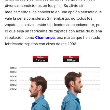
diversas condiciones en los pies. Su alivio sin
medicamentos los convierte en una opción sensata que
vale la pena considerar. Sin embargo, no todos los
zapatos con alzas están fabricados adecuadamente, por
lo que elija un fabricante de zapatos con alzas de buena
reputación como
Chamaripa
, una marca que ha estado
fabricando zapatos con alzas desde 1996.