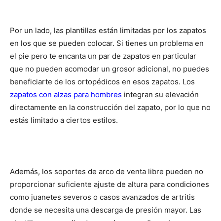
Por un lado, las plantillas están limitadas por los zapatos
en los que se pueden colocar. Si tienes un problema en
el pie pero te encanta un par de zapatos en particular
que no pueden acomodar un grosor adicional, no puedes
beneficiarte de los ortopédicos en esos zapatos. Los
zapatos con alzas para hombres
integran su elevación
directamente en la construcción del zapato, por lo que no
estás limitado a ciertos estilos.
Además, los soportes de arco de venta libre pueden no
proporcionar suficiente ajuste de altura para condiciones
como juanetes severos o casos avanzados de artritis
donde se necesita una descarga de presión mayor. Las