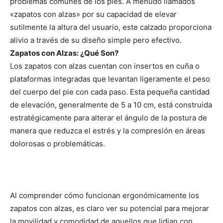
problemas comunes de los pies. A menudo llamados
«zapatos con alzas» por su capacidad de elevar
sutilmente la altura del usuario, este calzado proporciona
alivio a través de su diseño simple pero efectivo.
Zapatos con Alzas: ¿Qué Son?
Los zapatos con alzas cuentan con insertos en cuña o
plataformas integradas que levantan ligeramente el peso
del cuerpo del pie con cada paso. Esta pequeña cantidad
de elevación, generalmente de 5 a 10 cm, está construida
estratégicamente para alterar el ángulo de la postura de
manera que reduzca el estrés y la compresión en áreas
dolorosas o problemáticas.
Al comprender cómo funcionan ergonómicamente los
zapatos con alzas, es claro ver su potencial para mejorar
la movilidad y comodidad de aquellos que lidian con