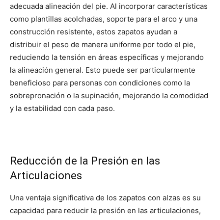
adecuada alineación del pie. Al incorporar características
como plantillas acolchadas, soporte para el arco y una
construcción resistente, estos zapatos ayudan a
distribuir el peso de manera uniforme por todo el pie,
reduciendo la tensión en áreas específicas y mejorando
la alineación general. Esto puede ser particularmente
beneficioso para personas con condiciones como la
sobrepronación o la supinación, mejorando la comodidad
y la estabilidad con cada paso.
Reducción de la Presión en las
Articulaciones
Una ventaja significativa de los zapatos con alzas es su
capacidad para reducir la presión en las articulaciones,