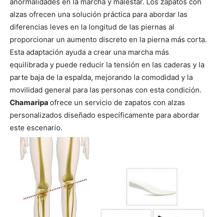
anormalidades en la marcha y malestar. Los zapatos con
alzas ofrecen una solución práctica para abordar las
diferencias leves en la longitud de las piernas al
proporcionar un aumento discreto en la pierna más corta.
Esta adaptación ayuda a crear una marcha más
equilibrada y puede reducir la tensión en las caderas y la
parte baja de la espalda, mejorando la comodidad y la
movilidad general para las personas con esta condición.
Chamaripa
ofrece un servicio de zapatos con alzas
personalizados diseñado específicamente para abordar
este escenario.