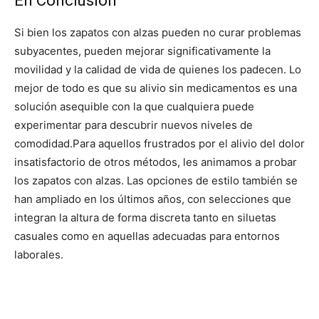
En Conclusión
Si bien los zapatos con alzas pueden no curar problemas
subyacentes, pueden mejorar significativamente la
movilidad y la calidad de vida de quienes los padecen. Lo
mejor de todo es que su alivio sin medicamentos es una
solución asequible con la que cualquiera puede
experimentar para descubrir nuevos niveles de
comodidad.
Para aquellos frustrados por el alivio del dolor
insatisfactorio de otros métodos, les animamos a probar
los zapatos con alzas. Las opciones de estilo también se
han ampliado en los últimos años, con selecciones que
integran la altura de forma discreta tanto en siluetas
casuales como en aquellas adecuadas para entornos
laborales.