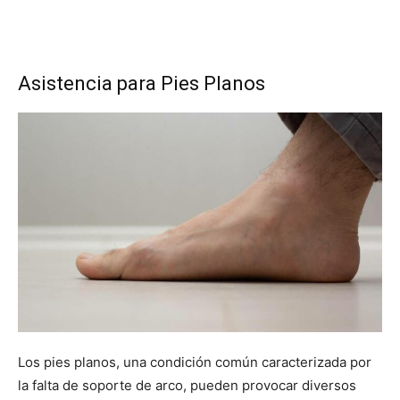
Asistencia para Pies Planos
Los pies planos, una condición común caracterizada por
la falta de soporte de arco, pueden provocar diversos