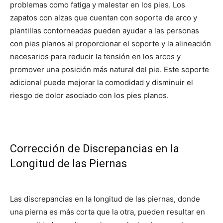
problemas como fatiga y malestar en los pies. Los
zapatos con alzas que cuentan con soporte de arco y
plantillas contorneadas pueden ayudar a las personas
con pies planos al proporcionar el soporte y la alineación
necesarios para reducir la tensión en los arcos y
promover una posición más natural del pie. Este soporte
adicional puede mejorar la comodidad y disminuir el
riesgo de dolor asociado con los pies planos.
Corrección de Discrepancias en la
Longitud de las Piernas
Las discrepancias en la longitud de las piernas, donde
una pierna es más corta que la otra, pueden resultar en