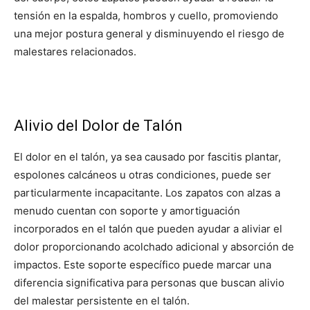
tensión en la espalda, hombros y cuello, promoviendo
una mejor postura general y disminuyendo el riesgo de
malestares relacionados.
Alivio del Dolor de Talón
El dolor en el talón, ya sea causado por fascitis plantar,
espolones calcáneos u otras condiciones, puede ser
particularmente incapacitante. Los zapatos con alzas a
menudo cuentan con soporte y amortiguación
incorporados en el talón que pueden ayudar a aliviar el
dolor proporcionando acolchado adicional y absorción de
impactos. Este soporte específico puede marcar una
diferencia significativa para personas que buscan alivio
del malestar persistente en el talón.