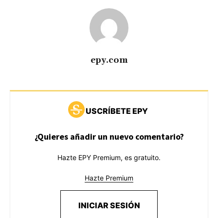
epy.com
USCRÍBETE EPY
¿Quieres añadir un nuevo comentario?
Hazte EPY Premium, es gratuito.
Hazte Premium
INICIAR SESIÓN