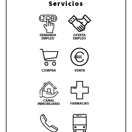
Servicios