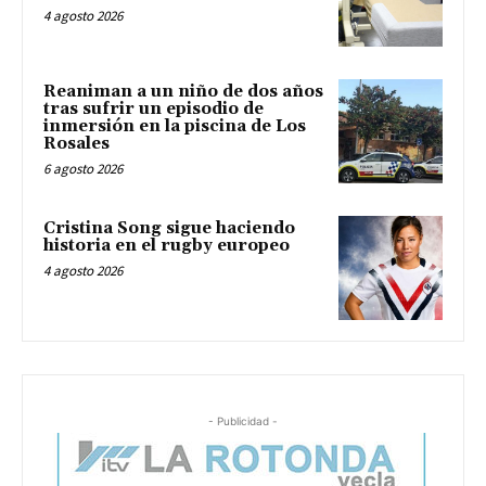
4 agosto 2026
Reaniman a un niño de dos años
tras sufrir un episodio de
inmersión en la piscina de Los
Rosales
6 agosto 2026
Cristina Song sigue haciendo
historia en el rugby europeo
4 agosto 2026
- Publicidad -