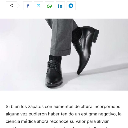
Si bien los zapatos con aumentos de altura incorporados
alguna vez pudieron haber tenido un estigma negativo, la
ciencia médica ahora reconoce su valor para aliviar