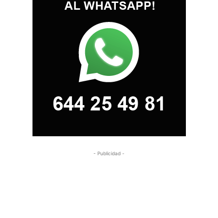
- Publicidad -