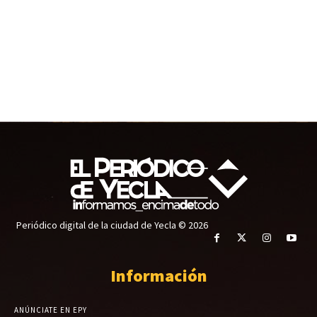
Periódico digital de la ciudad de Yecla © 2026
Información
ANÚNCIATE EN EPY