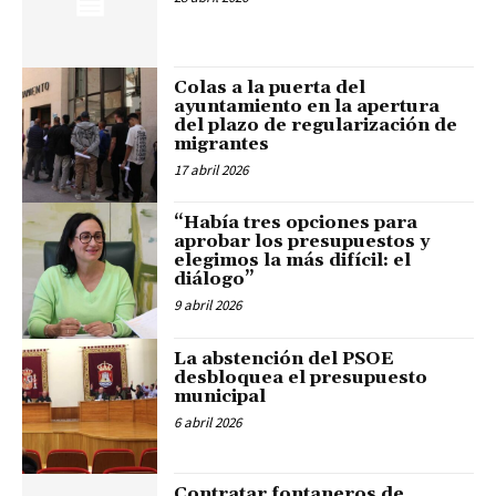
Colas a la puerta del
ayuntamiento en la apertura
del plazo de regularización de
migrantes
17 abril 2026
“Había tres opciones para
aprobar los presupuestos y
elegimos la más difícil: el
diálogo”
9 abril 2026
La abstención del PSOE
desbloquea el presupuesto
municipal
6 abril 2026
Contratar fontaneros de