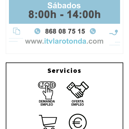
Servicios