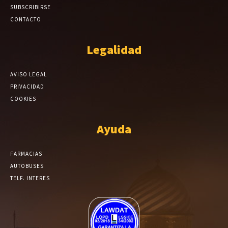
SUBSCRIBIRSE
CONTACTO
Legalidad
AVISO LEGAL
PRIVACIDAD
COOKIES
Ayuda
FARMACIAS
AUTOBUSES
TELF. INTERES