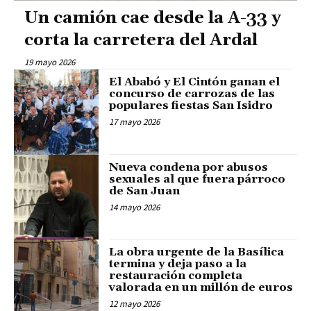
Un camión cae desde la A-33 y
corta la carretera del Ardal
19 mayo 2026
El Ababó y El Cintón ganan el
concurso de carrozas de las
populares fiestas San Isidro
17 mayo 2026
Nueva condena por abusos
sexuales al que fuera párroco
de San Juan
14 mayo 2026
La obra urgente de la Basílica
termina y deja paso a la
restauración completa
valorada en un millón de euros
12 mayo 2026