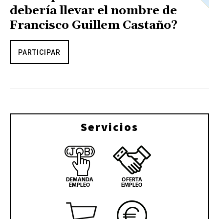
debería llevar el nombre de
Francisco Guillem Castaño?
PARTICIPAR
Servicios