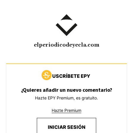
elperiodicodeyecla.com
USCRÍBETE EPY
¿Quieres añadir un nuevo comentario?
Hazte EPY Premium, es gratuito.
Hazte Premium
INICIAR SESIÓN