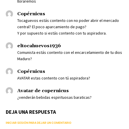
lloraremos
Copérnicus
Tocaguevos estás contento con no poder abrir el mercado
central? El poco aparcamiento de pago?
Y por supuesto si estás contento con tu aspiradora.
eltocahuevos1936
Comunista estás contento con el encarcelamiento de tu dios
Maduro?
Copérnicus
AVATAR estas contento con tú aspiradora?
Avatar de copernicus
¿venderán bebidas espirituosas baraticas?
DEJA UNA RESPUESTA
INICIAR SESIÓN PARA DEJAR UN COMENTARIO