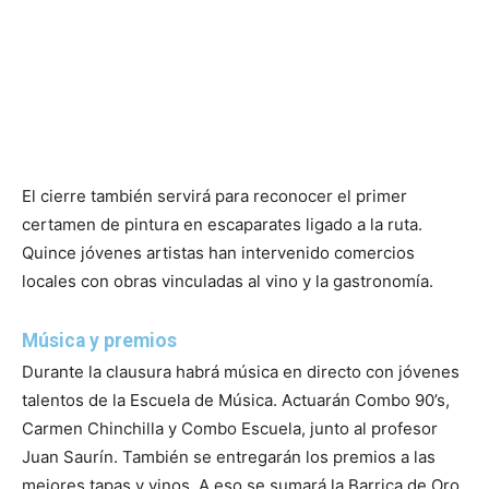
El cierre también servirá para reconocer el primer
certamen de pintura en escaparates ligado a la ruta.
Quince jóvenes artistas han intervenido comercios
locales con obras vinculadas al vino y la gastronomía.
Música y premios
Durante la clausura habrá música en directo con jóvenes
talentos de la Escuela de Música. Actuarán Combo 90’s,
Carmen Chinchilla y Combo Escuela, junto al profesor
Juan Saurín. También se entregarán los premios a las
mejores tapas y vinos. A eso se sumará la Barrica de Oro