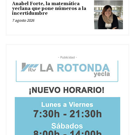
Anabel Forte, la matemática
yeclana que pone números a la
incertidumbre
7 agosto 2026
- Publicidad -