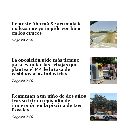
Proteste Ahora!: Se acumula la
maleza que ya impide ver bien
en los cruces
5 agosto 2026
La oposición pide más tiempo
para estudiar las rebajas que
plantea el PP de la tasa de
residuos a las industrias
7 agosto 2026
Reaniman a un niño de dos años
tras sufrir un episodio de
inmersión en la piscina de Los
Rosales
6 agosto 2026