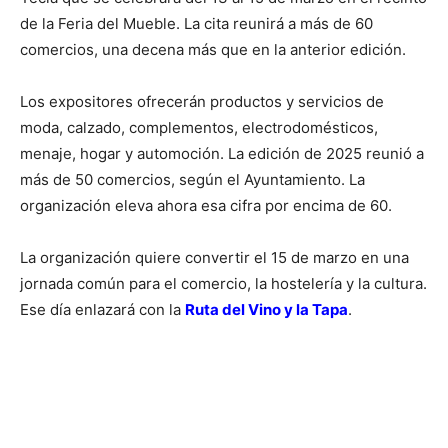
de la Feria del Mueble. La cita reunirá a más de 60
comercios, una decena más que en la anterior edición.
Los expositores ofrecerán productos y servicios de
moda, calzado, complementos, electrodomésticos,
menaje, hogar y automoción. La edición de 2025 reunió a
más de 50 comercios, según el Ayuntamiento. La
organización eleva ahora esa cifra por encima de 60.
La organización quiere convertir el 15 de marzo en una
jornada común para el comercio, la hostelería y la cultura.
Ese día enlazará con la
Ruta del Vino y la Tapa
.