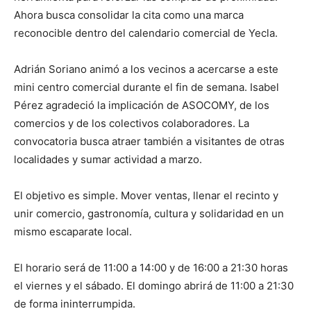
Ahora busca consolidar la cita como una marca
reconocible dentro del calendario comercial de Yecla.
Adrián Soriano animó a los vecinos a acercarse a este
mini centro comercial durante el fin de semana. Isabel
Pérez agradeció la implicación de ASOCOMY, de los
comercios y de los colectivos colaboradores. La
convocatoria busca atraer también a visitantes de otras
localidades y sumar actividad a marzo.
El objetivo es simple. Mover ventas, llenar el recinto y
unir comercio, gastronomía, cultura y solidaridad en un
mismo escaparate local.
El horario será de 11:00 a 14:00 y de 16:00 a 21:30 horas
el viernes y el sábado. El domingo abrirá de 11:00 a 21:30
de forma ininterrumpida.