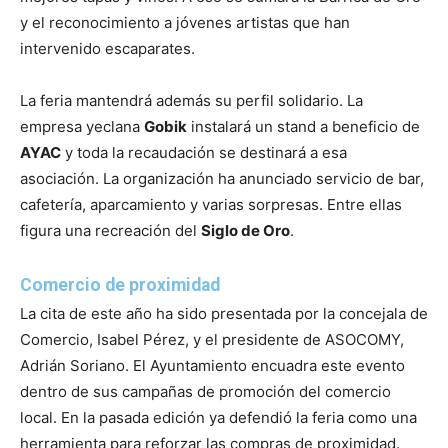
y el reconocimiento a jóvenes artistas que han
intervenido escaparates.
La feria mantendrá además su perfil solidario. La
empresa yeclana
Gobik
instalará un stand a beneficio de
AYAC
y toda la recaudación se destinará a esa
asociación. La organización ha anunciado servicio de bar,
cafetería, aparcamiento y varias sorpresas. Entre ellas
figura una recreación del
Siglo de Oro
.
Comercio de proximidad
La cita de este año ha sido presentada por la concejala de
Comercio, Isabel Pérez, y el presidente de ASOCOMY,
Adrián Soriano. El Ayuntamiento encuadra este evento
dentro de sus campañas de promoción del comercio
local. En la pasada edición ya defendió la feria como una
herramienta para reforzar las compras de proximidad.