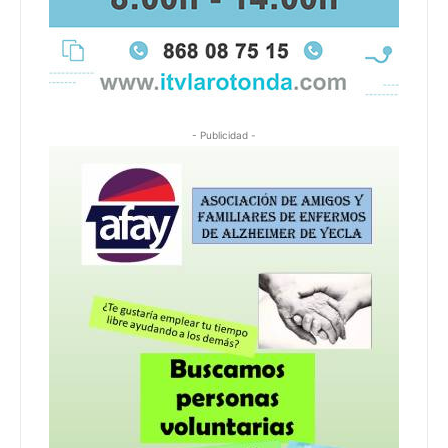
- Publicidad -