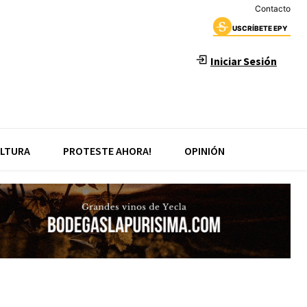
Contacto
USCRÍBETE EPY
Iniciar Sesión
LTURA
PROTESTE AHORA!
OPINIÓN