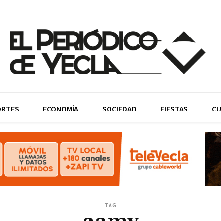
ORTES
ECONOMÍA
SOCIEDAD
FIESTAS
CU
TAG