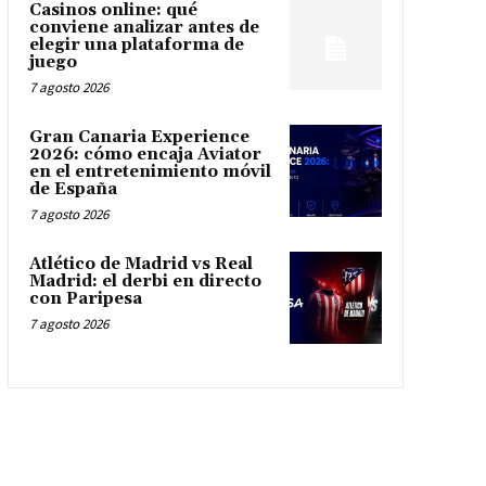
Casinos online: qué
conviene analizar antes de
elegir una plataforma de
juego
7 agosto 2026
Gran Canaria Experience
2026: cómo encaja Aviator
en el entretenimiento móvil
de España
7 agosto 2026
Atlético de Madrid vs Real
Madrid: el derbi en directo
con Paripesa
7 agosto 2026