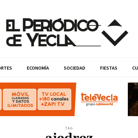
ORTES
ECONOMÍA
SOCIEDAD
FIESTAS
CU
TAG