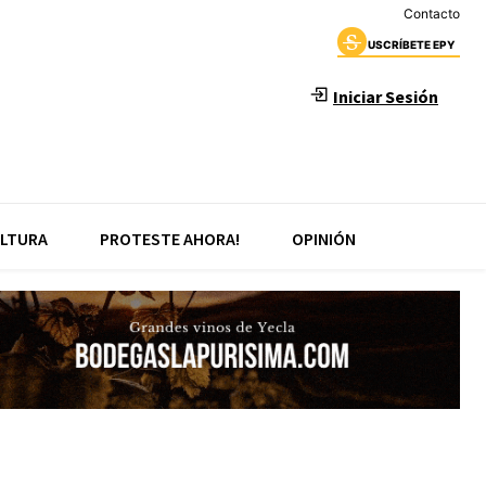
Contacto
USCRÍBETE EPY
Iniciar Sesión
LTURA
PROTESTE AHORA!
OPINIÓN