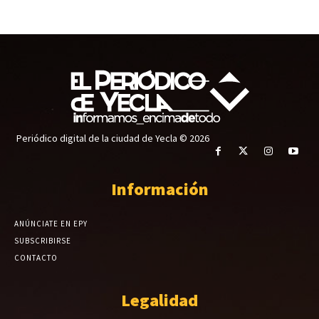
Periódico digital de la ciudad de Yecla © 2026
Información
ANÚNCIATE EN EPY
SUBSCRIBIRSE
CONTACTO
Legalidad