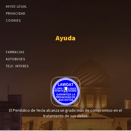
AVISO LEGAL
PRIVACIDAD
COOKIES
Ayuda
FARMACIAS
AUTOBUSES
TELF. INTERES
El Periódico de Yecla alcanza un grado más de compromiso en el
tratamiento de sus datos.