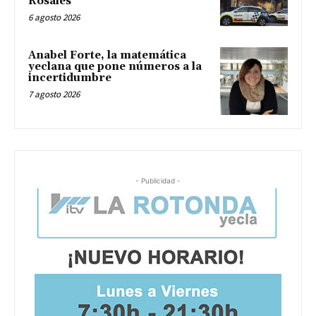
Rosales
6 agosto 2026
Anabel Forte, la matemática
yeclana que pone números a la
incertidumbre
7 agosto 2026
- Publicidad -