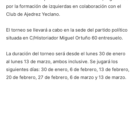
por la formación de izquierdas en colaboración con el
Club de Ajedrez Yeclano.
El torneo se llevará a cabo en la sede del partido político
situada en C/Historiador Miguel Ortuño 60 entresuelo.
La duración del torneo será desde el lunes 30 de enero
al lunes 13 de marzo, ambos inclusive. Se jugará los
siguientes días: 30 de enero, 6 de febrero, 13 de febrero,
20 de febrero, 27 de febrero, 6 de marzo y 13 de marzo.