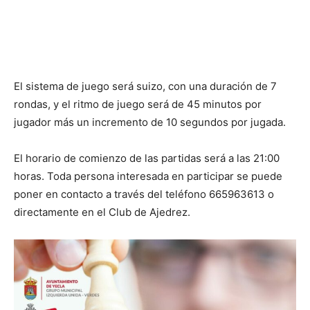
El sistema de juego será suizo, con una duración de 7
rondas, y el ritmo de juego será de 45 minutos por
jugador más un incremento de 10 segundos por jugada.
El horario de comienzo de las partidas será a las 21:00
horas. Toda persona interesada en participar se puede
poner en contacto a través del teléfono 665963613 o
directamente en el Club de Ajedrez.