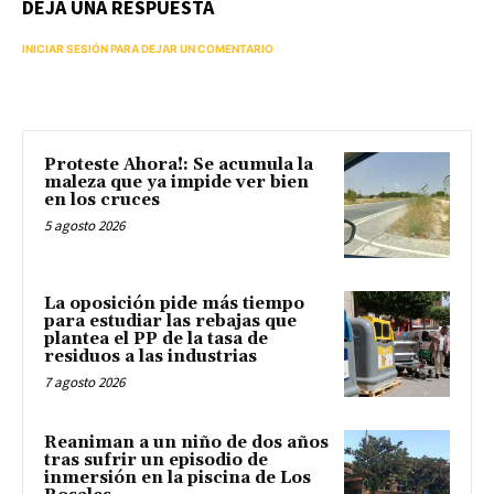
DEJA UNA RESPUESTA
INICIAR SESIÓN PARA DEJAR UN COMENTARIO
Proteste Ahora!: Se acumula la
maleza que ya impide ver bien
en los cruces
5 agosto 2026
La oposición pide más tiempo
para estudiar las rebajas que
plantea el PP de la tasa de
residuos a las industrias
7 agosto 2026
Reaniman a un niño de dos años
tras sufrir un episodio de
inmersión en la piscina de Los