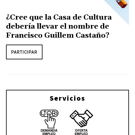
¿Cree que la Casa de Cultura
debería llevar el nombre de
Francisco Guillem Castaño?
PARTICIPAR
Servicios