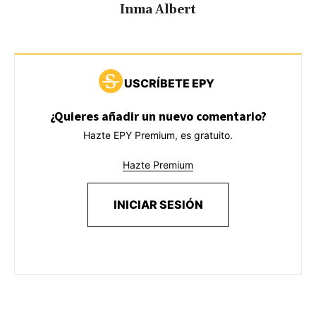
Inma Albert
USCRÍBETE EPY
¿Quieres añadir un nuevo comentario?
Hazte EPY Premium, es gratuito.
Hazte Premium
INICIAR SESIÓN