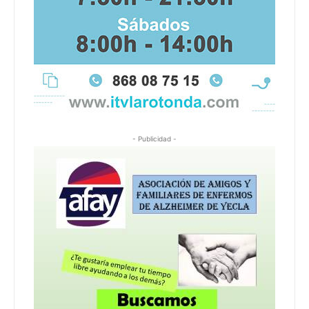
- Publicidad -