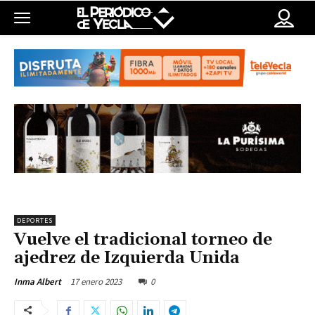
DEPORTES
Vuelve el tradicional torneo de
ajedrez de Izquierda Unida
17 enero 2023
0
Inma Albert