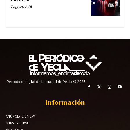
7 agosto 2026
Periódico digital de la ciudad de Yecla © 2026
Información
ANÚNCIATE EN EPY
SUBSCRIBIRSE