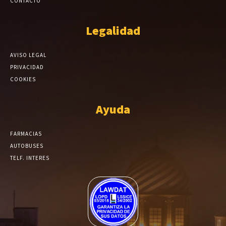
CONTACTO
Legalidad
AVISO LEGAL
PRIVACIDAD
COOKIES
Ayuda
FARMACIAS
AUTOBUSES
TELF. INTERES