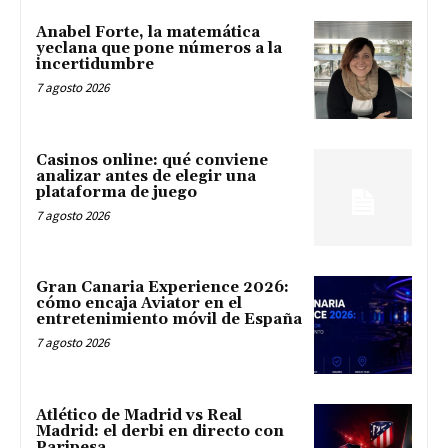
Anabel Forte, la matemática
yeclana que pone números a la
incertidumbre
7 agosto 2026
Casinos online: qué conviene
analizar antes de elegir una
plataforma de juego
7 agosto 2026
Gran Canaria Experience 2026:
cómo encaja Aviator en el
entretenimiento móvil de España
7 agosto 2026
Atlético de Madrid vs Real
Madrid: el derbi en directo con
Paripesa