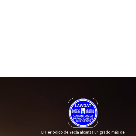
El Periódico de Yecla alcanza un grado más de