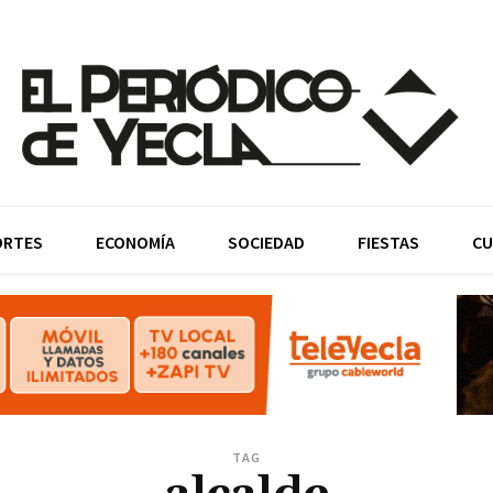
ORTES
ECONOMÍA
SOCIEDAD
FIESTAS
CU
TAG