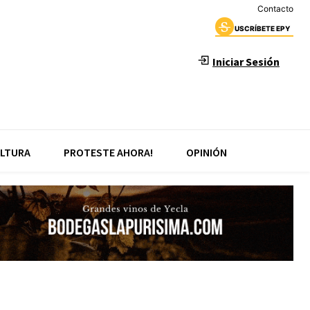
Contacto
USCRÍBETE EPY
Iniciar Sesión
LTURA
PROTESTE AHORA!
OPINIÓN