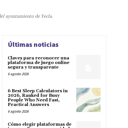
 del ayuntamiento de Yecla.
Últimas noticias
Claves para reconocer una
plataforma de juego online
segura y transparente
6 agosto 2026
6 Best Sleep Calculators in
2026, Ranked for Busy
People Who Need Fast,
Practical Answers
6 agosto 2026
Cómo elegir plataformas de