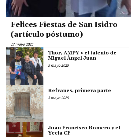
Felices Fiestas de San Isidro
(artículo póstumo)
17 mayo 2025
Thor, AMPY y el talento de
Miguel Ángel Juan
9 mayo 2025
Refranes, primera parte
3 mayo 2025
Juan Francisco Romero y el
Yecla CF