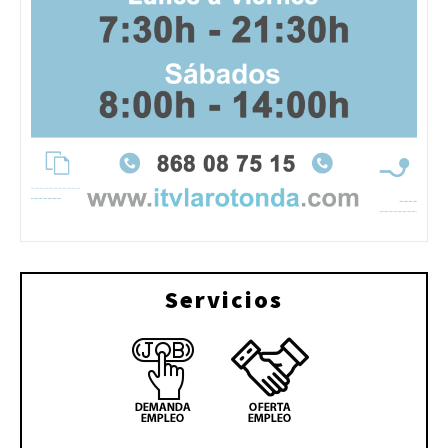
Servicios