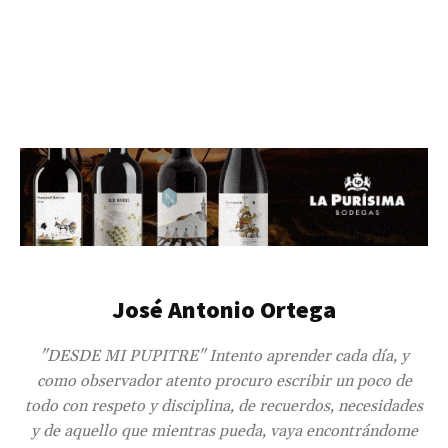
José Antonio Ortega
"DESDE MI PUPITRE" Intento aprender cada día, y
como observador atento procuro escribir un poco de
todo con respeto y disciplina, de recuerdos, necesidades
y de aquello que mientras pueda, vaya encontrándome