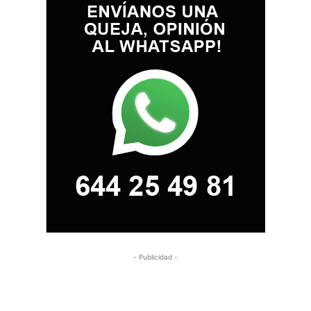
- Publicidad -