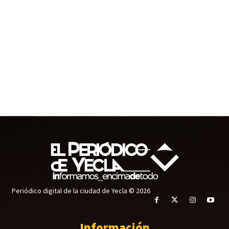
Periódico digital de la ciudad de Yecla © 2026
Información