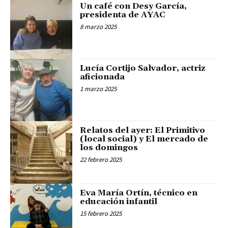
Un café con Desy García,
presidenta de AYAC
8 marzo 2025
Lucía Cortijo Salvador, actriz
aficionada
1 marzo 2025
Relatos del ayer: El Primitivo
(local social) y El mercado de
los domingos
22 febrero 2025
Eva María Ortín, técnico en
educación infantil
15 febrero 2025