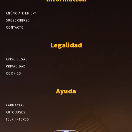
ANÚNCIATE EN EPY
SUBSCRIBIRSE
CONTACTO
Legalidad
AVISO LEGAL
PRIVACIDAD
COOKIES
Ayuda
FARMACIAS
AUTOBUSES
TELF. INTERES