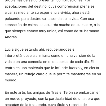
problemas de salud presentan complicaciones. Por
aceptaciones del destino, cuya comprensión plena se
alcanza mediante su experiencia vivida, ahora está
peleando para desbrozar la senda de la vida. Con esa
sensación de calma, se acuerda mucho de su madre, a la
que siempre estuvo muy unida, así como de su hermano
Andrés.
Lucía sigue estando ahí, recuperándose e
interpretándose a sí misma como en una versión de la
vida o en una comedia en el despertar de cada día. El
teatro es una molécula que le infunde fuerza y, en cierta
manera, un reflejo claro que le permite mantenerse en su
mundo.
En este arte, los amigos de Tras el Telón se embarcan en
un nuevo proyecto, con la particularidad de una obra que
rescatan de la trastienda, cuyo título y reparto de