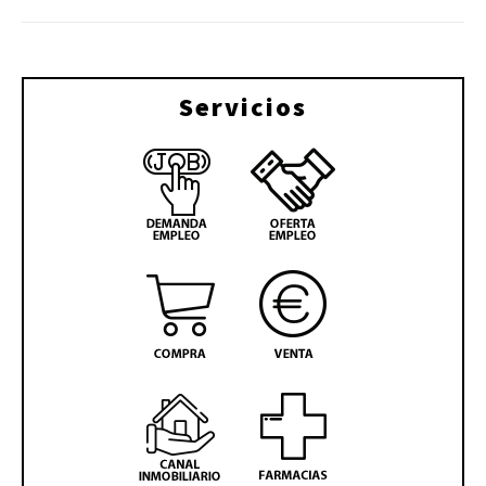
Servicios