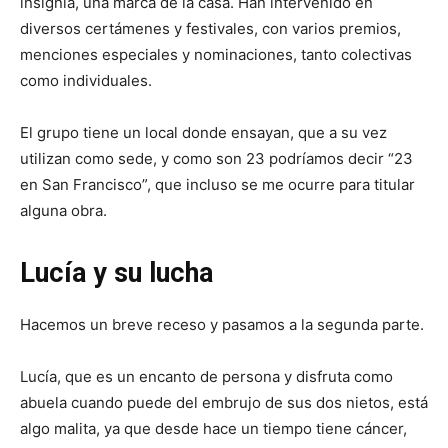
insignia, una marca de la casa. Han intervenido en
diversos certámenes y festivales, con varios premios,
menciones especiales y nominaciones, tanto colectivas
como individuales.
El grupo tiene un local donde ensayan, que a su vez
utilizan como sede, y como son 23 podríamos decir “23
en San Francisco”, que incluso se me ocurre para titular
alguna obra.
Lucía y su lucha
Hacemos un breve receso y pasamos a la segunda parte.
Lucía, que es un encanto de persona y disfruta como
abuela cuando puede del embrujo de sus dos nietos, está
algo malita, ya que desde hace un tiempo tiene cáncer,