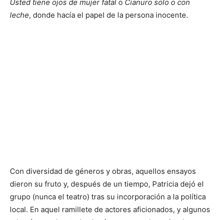
Usted tiene ojos de mujer fatal
o
Cianuro solo o con
leche
, donde hacía el papel de la persona inocente.
Con diversidad de géneros y obras, aquellos ensayos
dieron su fruto y, después de un tiempo, Patricia dejó el
grupo (nunca el teatro) tras su incorporación a la política
local. En aquel ramillete de actores aficionados, y algunos