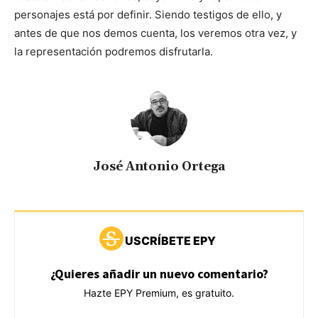
personajes está por definir. Siendo testigos de ello, y
antes de que nos demos cuenta, los veremos otra vez, y
la representación podremos disfrutarla.
José Antonio Ortega
USCRÍBETE EPY
¿Quieres añadir un nuevo comentario?
Hazte EPY Premium, es gratuito.