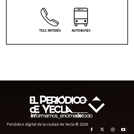
Periódico digital de la ciudad de Yecla © 2026