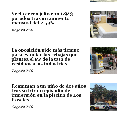
Yecla cerró julio con 1.943
parados tras un aumento
mensual del 2,59%
4 agosto 2026
La oposición pide más tiempo
para estudiar las rebajas que
plantea el PP de la tasa de
residuos a las industrias
7 agosto 2026
Reaniman a un niño de dos años
tras sufrir un episodio de
inmersión en la piscina de Los
Rosales
6 agosto 2026