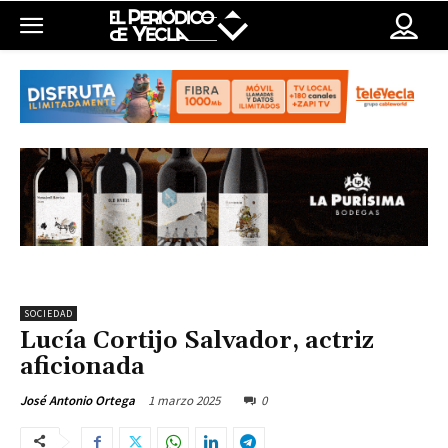
SOCIEDAD
Lucía Cortijo Salvador, actriz
aficionada
1 marzo 2025
0
José Antonio Ortega