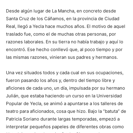
Desde algún lugar de La Mancha, en concreto desde
Santa Cruz de los Cáñamos, en la provincia de Ciudad
Real, llegó a Yecla hace muchos años. El motivo de aquel
traslado fue, como el de muchas otras personas, por
razones laborales. En su tierra no había trabajo y aquí lo
encontró. Ese hecho conllevó que, al poco tiempo y por
las mismas razones, vinieran sus padres y hermanos.
Una vez situados todos y cada cual en sus ocupaciones,
fueron pasando los años y, dentro del tiempo libre y
aficiones de cada uno, un día, impulsada por su hermano
Julián, que estaba haciendo un curso en la Universidad
Popular de Yecla, se animó a apuntarse a los talleres de
teatro para aficionados, cosa que hizo. Bajo la “batuta” de
Patricia Soriano durante largas temporadas, empezó a
interpretar pequeños papeles de diferentes obras como