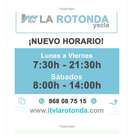
- Publicidad -
- Publicidad -