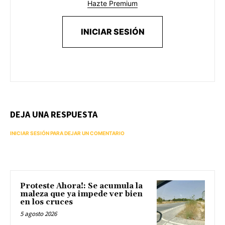
Hazte Premium
INICIAR SESIÓN
DEJA UNA RESPUESTA
INICIAR SESIÓN PARA DEJAR UN COMENTARIO
Proteste Ahora!: Se acumula la
maleza que ya impede ver bien
en los cruces
5 agosto 2026