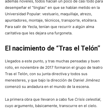
además noveles, todos hacían un poco de casi todo para
desempeñar el “tinglao” en que se habían metido en la
Universidad Popular: vestuario, maquillaje, atrezo,
apuntadores, montaje, técnicos, transporte, etcétera.
Para salir de Yecla, tenían que recurrir a algún alma
caritativa que les dejara una furgoneta.
El nacimiento de “Tras el Telón”
Llegados a este punto, y tras muchas pensadas y buen
rollo, en noviembre de 2017 formaron el grupo de teatro
Tras el Telón, con su junta directiva y todos sus
menesteres, y que bajo la dirección de Daniel Jiménez
comenzó su andadura en el mundo de la escena.
La primera obra que llevaron a cabo fue
Crisis celestial
,
cuyo argumento, básicamente, transcurre en el cielo.