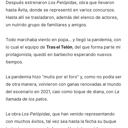
Después estrenaron
Los Pelópidas
, obra que llevaron
hasta Ávila, donde se representó en varios concursos.
Hasta allí se trasladaron, además del elenco de actores,
un nutrido grupo de familiares y amigos.
Todo marchaba viento en popa… y llegó la pandemia, con
lo cual el equipo de
Tras el Telón
, del que forma parte mi
protagonista, quedó en barbecho esperando nuevos
tiempos.
La pandemia hizo “mutis por el foro” y, como no podía ser
de otra manera, volvieron con ganas renovadas al mundo
del escenario en 2021, casi como toque de diana, con
La
llamada de los patos
.
La obra
Los Pelópidas
, que han venido representando
con muchos éxitos, tal vez sea hasta la fecha su buque