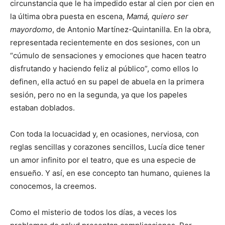
circunstancia que le ha impedido estar al cien por cien en
la última obra puesta en escena,
Mamá, quiero ser
mayordomo
, de Antonio Martínez-Quintanilla. En la obra,
representada recientemente en dos sesiones, con un
“cúmulo de sensaciones y emociones que hacen teatro
disfrutando y haciendo feliz al público”, como ellos lo
definen, ella actuó en su papel de abuela en la primera
sesión, pero no en la segunda, ya que los papeles
estaban doblados.
Con toda la locuacidad y, en ocasiones, nerviosa, con
reglas sencillas y corazones sencillos, Lucía dice tener
un amor infinito por el teatro, que es una especie de
ensueño. Y así, en ese concepto tan humano, quienes la
conocemos, la creemos.
Como el misterio de todos los días, a veces los