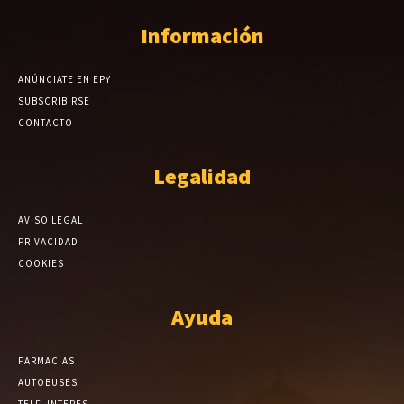
Información
ANÚNCIATE EN EPY
SUBSCRIBIRSE
CONTACTO
Legalidad
AVISO LEGAL
PRIVACIDAD
COOKIES
Ayuda
FARMACIAS
AUTOBUSES
TELF. INTERES