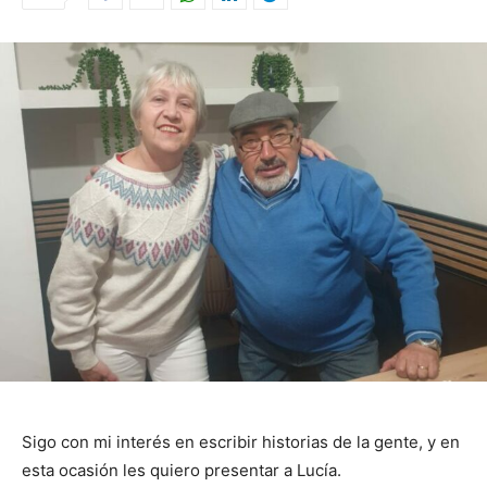
Sigo con mi interés en escribir historias de la gente, y en
esta ocasión les quiero presentar a Lucía.