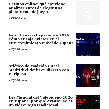
Casinos online: qué conviene
analizar antes de elegir una
plataforma de juego
7 agosto 2026
Gran Canaria Experience 2026:
cómo encaja Aviator en el
entretenimiento móvil de España
7 agosto 2026
Atlético de Madrid vs Real
Madrid: el derbi en directo con
Paripesa
7 agosto 2026
Día Mundial del Videojuego 2026
en España: por qué Aviator no es
un videojuego tradicional