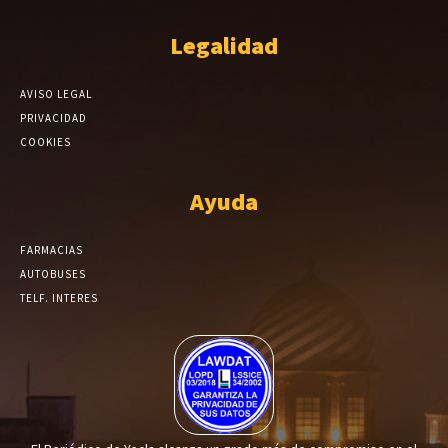
Legalidad
AVISO LEGAL
PRIVACIDAD
COOKIES
Ayuda
FARMACIAS
AUTOBUSES
TELF. INTERES