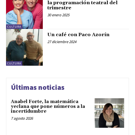
la programación teatral del
trimestre
30 enero 2025
CULTURA
Un café con Paco Azorín
27 diciembre 2024
CULTURA
Últimas noticias
Anabel Forte, la matemática
yeclana que pone números a la
incertidumbre
7 agosto 2026