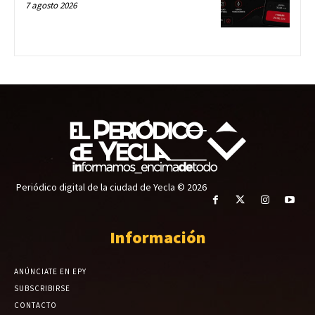
7 agosto 2026
Periódico digital de la ciudad de Yecla © 2026
Información
ANÚNCIATE EN EPY
SUBSCRIBIRSE
CONTACTO