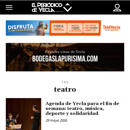
TAG
teatro
Agenda de Yecla para el fin de
semana: teatro, música,
deporte y solidaridad
29 mayo 2026