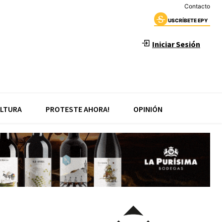
Contacto
USCRÍBETE EPY
Iniciar Sesión
LTURA
PROTESTE AHORA!
OPINIÓN