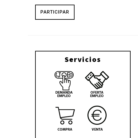
PARTICIPAR
Servicios