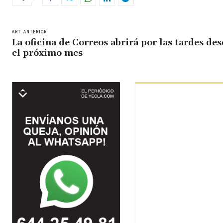
ART. ANTERIOR
La oficina de Correos abrirá por las tardes de
el próximo mes