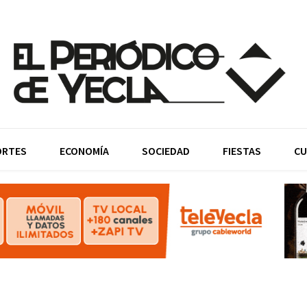
ORTES
ECONOMÍA
SOCIEDAD
FIESTAS
CU