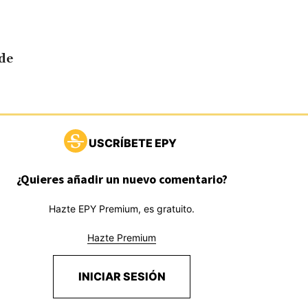
sde
USCRÍBETE EPY
¿Quieres añadir un nuevo comentario?
Hazte EPY Premium, es gratuito.
Hazte Premium
INICIAR SESIÓN