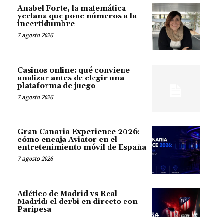
Anabel Forte, la matemática
yeclana que pone números a la
incertidumbre
7 agosto 2026
Casinos online: qué conviene
analizar antes de elegir una
plataforma de juego
7 agosto 2026
Gran Canaria Experience 2026:
cómo encaja Aviator en el
entretenimiento móvil de España
7 agosto 2026
Atlético de Madrid vs Real
Madrid: el derbi en directo con
Paripesa