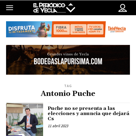
TAG
Antonio Puche
Puche no se presenta a las
elecciones y anuncia que dejará
Cs
11 abril 2023