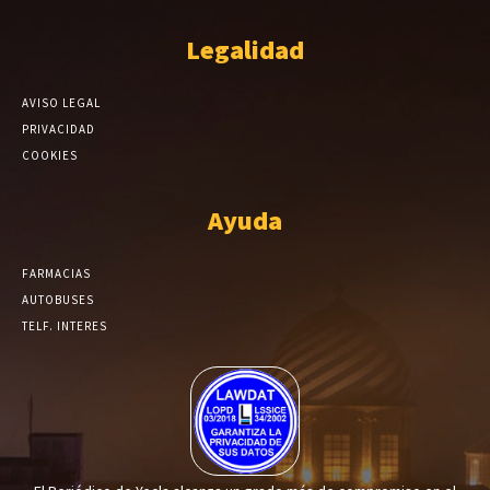
Legalidad
AVISO LEGAL
PRIVACIDAD
COOKIES
Ayuda
FARMACIAS
AUTOBUSES
TELF. INTERES