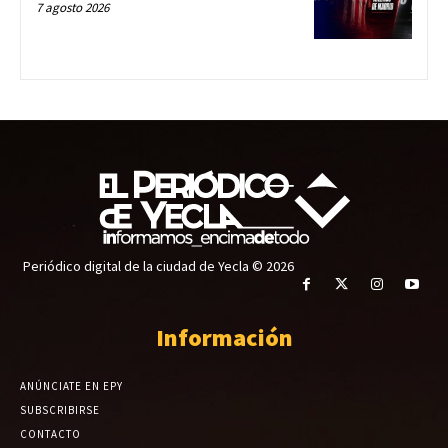
7 agosto 2026
Periódico digital de la ciudad de Yecla © 2026
Información
ANÚNCIATE EN EPY
SUBSCRIBIRSE
CONTACTO