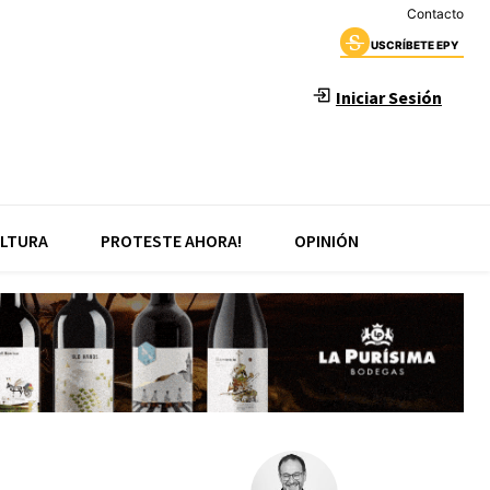
Contacto
USCRÍBETE EPY
Iniciar Sesión
LTURA
PROTESTE AHORA!
OPINIÓN