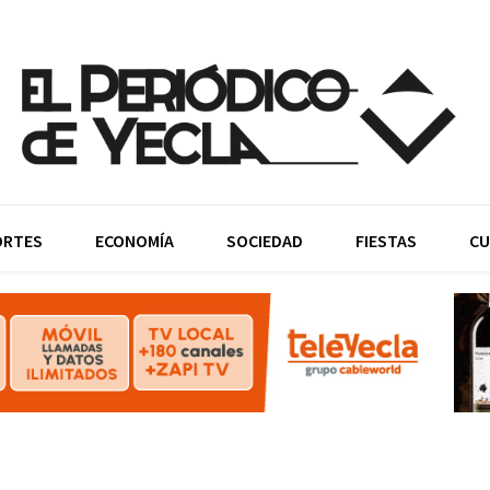
ORTES
ECONOMÍA
SOCIEDAD
FIESTAS
CU