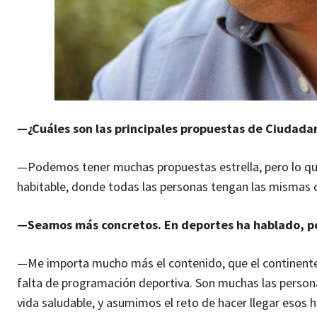
—¿Cuáles son las principales propuestas de Ciudada
—Podemos tener muchas propuestas estrella, pero lo qu
habitable, donde todas las personas tengan las mismas 
—Seamos más concretos. En deportes ha hablado, por
—Me importa mucho más el contenido, que el continente. E
falta de programación deportiva. Son muchas las person
vida saludable, y asumimos el reto de hacer llegar esos