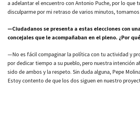
a adelantar el encuentro con Antonio Puche, por lo que
disculparme por mi retraso de varios minutos, tomamos 
—Ciudadanos se presenta a estas elecciones con una 
concejales que le acompañaban en el pleno. ¿Por qué
—No es fácil compaginar la política con tu actividad y 
por dedicar tiempo a su pueblo, pero nuestra intención a
sido de ambos y la respeto. Sin duda alguna, Pepe Molina
Estoy contento de que los dos siguen en nuestro proyect