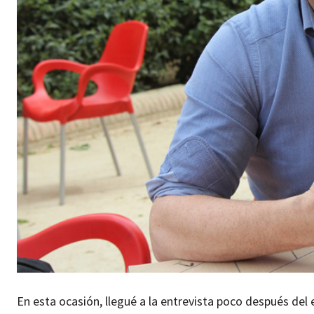
En esta ocasión, llegué a la entrevista poco después de