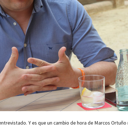
l entrevistado. Y es que un cambio de hora de Marcos Ortuño