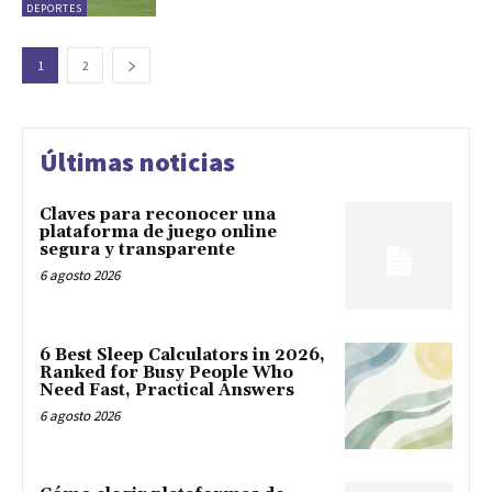
DEPORTES
1
2
Últimas noticias
Claves para reconocer una
plataforma de juego online
segura y transparente
6 agosto 2026
6 Best Sleep Calculators in 2026,
Ranked for Busy People Who
Need Fast, Practical Answers
6 agosto 2026