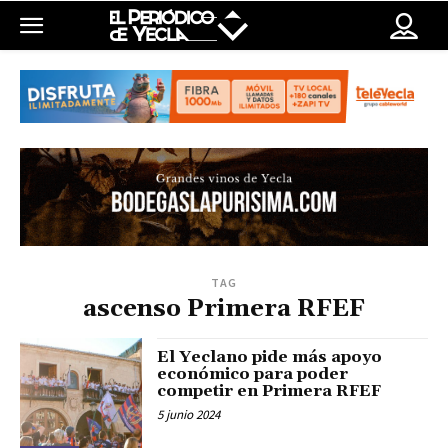
TAG
ascenso Primera RFEF
El Yeclano pide más apoyo
económico para poder
competir en Primera RFEF
5 junio 2024