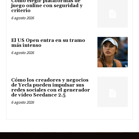
Cómo elegir plataformas de
juego online con seguridad y
criterio
6 agosto 2026
El US Open entra en su tramo
más intenso
6 agosto 2026
Cómo los creadores y negocios
de Yecla pueden impulsar sus
redes sociales con el generador
de vídeo Seedance 2.5
6 agosto 2026