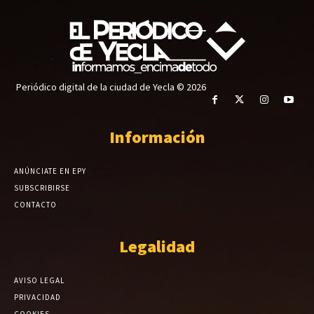
Periódico digital de la ciudad de Yecla © 2026
Información
ANÚNCIATE EN EPY
SUBSCRIBIRSE
CONTACTO
Legalidad
AVISO LEGAL
PRIVACIDAD
COOKIES